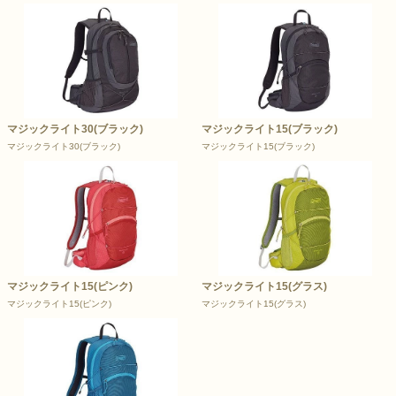
マジックライト30(ブラック)
マジックライト15(ブラック)
マジックライト30(ブラック)
マジックライト15(ブラック)
マジックライト15(ピンク)
マジックライト15(グラス)
マジックライト15(ピンク)
マジックライト15(グラス)