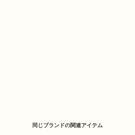
同じブランドの関連アイテム