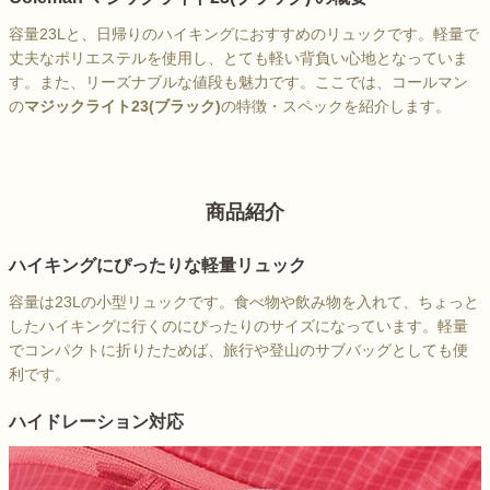
容量23Lと、日帰りのハイキングにおすすめのリュックです。軽量で
丈夫なポリエステルを使用し、とても軽い背負い心地となっていま
す。また、リーズナブルな値段も魅力です。ここでは、コールマン
の
マジックライト23(ブラック)
の特徴・スペックを紹介します。
商品紹介
ハイキングにぴったりな軽量リュック
容量は23Lの小型リュックです。食べ物や飲み物を入れて、ちょっと
したハイキングに行くのにぴったりのサイズになっています。軽量
でコンパクトに折りたためば、旅行や登山のサブバッグとしても便
利です。
ハイドレーション対応