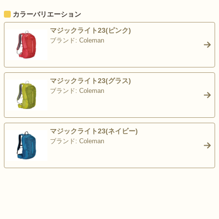
カラーバリエーション
マジックライト23(ピンク)
ブランド: Coleman
>
マジックライト23(グラス)
ブランド: Coleman
>
マジックライト23(ネイビー)
ブランド: Coleman
>