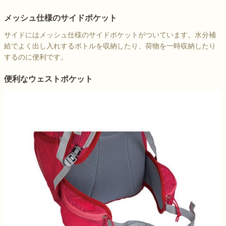
メッシュ仕様のサイドポケット
サイドにはメッシュ仕様のサイドポケットがついています。水分補
給でよく出し入れするボトルを収納したり、荷物を一時収納したり
するのに便利です。
便利なウェストポケット