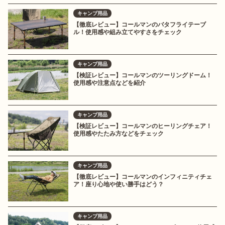
キャンプ用品
【徹底レビュー】コールマンのバタフライテーブ
ル！使用感や組み立てやすさをチェック
キャンプ用品
【検証レビュー】コールマンのツーリングドーム！
使用感や注意点などを紹介
キャンプ用品
【検証レビュー】コールマンのヒーリングチェア！
使用感やたたみ方などをチェック
キャンプ用品
【徹底レビュー】コールマンのインフィニティチェ
ア！座り心地や使い勝手はどう？
キャンプ用品