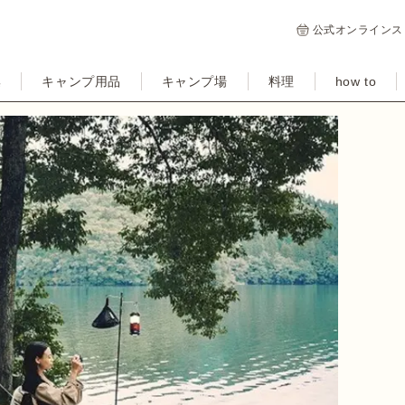
公式オンラインス
集
キャンプ用品
キャンプ場
料理
how to