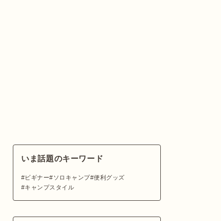
いま話題のキーワード
ビギナー
ソロキャンプ
便利グッズ
キャンプスタイル