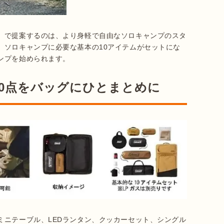
」で提案するのは、より身軽で自由なソロキャンプのスタ
、ソロキャンプに必要な基本の10アイテムがセットにな
ンプを始められます。
0点をバッグにひとまとめに
ミニテーブル、LEDランタン、クッカーセット、シングル