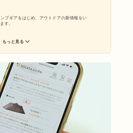
／新作キャンプギアをはじめ、アウトドアの新情報をい
します。
もっと見る