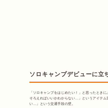
ソロキャンプデビューに立
「ソロキャンプをはじめたい！」と思ったときに
そろえればいいかわからない…」というアイテム
い…」という交通手段の壁。
