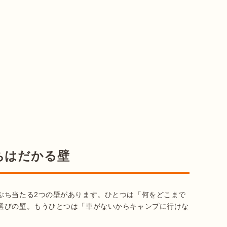
ちはだかる壁
ぶち当たる2つの壁があります。ひとつは「何をどこまで
選びの壁。もうひとつは「車がないからキャンプに行けな