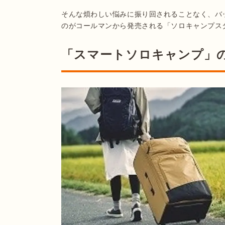
そんな煩わしい悩みに振り回されることなく、バ
のがコールマンから発売される「ソロキャンプス
「スマートソロキャンプ」