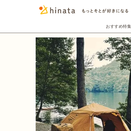
おすすめ特