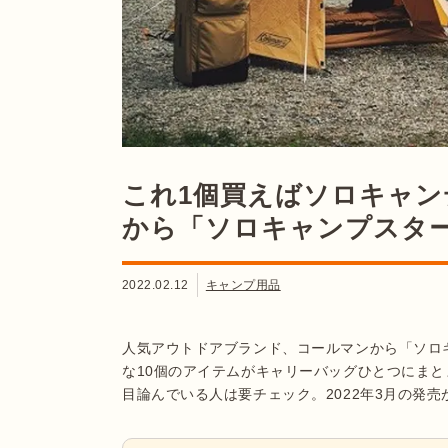
これ1個買えばソロキャ
から「ソロキャンプスタ
2022.02.12
キャンプ用品
人気アウトドアブランド、コールマンから「ソロ
な10個のアイテムがキャリーバッグひとつにま
目論んでいる人は要チェック。2022年3月の発