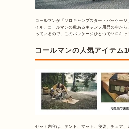
コールマンが「ソロキャンプスタートパッケージ
イル。コールマンの数あるキャンプ用品の中から
っているので、このパッケージひとつでソロキャ
コールマンの人気アイテム1
セット内容は、テント、マット、寝袋、チェア、