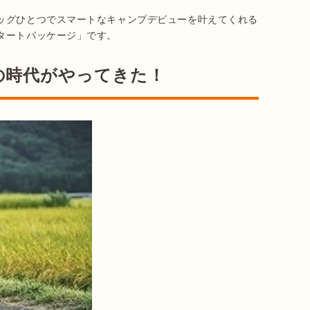
ッグひとつでスマートなキャンプデビューを叶えてくれる
タートパッケージ」です。
の時代がやってきた！