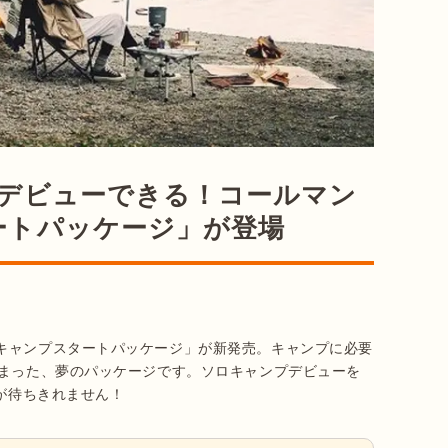
ンデビューできる！コールマン
ートパッケージ」が登場
キャンプスタートパッケージ」が新発売。キャンプに必要
とまった、夢のパッケージです。ソロキャンプデビューを
売が待ちきれません！