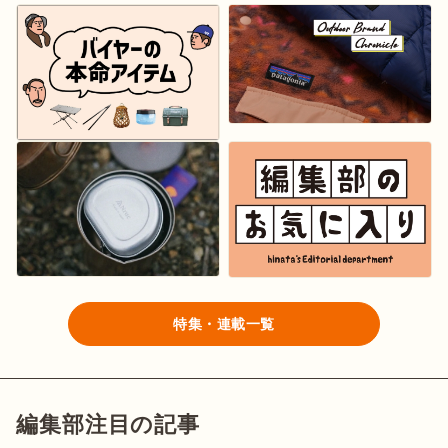
特集・連載一覧
編集部注目の記事