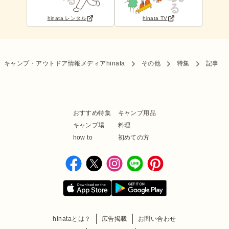
hinata レンタル
hinata TV
キャンプ・アウトドア情報メディアhinata
その他
特集
記事
おすすめ特集
キャンプ用品
キャンプ場
料理
how to
初めての方
hinataとは？
広告掲載
お問い合わせ