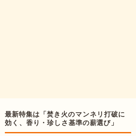
最新特集は「焚き火のマンネリ打破に
効く、香り・珍しさ基準の薪選び」