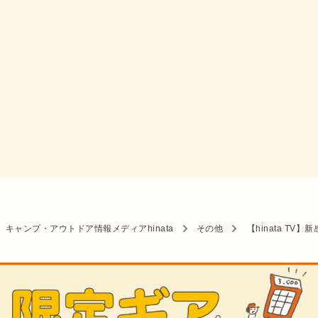
キャンプ・アウトドア情報メディアhinata
その他
【hinata T