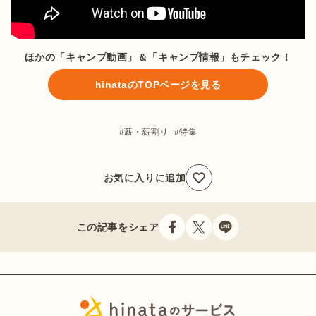
ほかの「キャンプ動画」＆「キャンプ情報」もチェック！
hinataのTOPページを見る
薪・薪割り
特集
お気に入りに追加
この記事をシェア