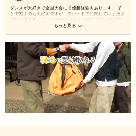
ダンスが大好きで全国大会にて優勝経験もあります。 そ
とで遊ぶのも大好きですが、アウトドアに関してはまだま
だ初心者です。 これから始める人と一緒にアウトドアの
楽しさを共有できるよう一生懸命執筆していきます！
もっと見る