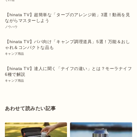
【hinata TV】超簡単な「タープのアレンジ術」3選！動画を見
ながらマスターしよう
ノウハウ
【hinata TV】パパ向け「キャンプ調理道具」5選！万能＆おし
ゃれ＆コンパクトな品も
キャンプ用品
【hinata TV】達人に聞く「ナイフの違い」とは？モーラナイフ
6種で解説
キャンプ用品
あわせて読みたい記事