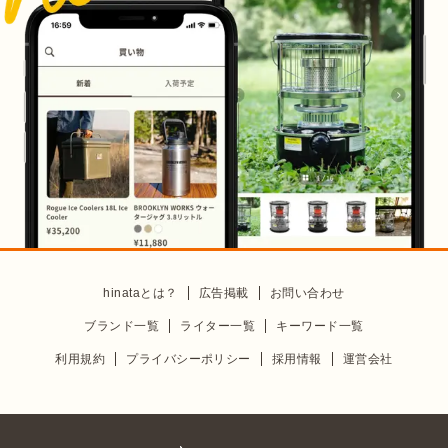
hinataとは？
広告掲載
お問い合わせ
ブランド一覧
ライター一覧
キーワード一覧
利用規約
プライバシーポリシー
採用情報
運営会社