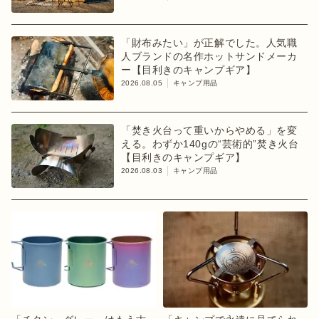
「財布みたい」が正解でした。人気職
人ブランドの名作ホットサンドメーカ
ー【目利きのキャンプギア】
2026.08.05
キャンプ用品
「焚き火台って重いからやめる」を変
える。わずか140gの“芸術的”焚き火台
【目利きのキャンプギア】
2026.08.03
キャンプ用品