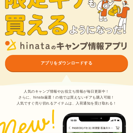
アプリをダウンロードする
人気のキャンプ情報やお役立ち情報が毎日更新中！
さらに、hinata厳選！の他では買えないギアも購入可能！
人気ですぐ売り切れるアイテムは、入荷通知を受け取れる！