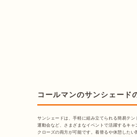
コールマンのサンシェード
サンシェードは、手軽に組み立てられる簡易テン
運動会など、さまざまなイベントで活躍するキャ
クローズの両方が可能です。着替るや休憩したい