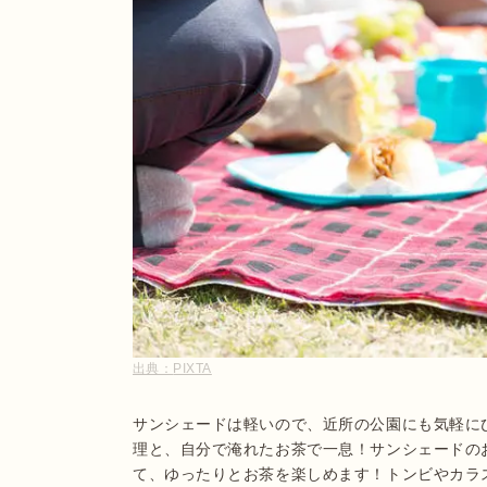
出典：
PIXTA
サンシェードは軽いので、近所の公園にも気軽に
理と、自分で淹れたお茶で一息！サンシェードの
て、ゆったりとお茶を楽しめます！トンビやカラ