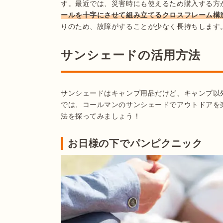
す。最近では、災害時にも使えるため購入する方
ールを十字にさせて組み立てるクロスフレーム構
りのため、故障がすることが少なく長持ちします
サンシェードの活用方法
サンシェードはキャンプ用品だけど、キャンプ以
では、コールマンのサンシェードでアウトドアを
法を探ってみましょう！
お日様の下でパンピクニック