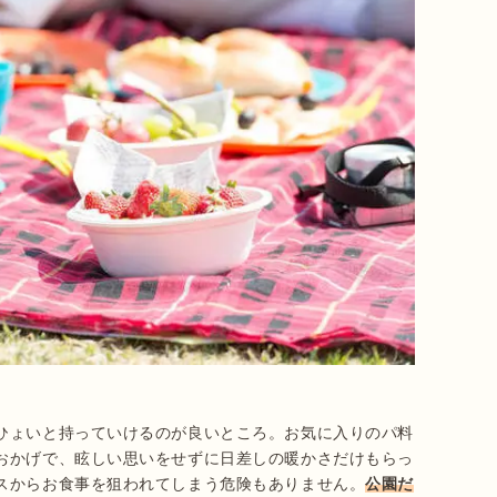
ひょいと持っていけるのが良いところ。お気に入りのパ料
おかげで、眩しい思いをせずに日差しの暖かさだけもらっ
スからお食事を狙われてしまう危険もありません。
公園だ