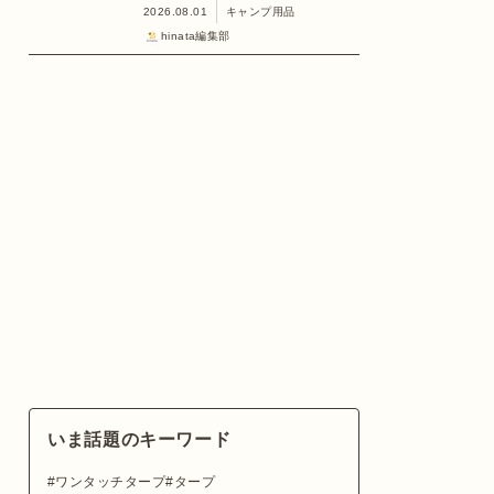
2026.08.01
キャンプ用品
hinata編集部
いま話題のキーワード
ワンタッチタープ
タープ