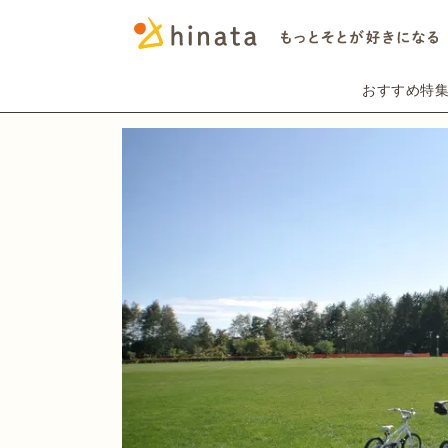
おすすめ特