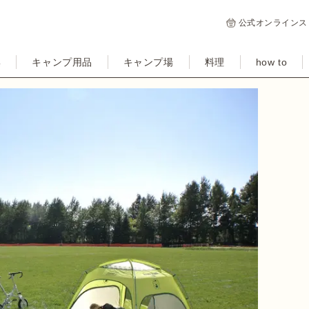
公式オンラインス
集
キャンプ用品
キャンプ場
料理
how to