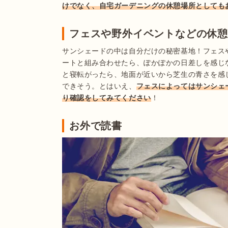
けでなく、自宅ガーデニングの休憩場所としても
フェスや野外イベントなどの休
サンシェードの中は自分だけの秘密基地！フェス
ートと組み合わせたら、ぽかぽかの日差しを感じ
と寝転がったら、地面が近いから芝生の青さを感
できそう。とはいえ、
フェスによってはサンシェ
り確認をしてみてください
！
お外で読書