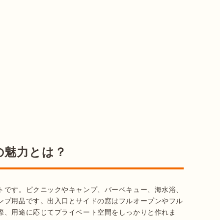
の魅力とは？
トです。ピクニックやキャンプ、バーベキュー、海水浴、
ンプ用品です。出入口とサイドの窓はフルオープンやフル
際、用途に応じてプライベート空間をしっかりと作れま