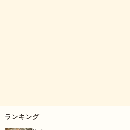
ランキング