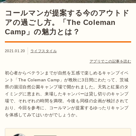
コールマンが提案する今のアウトド
アの過ごし方。「The Coleman
Camp」の魅力とは？
2021.01.20
ライフスタイル
アプリでこの記事を読む
初心者からベテランまでが自然を五感で楽しめるキャンプイベ
ント「The Coleman Camp」が晩秋に3日間にわたって、茨城
県の涸沼自然公園キャンプ場で開かれました。天気と紅葉のタ
イミングに恵まれ、来場したキャンパーは貸し切りのキャンプ
場で、それぞれの時間を満喫。今後も同様の企画が検討されて
おり、今回を参考に、コールマンが提案するゆったりキャンプ
を体感してみてはいかがでしょうか。