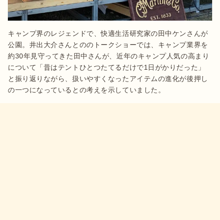
キャンプ界のレジェンドで、快適生活研究家の田中ケンさんが
公園。井出大介さんとののトークショーでは、キャンプ業界を
約30年見守ってきた田中さんが、近年のキャンプ人気の高まり
について「昔はテントひとつたてるだけで1日がかりだった」
と振り返りながら、扱いやすくなったアイテムの進化が後押し