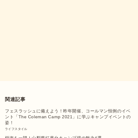
関連記事
フェスラッシュに備えよう！昨年開催、コールマン恒例のイベ
ント「The Coleman Camp 2021」に学ぶキャンプイベントの
姿！
ライフスタイル