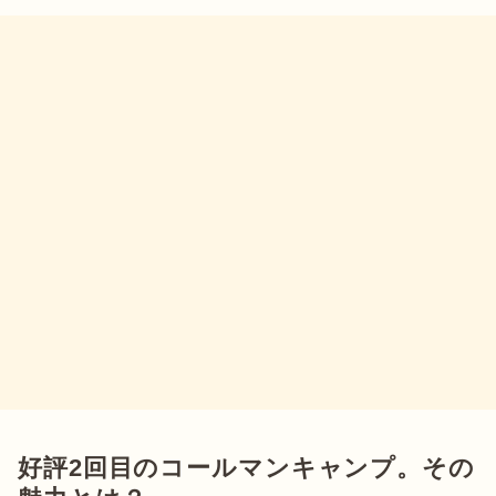
好評2回目のコールマンキャンプ。その