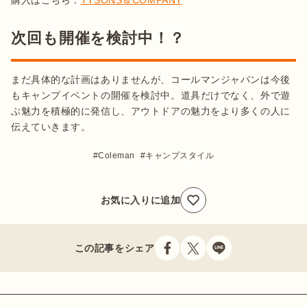
購入はこちら：
TYSONS＆COMPANY
次回も開催を検討中！？
まだ具体的な計画はありませんが、コールマンジャパンは今後
もキャンプイベントの開催を検討中。道具だけでなく、外で遊
ぶ魅力を積極的に発信し、アウトドアの魅力をより多くの人に
伝えていきます。
Coleman
キャンプスタイル
お気に入りに追加
この記事をシェア