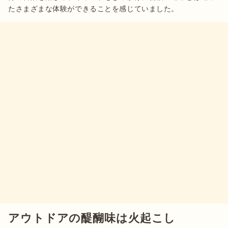
たさまざまな体験ができることを感じていました。
アウトドアの醍醐味は火起こし