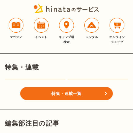
マガジン
イベント
キャンプ場
レンタル
オンライン
検索
ショップ
特集・連載
特集・連載一覧
編集部注目の記事