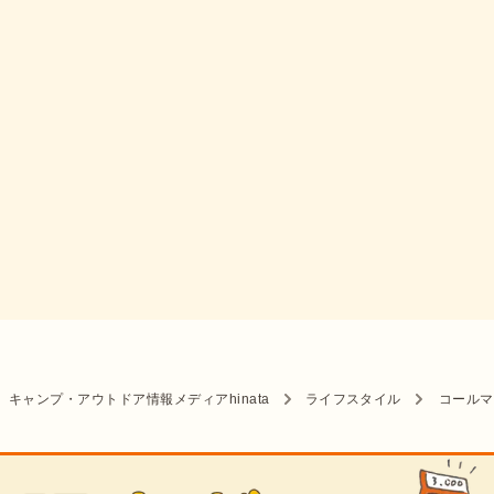
キャンプ・アウトドア情報メディアhinata
ライフスタイル
コールマ