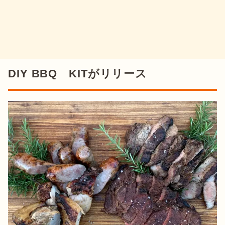
DIY BBQ KITがリリース