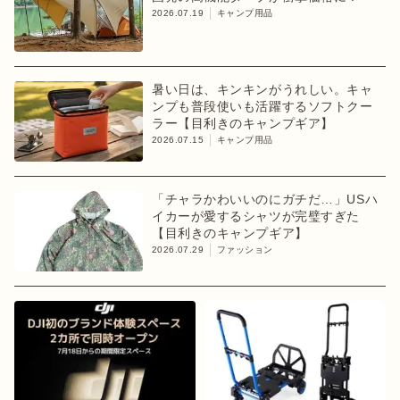
2026.07.19
キャンプ用品
暑い日は、キンキンがうれしい。キャ
ンプも普段使いも活躍するソフトクー
ラー【目利きのキャンプギア】
2026.07.15
キャンプ用品
「チャラかわいいのにガチだ…」USハ
イカーが愛するシャツが完璧すぎた
【目利きのキャンプギア】
2026.07.29
ファッション