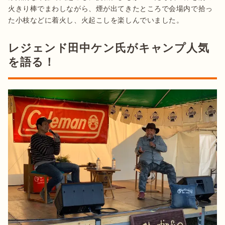
火きり棒でまわしながら、煙が出てきたところで会場内で拾っ
た小枝などに着火し、火起こしを楽しんでいました。
レジェンド田中ケン氏がキャンプ人気
を語る！