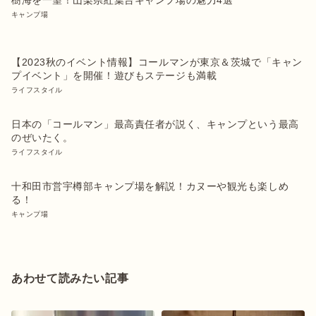
樹海を一望！山梨県紅葉台キャンプ場の魅力4選
キャンプ場
【2023秋のイベント情報】コールマンが東京＆茨城で「キャン
プイベント」を開催！遊びもステージも満載
ライフスタイル
日本の「コールマン」最高責任者が説く、キャンプという最高
のぜいたく。
ライフスタイル
十和田市営宇樽部キャンプ場を解説！カヌーや観光も楽しめ
る！
キャンプ場
あわせて読みたい記事