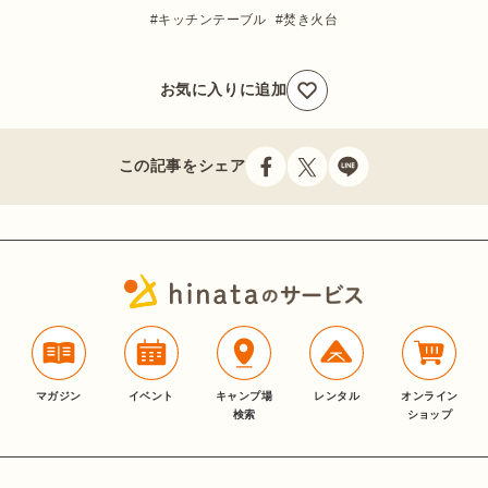
キッチンテーブル
焚き火台
お気に入りに追加
この記事をシェア
マガジン
イベント
キャンプ場
レンタル
オンライン
検索
ショップ