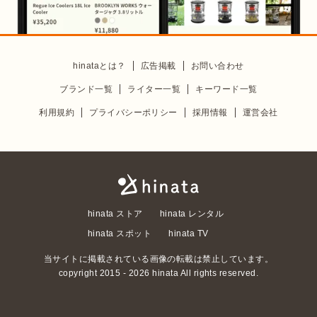
hinataとは？
広告掲載
お問い合わせ
ブランド一覧
ライター一覧
キーワード一覧
利用規約
プライバシーポリシー
採用情報
運営会社
hinata ストア
hinata レンタル
hinata スポット
hinata TV
当サイトに掲載されている画像の転載は禁止しています。
copyright 2015 -
2026
hinata All rights reserved.