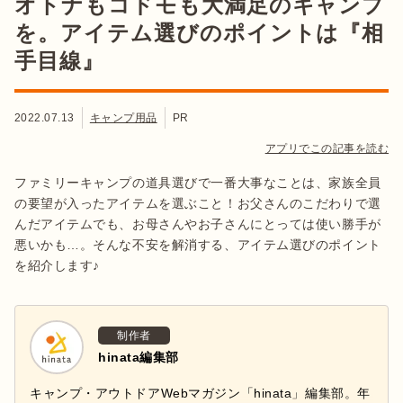
オトナもコドモも大満足のキャンプ
を。アイテム選びのポイントは『相
手目線』
2022.07.13
キャンプ用品
PR
アプリでこの記事を読む
ファミリーキャンプの道具選びで一番大事なことは、家族全員
の要望が入ったアイテムを選ぶこと！お父さんのこだわりで選
んだアイテムでも、お母さんやお子さんにとっては使い勝手が
悪いかも…。そんな不安を解消する、アイテム選びのポイント
を紹介します♪
制作者
hinata編集部
キャンプ・アウトドアWebマガジン「hinata」編集部。年