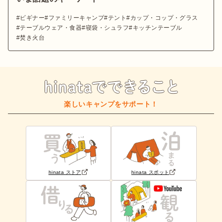
ビギナー
ファミリーキャンプ
テント
カップ・コップ・グラス
テーブルウェア・食器
寝袋・シュラフ
キッチンテーブル
焚き火台
楽しいキャンプをサポート！
hinata ストア
hinata スポット