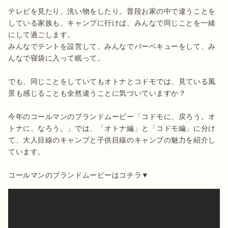
テレビを見たり、洗い物をしたり。普段お家の中で違うことを
している家族も、キャンプに行けば、みんなで同じことを一緒
にして過ごします。

みんなでテントを設営して、みんなでバーベキューをして、み
んなで寝袋に入って眠って。

でも、同じことをしていてもオトナとコドモでは、見ている風
景も感じることも全然違うことに気づいていますか？

今年のコールマンのブランドムービー「コドモに、戻ろう。オ
トナに、なろう。」では、「オトナ編」と「コドモ編」に分け
て、大人目線のキャンプと子供目線のキャンプの魅力を紹介し
ています。

コールマンのブランドムービーはコチラ▼