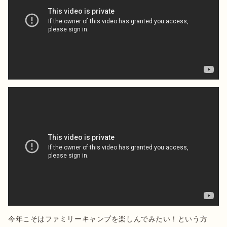
今年こそはファミリーキャンプを楽しんでみたい！という方