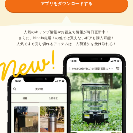
アプリをダウンロードする
人気のキャンプ情報やお役立ち情報が毎日更新中！
さらに、hinata厳選！の他では買えないギアも購入可能！
人気ですぐ売り切れるアイテムは、入荷通知を受け取れる！