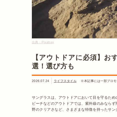
出典：
Pixabay
【アウトドアに必須】お
選！選び方も
2026.07.24
ライフスタイル
※本記事には一部プロモ
サングラスは、アウトドアにおいて目を守るため
ビーチなどのアウトドアでは、紫外線のみならず
野のクリアさなど、さまざまな特徴を持ったサン