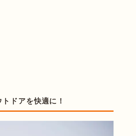
ウトドアを快適に！