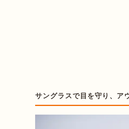
サングラスで目を守り、ア