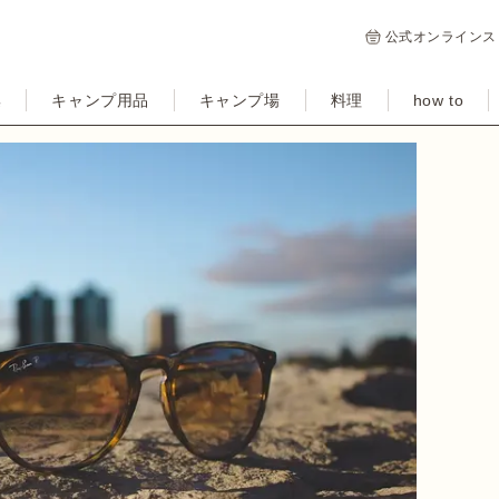
公式オンラインス
集
キャンプ用品
キャンプ場
料理
how to