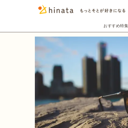
おすすめ特