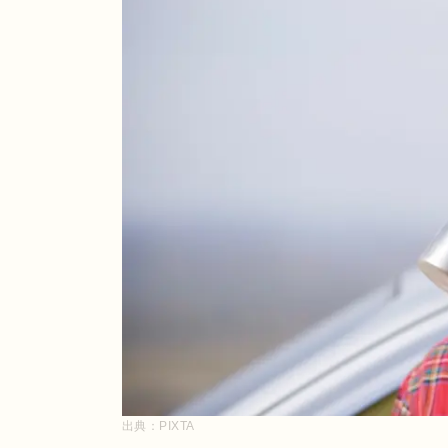
出典：
PIXTA