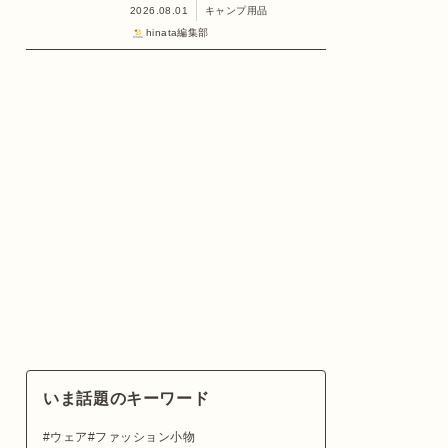
2026.08.01
キャンプ用品
hinata編集部
いま話題のキーワード
ウェア
ファッション小物