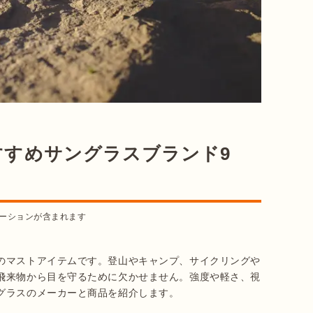
すすめサングラスブランド9
ーションが含まれます
のマストアイテムです。登山やキャンプ、サイクリングや
飛来物から目を守るために欠かせません。強度や軽さ、視
グラスのメーカーと商品を紹介します。