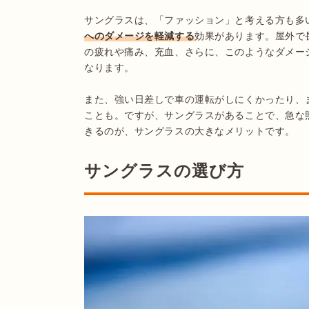
サングラスは、「ファッション」と考える方も多
へのダメージを軽減する
効果があります。屋外で
の疲れや痛み、充血、さらに、このようなダメー
なります。

また、強い日差しで車の運転がしにくかったり、
ことも。ですが、サングラスがあることで、急な
きるのが、サングラスの大きなメリットです。
サングラスの選び方