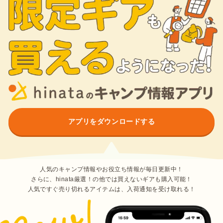
アプリをダウンロードする
人気のキャンプ情報やお役立ち情報が毎日更新中！
さらに、hinata厳選！の他では買えないギアも購入可能！
人気ですぐ売り切れるアイテムは、入荷通知を受け取れる！