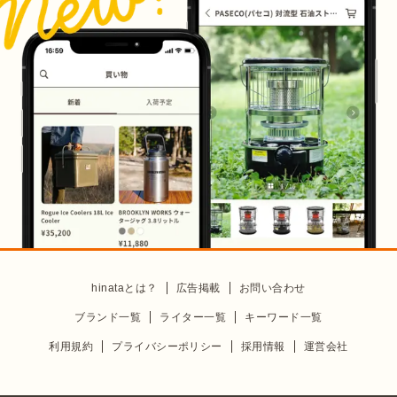
hinataとは？
広告掲載
お問い合わせ
ブランド一覧
ライター一覧
キーワード一覧
利用規約
プライバシーポリシー
採用情報
運営会社