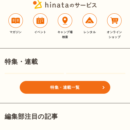
マガジン
イベント
キャンプ場
レンタル
オンライン
検索
ショップ
特集・連載
特集・連載一覧
編集部注目の記事