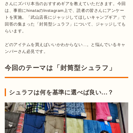
さんにズバり本当のおすすめギアを教えていただきます。今回
は、事前にhinataのInstagram上で、読者の皆さんにアンケー
トを実施。「武山店長にジャッジしてほしいキャンプギア」で
回答の集まった「封筒型シュラフ」について、ジャッジしても
らいます。

どのアイテムを買えばいいかわからない...。と悩んでいるキャ
ンパーさん必見です。
今回のテーマは「封筒型シュラフ」
シュラフは何を基準に選べば良い...？