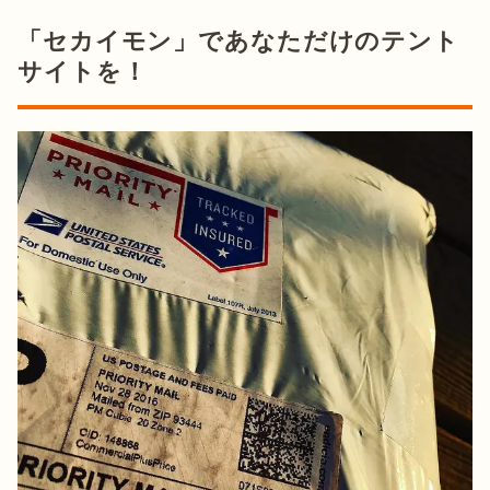
「セカイモン」であなただけのテント
サイトを！