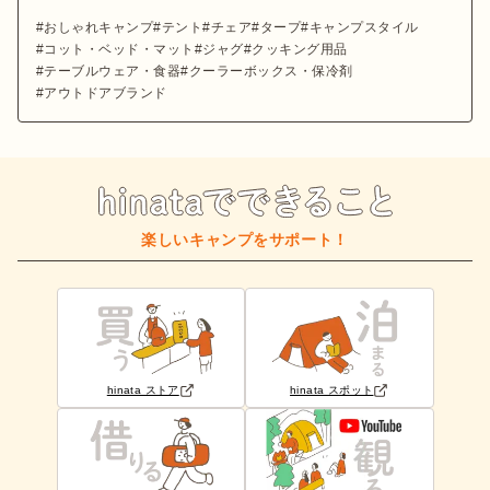
おしゃれキャンプ
テント
チェア
タープ
キャンプスタイル
コット・ベッド・マット
ジャグ
クッキング用品
テーブルウェア・食器
クーラーボックス・保冷剤
アウトドアブランド
楽しいキャンプをサポート！
hinata ストア
hinata スポット