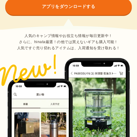
アプリをダウンロードする
人気のキャンプ情報やお役立ち情報が毎日更新中！
さらに、hinata厳選！の他では買えないギアも購入可能！
人気ですぐ売り切れるアイテムは、入荷通知を受け取れる！