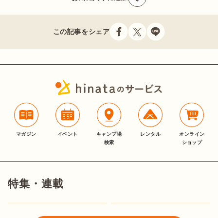
この記事をシェア
マガジン
イベント
キャンプ場
レンタル
オンライン
検索
ショップ
特集・連載