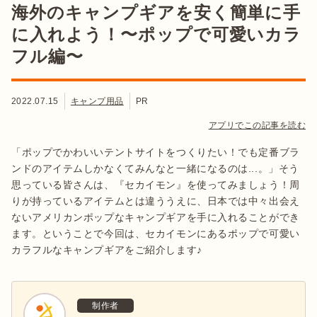
海外のキャンプギアを安く簡単に手
に入れよう！〜ポップで可愛いカラ
フル編〜
2022.07.15
キャンプ用品
PR
アプリでこの記事を読む
「ポップでかわいいテントサイトをつくりたい！でも定番ブラ
ンドのアイテムしかなくてみんなと一緒になるのは...。」そう
思っている皆さんは、『セカイモン』を使ってみましょう！周
りが持っているアイテムとは違ううえに、日本では中々出会え
ないアメリカンポップなキャンプギアを手に入れることができ
ます。ということで今回は、セカイモンにあるポップで可愛い
カラフルなキャンプギアをご紹介します♪
制作者