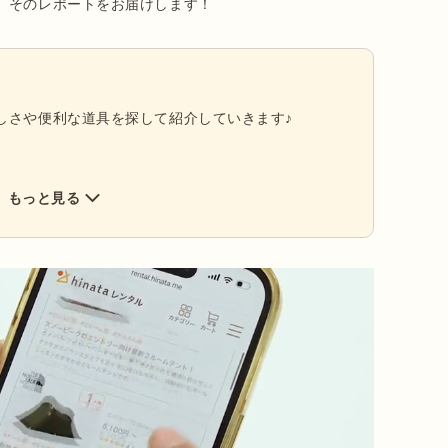
、そのレポートをお届けします！
しさや便利な道具を探して紹介していきます♪
もっと見る