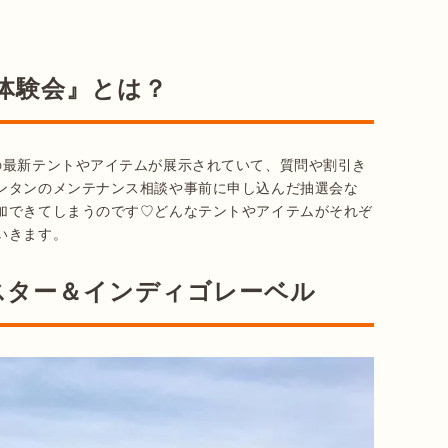
・体験会』とは？
の最新テントやアイテムが展示されていて、質問や割引き
ンタンのメンテナンス相談や事前に申し込んだ抽選会な
加できてしまうのです♡どんなテントやアイテムがそれぞ
いきます。
スター＆インディゴレーベル