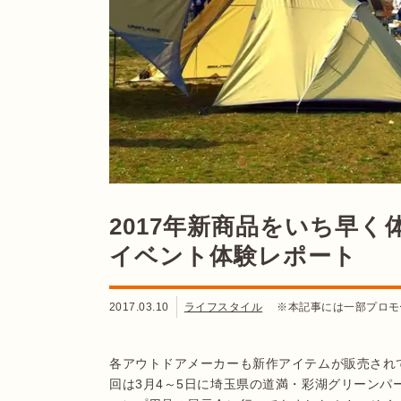
2017年新商品をいち早
イベント体験レポート
2017.03.10
ライフスタイル
※本記事には一部プロモ
各アウトドアメーカーも新作アイテムが販売され
回は3月4～5日に埼玉県の道満・彩湖グリーン