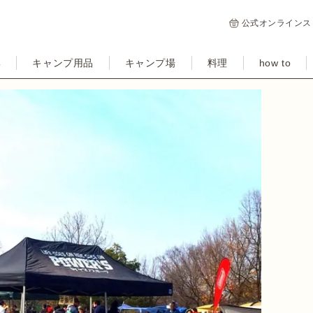
公式オンラインス
集
キャンプ用品
キャンプ場
料理
how to