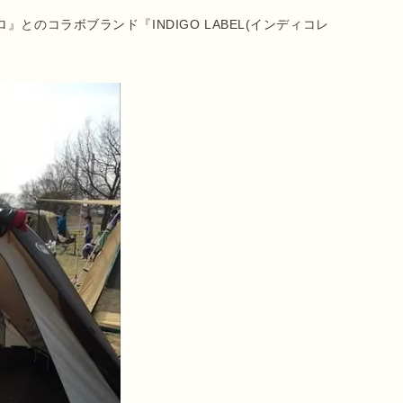
とのコラボブランド『INDIGO LABEL(インディコレ