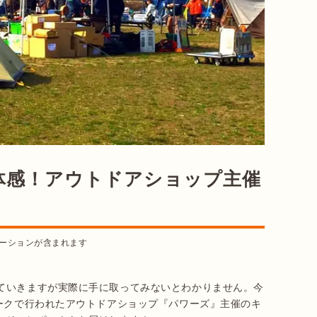
く体感！アウトドアショップ主催
ーションが含まれます
ていきますが実際に手に取ってみないとわかりません。今
パークで行われたアウトドアショップ『パワーズ』主催のキ