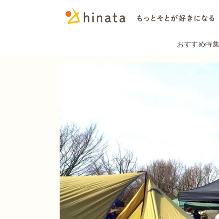
おすすめ特