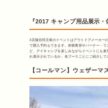
『2017 キャンプ用品展示
3店舗合同主催のイベントはアウトドアメーカー
で購入予約もできます。体験教室やバーナー・ラ
ど、デイキャンプを楽しみながらイベントにも参
れ展示されているか、各ブースごとにご紹介して
【コールマン】ウェザーマ