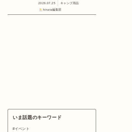
2026.07.25
キャンプ用品
hinata編集部
いま話題のキーワード
イベント