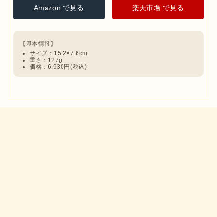
Amazon で見る
楽天市場 で見る
サイズ：15.2×7.6cm
重さ：127g
価格：6,930円(税込)