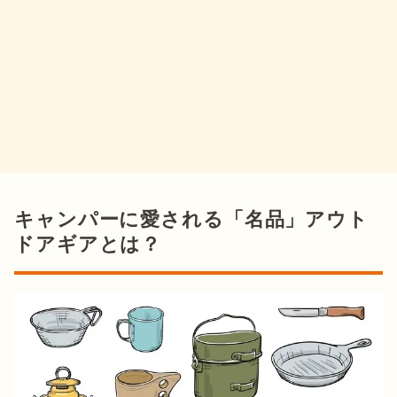
キャンパーに愛される「名品」アウト
ドアギアとは？