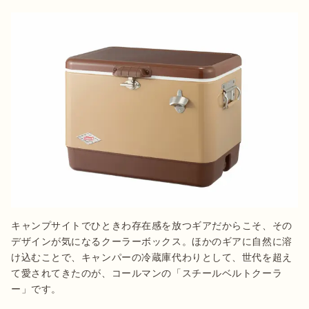
キャンプサイトでひときわ存在感を放つギアだからこそ、その
デザインが気になるクーラーボックス。ほかのギアに自然に溶
け込むことで、キャンパーの冷蔵庫代わりとして、世代を超え
て愛されてきたのが、コールマンの「スチールベルトクーラ
ー」です。
