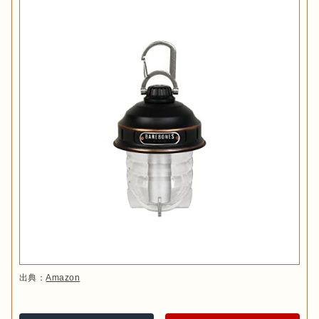
出典：
Amazon