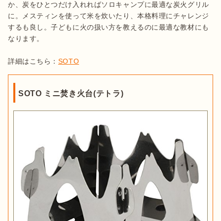
か、炭をひとつだけ入れればソロキャンプに最適な炭火グリル
に。メスティンを使って米を炊いたり、本格料理にチャレンジ
するも良し。子どもに火の扱い方を教えるのに最適な教材にも
なります。

詳細はこちら：
SOTO
SOTO ミニ焚き火台(テトラ)