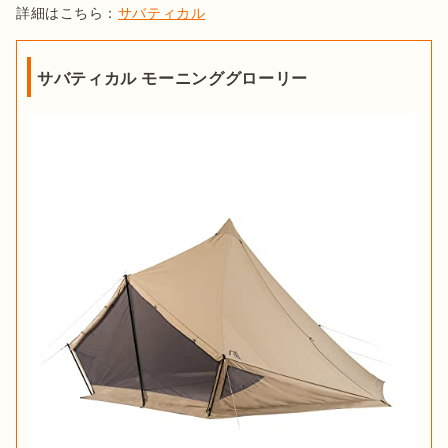
詳細はこちら：
サバティカル
サバティカル モーニンググローリー