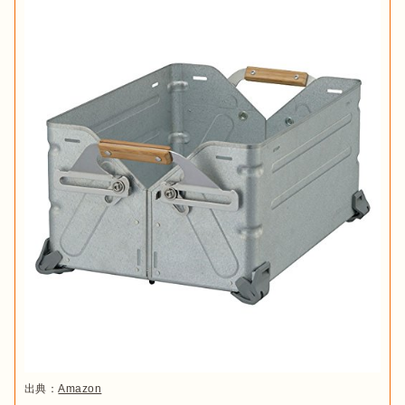
出典：
Amazon