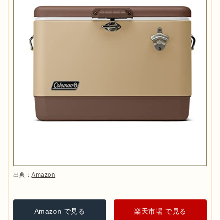
出典：
Amazon
Amazon で見る
楽天市場 で見る