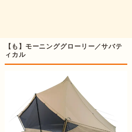
【も】モーニンググローリー／サバテ
ィカル