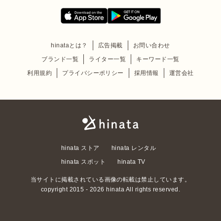
hinataとは？
広告掲載
お問い合わせ
ブランド一覧
ライター一覧
キーワード一覧
利用規約
プライバシーポリシー
採用情報
運営会社
hinata ストア
hinata レンタル
hinata スポット
hinata TV
当サイトに掲載されている画像の転載は禁止しています。
copyright 2015 - 2026 hinata All rights reserved.