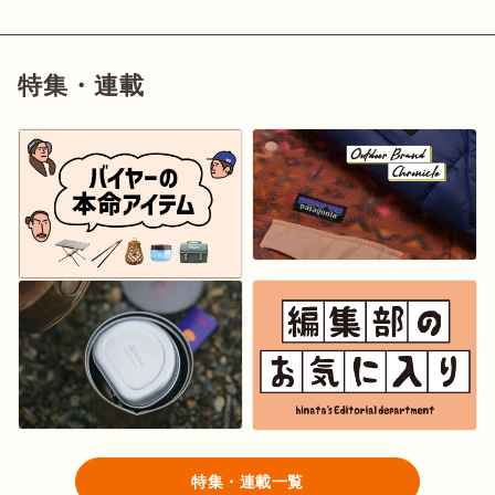
特集・連載
特集・連載一覧