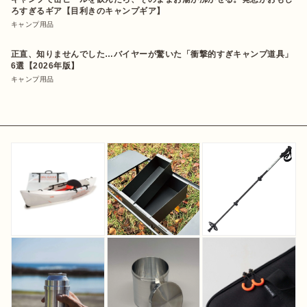
ろすぎるギア【目利きのキャンプギア】
キャンプ用品
正直、知りませんでした…バイヤーが驚いた「衝撃的すぎキャンプ道具」
6選【2026年版】
キャンプ用品