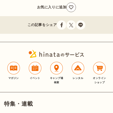
お気に入りに追加
この記事をシェア
マガジン
イベント
キャンプ場
レンタル
オンライン
検索
ショップ
特集・連載