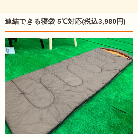
連結できる寝袋 5℃対応(税込3,980円)