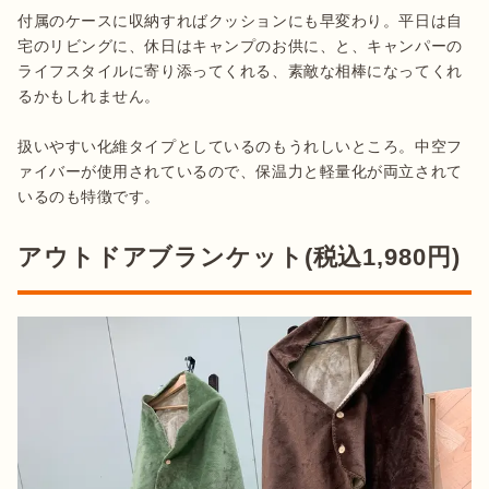
付属のケースに収納すればクッションにも早変わり。平日は自
宅のリビングに、休日はキャンプのお供に、と、キャンパーの
ライフスタイルに寄り添ってくれる、素敵な相棒になってくれ
るかもしれません。

扱いやすい化維タイプとしているのもうれしいところ。中空フ
ァイバーが使用されているので、保温力と軽量化が両立されて
いるのも特徴です。
アウトドアブランケット(税込1,980円)