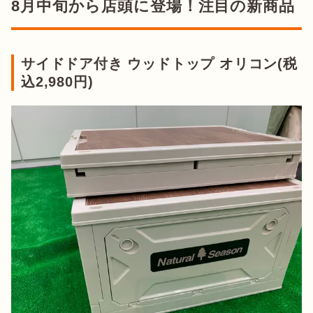
8月中旬から店頭に登場！注目の新商品
サイドドア付き ウッドトップ オリコン(税
込2,980円)