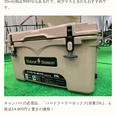
30cm(税込998円)もあるので、両方そろえるのもおすすめで
す。
キャンパーの必需品、「ハードクーラーボックス(容量25L)」も
税込14,800円と驚きの価格！
