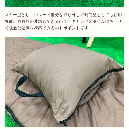
マミー型としつつフード部分を取り外して封筒型としても使用
可能。同商品の連結もできるので、キャンプスタイルにあわせ
て快適な寝床を構築できるのもポイントです。