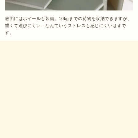
底面にはホイールも装備。10kgまでの荷物を収納できますが、
重くて運びにくい…なんていうストレスも感じにくいはずで
す。