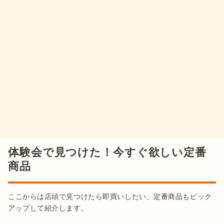
体験会で見つけた！今すぐ欲しい定番
商品
ここからは店頭で見つけたら即買いしたい、定番商品もピック
アップして紹介します。