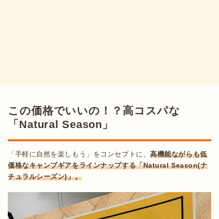
この価格でいいの！？高コスパな
「Natural Season」
「手軽に自然を楽しもう」をコンセプトに、
高機能ながらも低
価格なキャンプギアをラインナップする「Natural Season(ナ
チュラルシーズン)」。