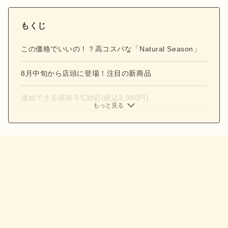
もくじ
この価格でいいの！？高コスパな「Natural Season」
8月中旬から店頭に登場！注目の新商品
連結できる寝袋 5℃対応(税込3,980円)
もっと見る