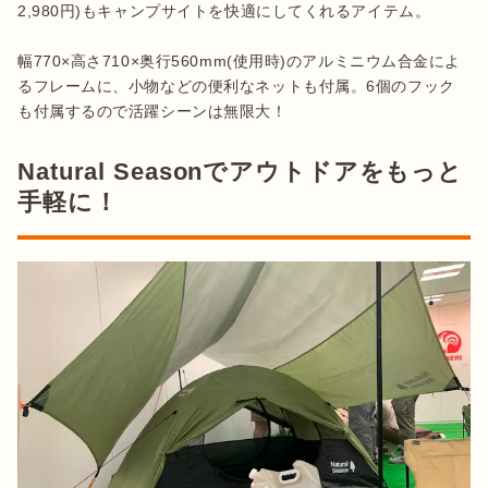
2,980円)もキャンプサイトを快適にしてくれるアイテム。

幅770×高さ710×奥行560mm(使用時)のアルミニウム合金によ
るフレームに、小物などの便利なネットも付属。6個のフック
Natural Seasonでアウトドアをもっと
手軽に！