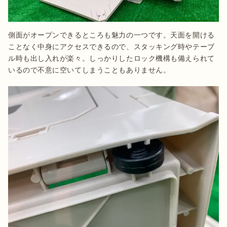
側面がオープンできるところも魅力の一つです。天面を開ける
ことなく中身にアクセスできるので、スタッキング時やテーブ
ル時も出し入れが楽々。しっかりしたロック機構も備えられて
いるので不意に空いてしまうこともありません。