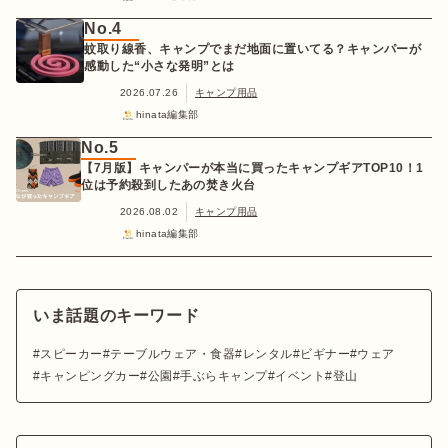
No.4
蚊取り線香、キャンプでまだ地面に置いてる？キャンパーが
感動した“小さな発明”とは
2026.07.26
キャンプ用品
hinata編集部
No.5
【7月版】キャンパーが本当に買ったキャンプギアTOP10！1
位は予約殺到したあの焚き火台
2026.08.02
キャンプ用品
hinata編集部
いま話題のキーワード
スピーカー
テーブルウェア・食器
レンタル
ビギナー
ウェア
キャンピングカー
公園
手ぶらキャンプ
イベント
登山