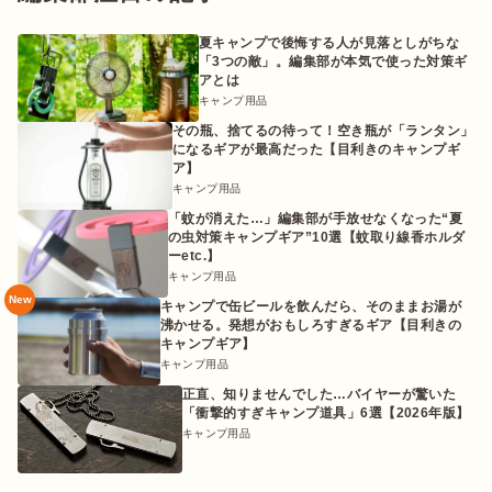
夏キャンプで後悔する人が見落としがちな
「3つの敵」。編集部が本気で使った対策ギ
アとは
キャンプ用品
その瓶、捨てるの待って！空き瓶が「ランタン」
になるギアが最高だった【目利きのキャンプギ
ア】
キャンプ用品
「蚊が消えた…」編集部が手放せなくなった“夏
の虫対策キャンプギア”10選【蚊取り線香ホルダ
ーetc.】
キャンプ用品
New
キャンプで缶ビールを飲んだら、そのままお湯が
沸かせる。発想がおもしろすぎるギア【目利きの
キャンプギア】
キャンプ用品
正直、知りませんでした…バイヤーが驚いた
「衝撃的すぎキャンプ道具」6選【2026年版】
キャンプ用品