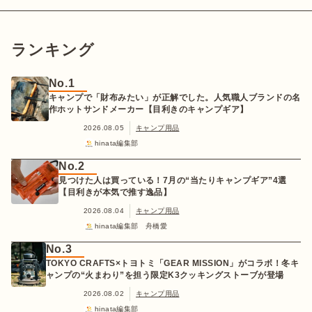
ランキング
No.1
キャンプで「財布みたい」が正解でした。人気職人ブランドの名
作ホットサンドメーカー【目利きのキャンプギア】
2026.08.05
キャンプ用品
hinata編集部
No.2
見つけた人は買っている！7月の“当たりキャンプギア”4選
【目利きが本気で推す逸品】
2026.08.04
キャンプ用品
hinata編集部 舟橋愛
No.3
TOKYO CRAFTS×トヨトミ「GEAR MISSION」がコラボ！冬キ
ャンプの“火まわり”を担う限定K3クッキングストーブが登場
2026.08.02
キャンプ用品
hinata編集部