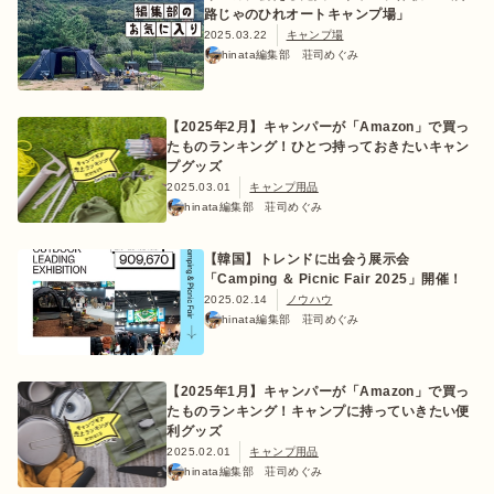
路じゃのひれオートキャンプ場」
2025.03.22
キャンプ場
hinata編集部 荘司めぐみ
ログイン/会員登録
【2025年2月】キャンパーが「Amazon」で買っ
たものランキング！ひとつ持っておきたいキャン
プグッズ
2025.03.01
キャンプ用品
hinata編集部 荘司めぐみ
【韓国】トレンドに出会う展示会
「Camping ＆ Picnic Fair 2025」開催！
2025.02.14
ノウハウ
hinata編集部 荘司めぐみ
マガジン
イベント
キャンプ場
レンタル
オンライン
検索
ショップ
【2025年1月】キャンパーが「Amazon」で買っ
たものランキング！キャンプに持っていきたい便
利グッズ
2025.02.01
キャンプ用品
hinata編集部 荘司めぐみ