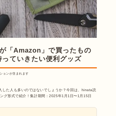
ーが「Amazon」で買ったもの
持っていきたい便利グッズ
ションが含まれます
した人も多いのではないでしょうか？今回は、hinata読
ング形式で紹介！集計期間：2025年1月1日〜1月15日