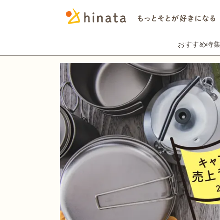
おすすめ特