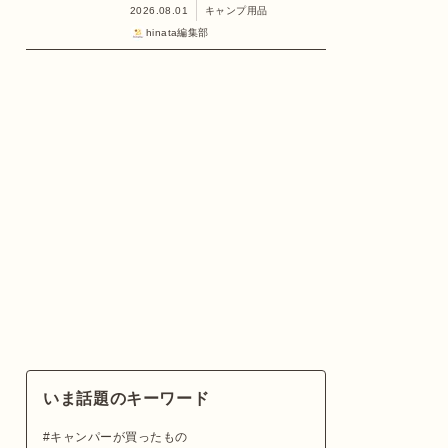
2026.08.01
キャンプ用品
hinata編集部
いま話題のキーワード
キャンパーが買ったもの