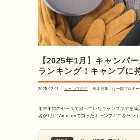
【2025年1月】キャンパ
ランキング！キャンプに
2025.02.01
キャンプ用品
※本記事には一部プロモー
年末年始のセールで狙っていたキャンプギアを購入
者が1月にAmazonで買ったキャンプギアをランキ