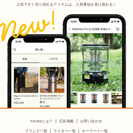
人気ですぐ売り切れるアイテムは、入荷通知を受け取れる！
hinataとは？
広告掲載
お問い合わせ
ブランド一覧
ライター一覧
キーワード一覧