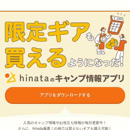
アプリをダウンロードする
人気のキャンプ情報やお役立ち情報が毎日更新中！
さらに、hinata厳選！の他では買えないギアも購入可能！