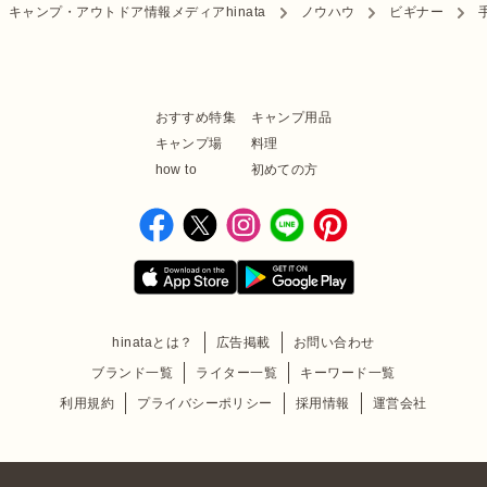
キャンプ・アウトドア情報メディアhinata
ノウハウ
ビギナー
おすすめ特集
キャンプ用品
キャンプ場
料理
how to
初めての方
hinataとは？
広告掲載
お問い合わせ
ブランド一覧
ライター一覧
キーワード一覧
利用規約
プライバシーポリシー
採用情報
運営会社