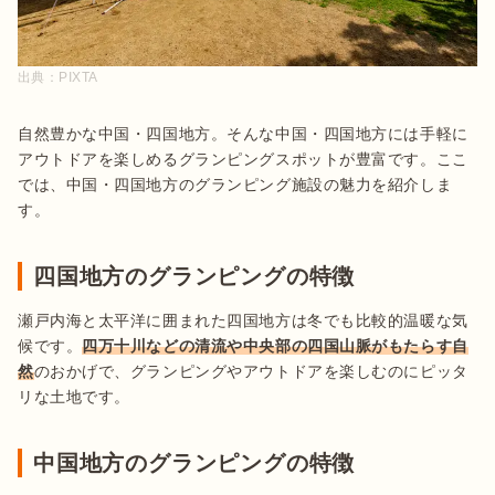
出典：
PIXTA
自然豊かな中国・四国地方。そんな中国・四国地方には手軽に
アウトドアを楽しめるグランピングスポットが豊富です。ここ
では、中国・四国地方のグランピング施設の魅力を紹介しま
す。
四国地方のグランピングの特徴
瀬戸内海と太平洋に囲まれた四国地方は冬でも比較的温暖な気
候です。
四万十川などの清流や中央部の四国山脈がもたらす自
然
のおかげで、グランピングやアウトドアを楽しむのにピッタ
リな土地です。
中国地方のグランピングの特徴