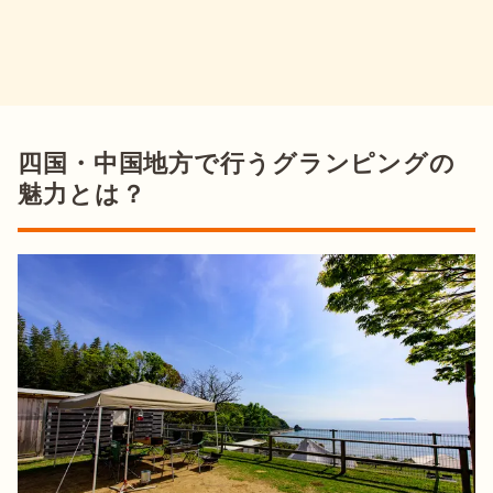
四国・中国地方で行うグランピングの
魅力とは？