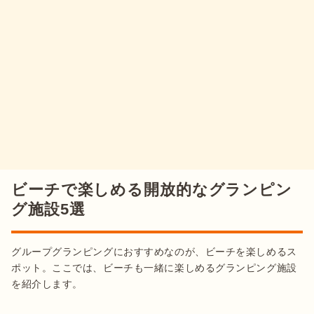
ビーチで楽しめる開放的なグランピン
グ施設5選
グループグランピングにおすすめなのが、ビーチを楽しめるス
ポット。ここでは、ビーチも一緒に楽しめるグランピング施設
を紹介します。