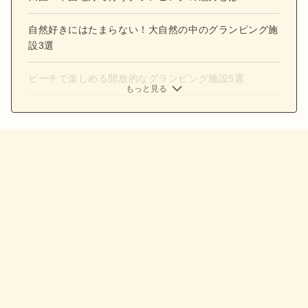
自然好きにはたまらない！大自然の中のグランピング施
設3選
ビーチで楽しめる開放的なグランピング施設5選
もっと見る