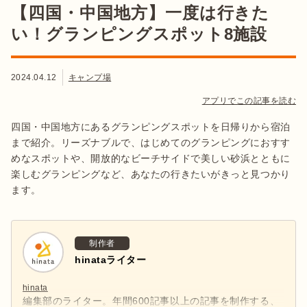
【四国・中国地方】一度は行きた
い！グランピングスポット8施設
2024.04.12
キャンプ場
アプリでこの記事を読む
四国・中国地方にあるグランピングスポットを日帰りから宿泊
まで紹介。リーズナブルで、はじめてのグランピングにおすす
めなスポットや、開放的なビーチサイドで美しい砂浜とともに
楽しむグランピングなど、あなたの行きたいがきっと見つかり
ます。
制作者
hinataライター
hinata
編集部のライター。年間600記事以上の記事を制作する、