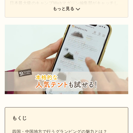
日本最大級のキャンプWebマガジン編集部がキャッチし
た、アウトドアの最新情報をお届けします。
もっと見る
もくじ
四国・中国地方で行うグランピングの魅力とは？