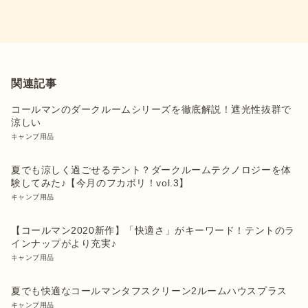
関連記事
コールマンのダークルームシリーズを徹底解説！遮光性抜群で
涼しい
キャンプ用品
夏でも涼しく過ごせるテント？ダークルームテクノロジーを体
験してみた♪【今月のフカボリ！vol.3】
キャンプ用品
【コールマン2020新作】「快適さ」がキーワード！テントのラ
インナップがより充実♪
キャンプ用品
夏でも快適なコールマンタフスクリーン2ルームハウスプラス
キャンプ用品