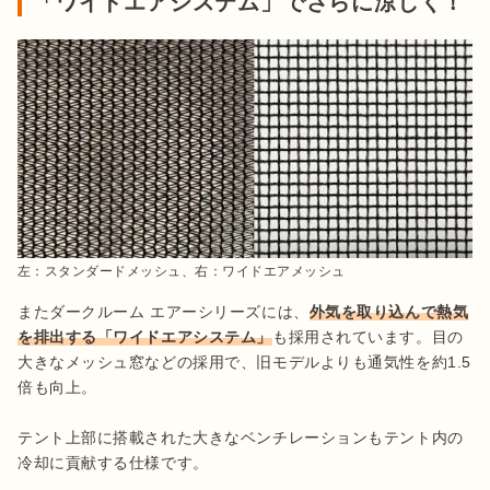
「ワイドエアシステム」でさらに涼しく！
左：スタンダードメッシュ、右：ワイドエアメッシュ
またダークルーム エアーシリーズには、
外気を取り込んで熱気
を排出する「ワイドエアシステム」
も採用されています。目の
大きなメッシュ窓などの採用で、旧モデルよりも通気性を約1.5
倍も向上。

テント上部に搭載された大きなベンチレーションもテント内の
冷却に貢献する仕様です。