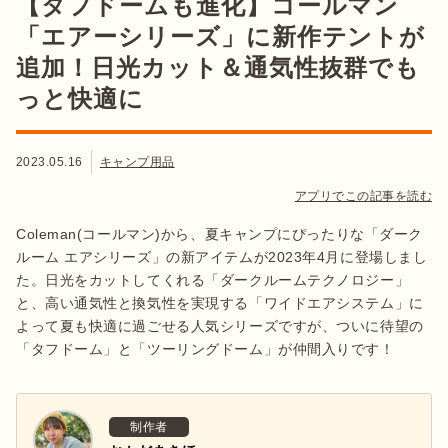
【タフドームも進化】コールマン
「エアーシリーズ」に新作テントが
追加！日光カット＆通気性抜群でも
っと快適に
2023.05.16
キャンプ用品
アプリでこの記事を読む
Coleman(コールマン)から、夏キャンプにぴったりな「ダーク
ルーム エアシリーズ」の新アイテムが2023年4月に登場しまし
た。日光をカットしてくれる「ダークルームテクノロジー」
と、高い通気性と換気性を実現する「ワイドエアシステム」に
よって夏も快適に過ごせる人気シリーズですが、ついに待望の
「タフドーム」と「ツーリングドーム」が仲間入りです！
制作者