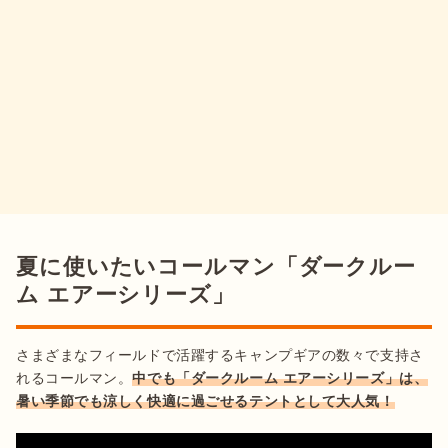
夏に使いたいコールマン「ダークルー
ム エアーシリーズ」
さまざまなフィールドで活躍するキャンプギアの数々で支持さ
れるコールマン。
中でも「ダークルーム エアーシリーズ」は、
暑い季節でも涼しく快適に過ごせるテントとして大人気！