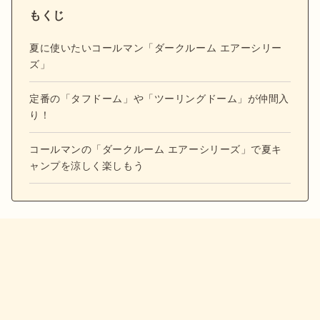
もくじ
夏に使いたいコールマン「ダークルーム エアーシリー
ズ」
定番の「タフドーム」や「ツーリングドーム」が仲間入
り！
コールマンの「ダークルーム エアーシリーズ」で夏キ
ャンプを涼しく楽しもう