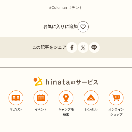
Coleman
テント
お気に入りに追加
この記事をシェア
マガジン
イベント
キャンプ場
レンタル
オンライン
検索
ショップ