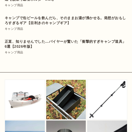
キャンプ用品
キャンプで缶ビールを飲んだら、そのままお湯が沸かせる。発想がおもし
ろすぎるギア【目利きのキャンプギア】
キャンプ用品
正直、知りませんでした…バイヤーが驚いた「衝撃的すぎキャンプ道具」
6選【2026年版】
キャンプ用品