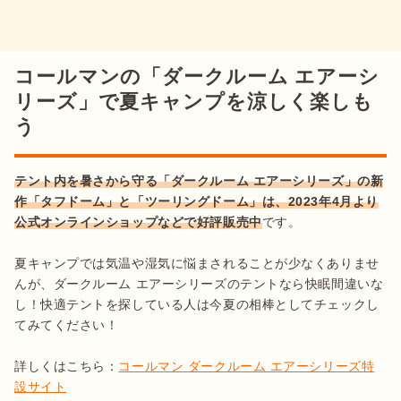
コールマンの「ダークルーム エアーシ
リーズ」で夏キャンプを涼しく楽しも
う
テント内を暑さから守る「ダークルーム エアーシリーズ」の新
作「タフドーム」と「ツーリングドーム」は、2023年4月より
公式オンラインショップなどで好評販売中
です。

夏キャンプでは気温や湿気に悩まされることが少なくありませ
んが、ダークルーム エアーシリーズのテントなら快眠間違いな
し！快適テントを探している人は今夏の相棒としてチェックし
てみてください！

詳しくはこちら：
コールマン ダークルーム エアーシリーズ特
設サイト