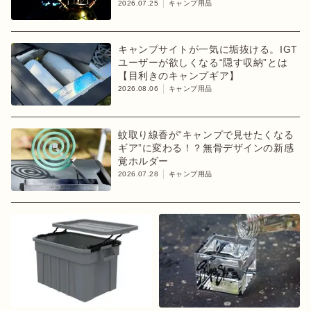
2026.07.25
キャンプ用品
キャンプサイトが一気に垢抜ける。IGT
ユーザーが欲しくなる“隠す収納”とは
【目利きのキャンプギア】
2026.08.06
キャンプ用品
蚊取り線香が“キャンプで見せたくなる
ギア”に変わる！？無骨デザインの新感
覚ホルダー
2026.07.28
キャンプ用品