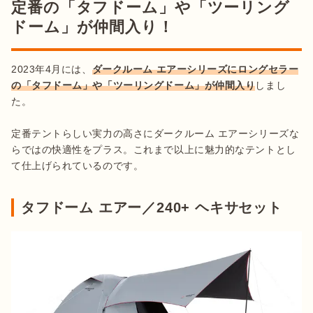
定番の「タフドーム」や「ツーリング
ドーム」が仲間入り！
2023年4月には、
ダークルーム エアーシリーズにロングセラー
の「タフドーム」や「ツーリングドーム」が仲間入り
しまし
た。

定番テントらしい実力の高さにダークルーム エアーシリーズな
らではの快適性をプラス。これまで以上に魅力的なテントとし
て仕上げられているのです。
タフドーム エアー／240+ ヘキサセット