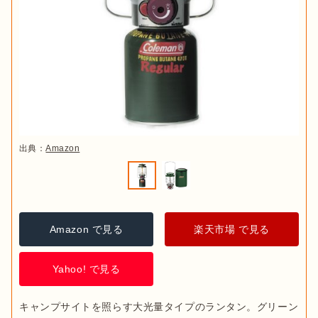
出典：
Amazon
Amazon で見る
楽天市場 で見る
Yahoo! で見る
キャンプサイトを照らす大光量タイプのランタン。グリーン