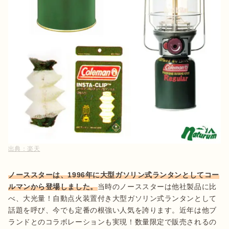
出典：
楽天
ノーススターは、1996年に大型ガソリン式ランタンとしてコー
ルマンから登場しました。
当時のノーススターは他社製品に比
べ、大光量！自動点火装置付き大型ガソリン式ランタンとして
話題を呼び、今でも定番の根強い人気を誇ります。近年は他ブ
ランドとのコラボレーションも実現！数量限定で販売されるの