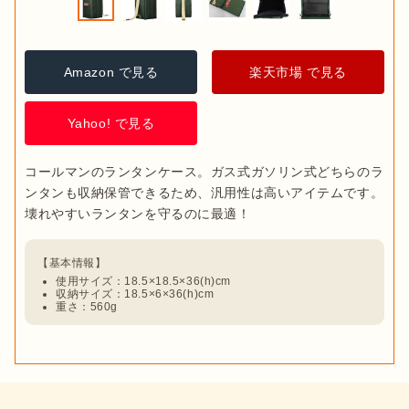
Amazon で見る
楽天市場 で見る
Yahoo! で見る
コールマンのランタンケース。ガス式ガソリン式どちらのラ
ンタンも収納保管できるため、汎用性は高いアイテムです。
使用サイズ：18.5×18.5×36(h)cm
収納サイズ：18.5×6×36(h)cm
重さ：560g