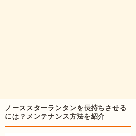
ノーススターランタンを長持ちさせる
には？メンテナンス方法を紹介