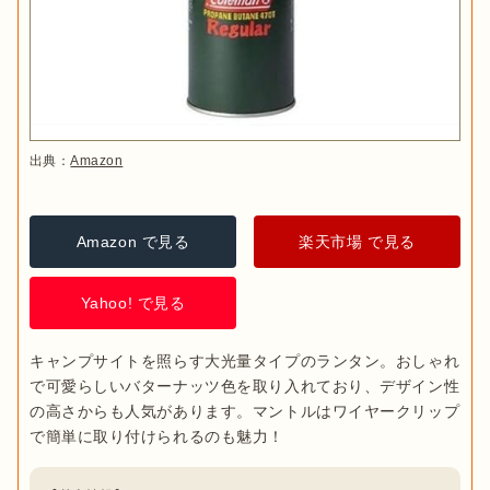
出典：
Amazon
Amazon で見る
楽天市場 で見る
Yahoo! で見る
キャンプサイトを照らす大光量タイプのランタン。おしゃれ
で可愛らしいバターナッツ色を取り入れており、デザイン性
の高さからも人気があります。マントルはワイヤークリップ