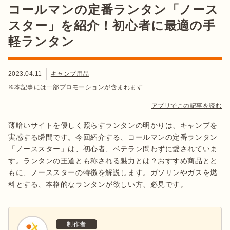
コールマンの定番ランタン「ノース
スター」を紹介！初心者に最適の手
軽ランタン
2023.04.11
キャンプ用品
※本記事には一部プロモーションが含まれます
アプリでこの記事を読む
薄暗いサイトを優しく照らすランタンの明かりは、キャンプを
実感する瞬間です。今回紹介する、コールマンの定番ランタン
「ノーススター」は、初心者、ベテラン問わずに愛されていま
す。ランタンの王道とも称される魅力とは？おすすめ商品とと
もに、ノーススターの特徴を解説します。ガソリンやガスを燃
料とする、本格的なランタンが欲しい方、必見です。
制作者