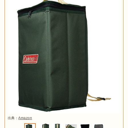
出典：
Amazon