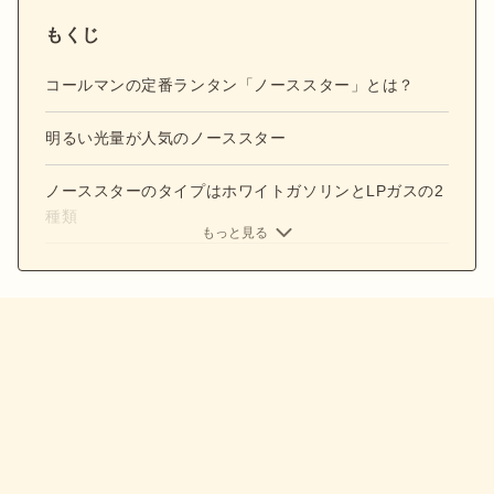
もくじ
コールマンの定番ランタン「ノーススター」とは？
明るい光量が人気のノーススター
ノーススターのタイプはホワイトガソリンとLPガスの2
種類
もっと見る