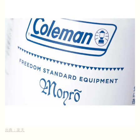
出典：
楽天