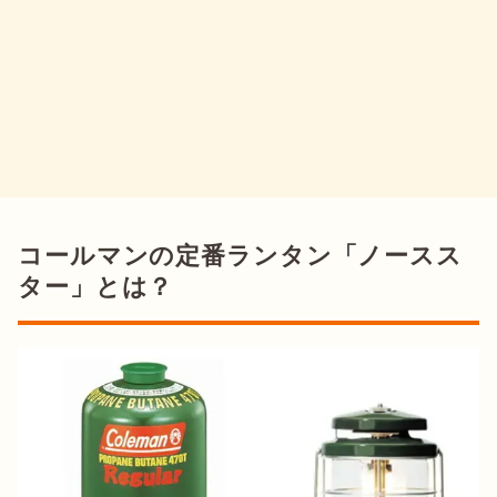
コールマンの定番ランタン「ノースス
ター」とは？