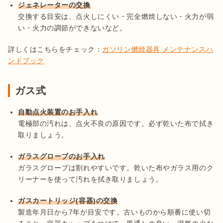
ジェネレーターの交換
交換する目安は、点火しにくい・完全燃焼しない・火力が弱
い・火力の調節ができないなど。
詳しくはこちらをチェック：
ガソリン燃焼器具 メンテナンスハ
ンドブック
ガス式
自動点火装置のお手入れ
電極部の汚れは、点火不良の原因です。必ず乾いた布で拭き
取りましょう。
ガラスグローブのお手入れ
ガラスグローブは割れやすいです。乾いた布やガラス用のク
リーナーを使って汚れを拭き取りましょう。
ガスカートリッジ(容器)の交換
製造年月日から7年が目安です。古いものから順番に使い切