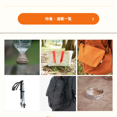
特集・連載一覧