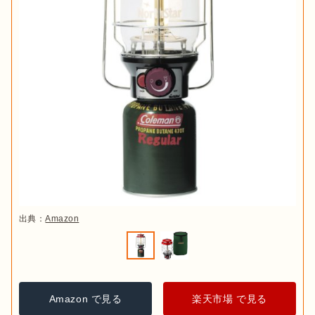
出典：
Amazon
Amazon で見る
楽天市場 で見る