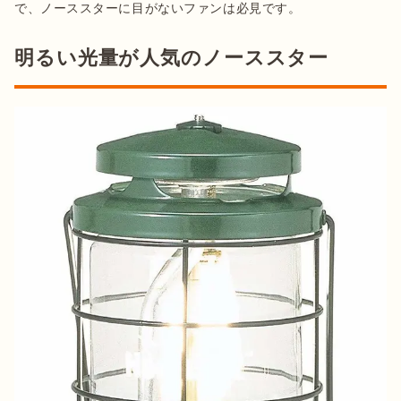
で、ノーススターに目がないファンは必見です。
明るい光量が人気のノーススター