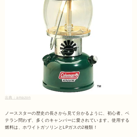
出典：
amazon
ノーススターの歴史の長さから見て分かるように、初心者、ベ
テラン問わず、多くのキャンパーに愛されています。使用する
燃料は、ホワイトガソリンとLPガスの2種類！
