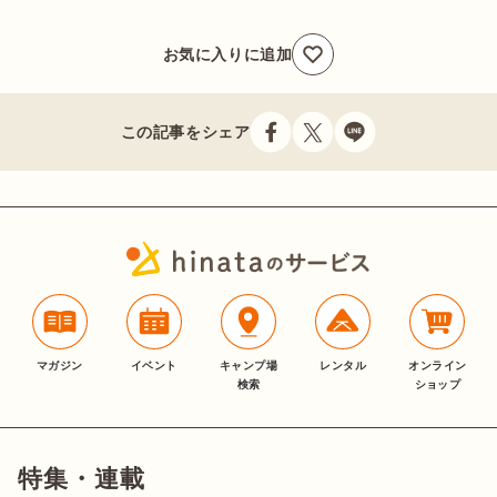
お気に入りに追加
この記事をシェア
マガジン
イベント
キャンプ場
レンタル
オンライン
検索
ショップ
特集・連載