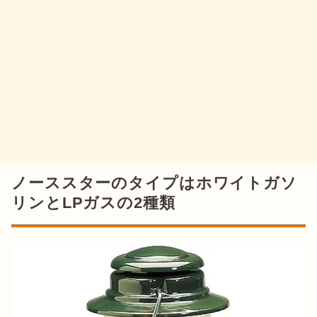
ノーススターのタイプはホワイトガソ
リンとLPガスの2種類