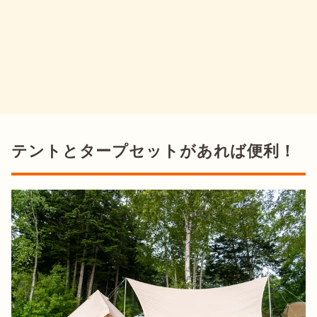
テントとタープセットがあれば便利！