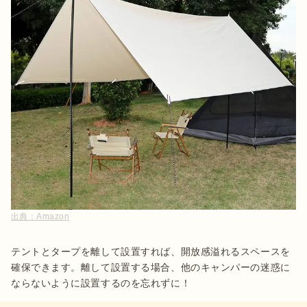
出典：
Amazon
テントとタープを離して設置すれば、開放感溢れるスペースを
確保できます。離して設置する場合、他のキャンパーの迷惑に
ならないように設置するのを忘れずに！