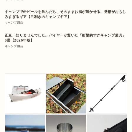
キャンプで缶ビールを飲んだら、そのままお湯が沸かせる。発想がおもし
ろすぎるギア【目利きのキャンプギア】
キャンプ用品
正直、知りませんでした…バイヤーが驚いた「衝撃的すぎキャンプ道具」
6選【2026年版】
キャンプ用品