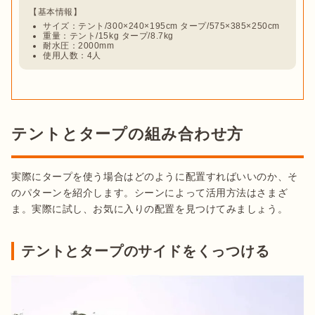
サイズ：テント/300×240×195cm タープ/575×385×250cm
重量：テント/15kg タープ/8.7kg
耐水圧：2000mm
使用人数：4人
テントとタープの組み合わせ方
実際にタープを使う場合はどのように配置すればいいのか、そ
のパターンを紹介します。シーンによって活用方法はさまざ
ま。実際に試し、お気に入りの配置を見つけてみましょう。
テントとタープのサイドをくっつける