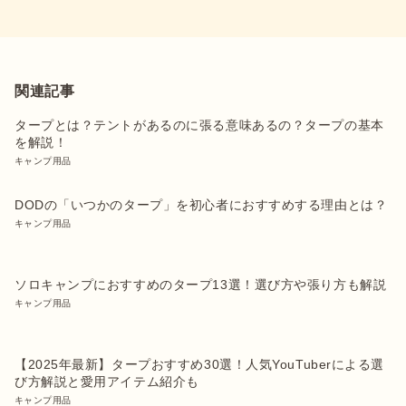
関連記事
タープとは？テントがあるのに張る意味あるの？タープの基本
を解説！
キャンプ用品
DODの「いつかのタープ」を初心者におすすめする理由とは？
キャンプ用品
ソロキャンプにおすすめのタープ13選！選び方や張り方も解説
キャンプ用品
【2025年最新】タープおすすめ30選！人気YouTuberによる選
び方解説と愛用アイテム紹介も
キャンプ用品