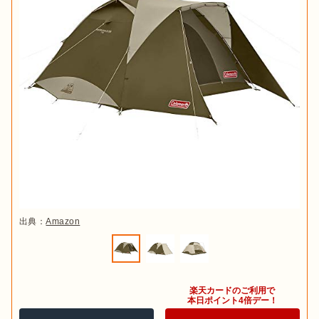
出典：
Amazon
楽天カードのご利用で

本日ポイント4倍デー！