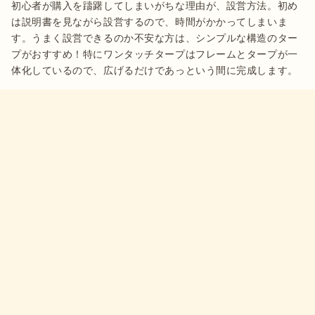
初心者が購入を躊躇してしまいがちな理由が、設営方法。初め
は説明書を見ながら設営するので、時間がかかってしまいま
す。うまく設営できるのか不安な方は、シンプルな構造のター
プがおすすめ！特にワンタッチタープはフレームとタープが一
体化しているので、広げるだけであっという間に完成します。