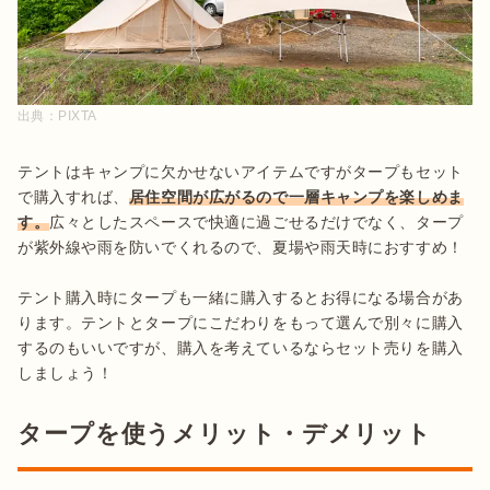
出典：
PIXTA
テントはキャンプに欠かせないアイテムですがタープもセット
で購入すれば、
居住空間が広がるので一層キャンプを楽しめま
す。
広々としたスペースで快適に過ごせるだけでなく、タープ
が紫外線や雨を防いでくれるので、夏場や雨天時におすすめ！

テント購入時にタープも一緒に購入するとお得になる場合があ
ります。テントとタープにこだわりをもって選んで別々に購入
するのもいいですが、購入を考えているならセット売りを購入
しましょう！
タープを使うメリット・デメリット