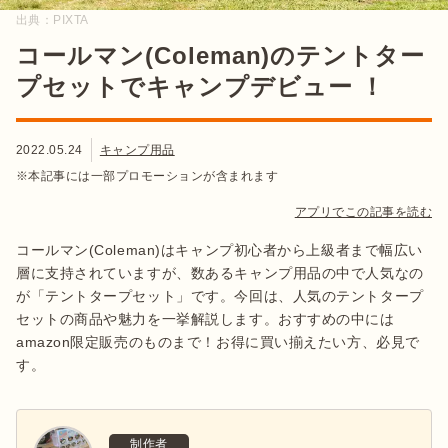
出典：
PIXTA
コールマン(Coleman)のテントター
プセットでキャンプデビュー ！
2022.05.24
キャンプ用品
※本記事には一部プロモーションが含まれます
アプリでこの記事を読む
コールマン(Coleman)はキャンプ初心者から上級者まで幅広い
層に支持されていますが、数あるキャンプ用品の中で人気なの
が「テントタープセット」です。今回は、人気のテントタープ
セットの商品や魅力を一挙解説します。おすすめの中には
amazon限定販売のものまで！お得に買い揃えたい方、必見で
す。
制作者