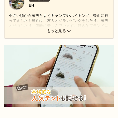
EH
小さい頃から家族とよくキャンプやハイキング、登山に行
ってました！最近は、友人とグランピングをしたり、家族
と登山したり、気軽に楽しんでいます。好きなブランドは
スノーピークです！特にほおずきLEDランタンが気に入っ
もっと見る
ています。