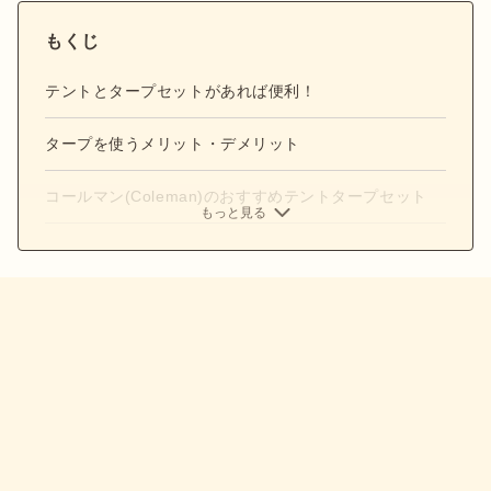
もくじ
テントとタープセットがあれば便利！
タープを使うメリット・デメリット
コールマン(Coleman)のおすすめテントタープセット
もっと見る