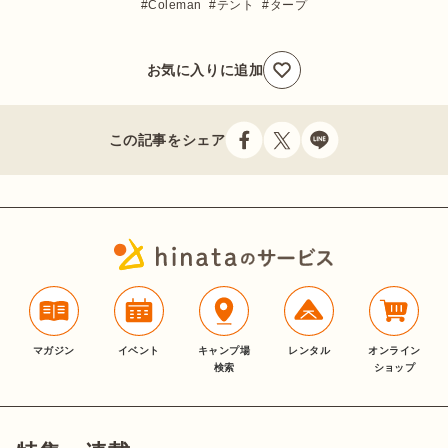
Coleman
テント
タープ
お気に入りに追加
この記事をシェア
マガジン
イベント
キャンプ場
レンタル
オンライン
検索
ショップ