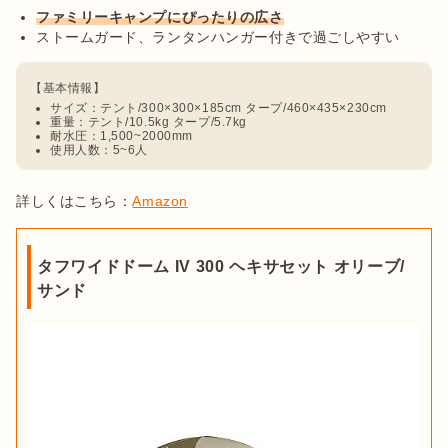
ファミリーキャンプにぴったりの広さ
ストームガード、ランタンハンガー付きで過ごしやすい
サイズ：テント/300×300×185cm タープ/460×435×230cm
重量：テント/10.5kg タープ/5.7kg
耐水圧：1,500~2000mm
使用人数：5~6人
詳しくはこちら：
Amazon
タフワイドドーム IV 300 ヘキサセット オリーブ/
サンド