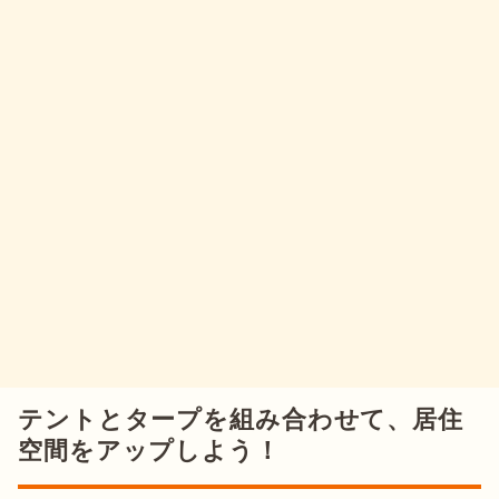
テントとタープを組み合わせて、居住
空間をアップしよう！