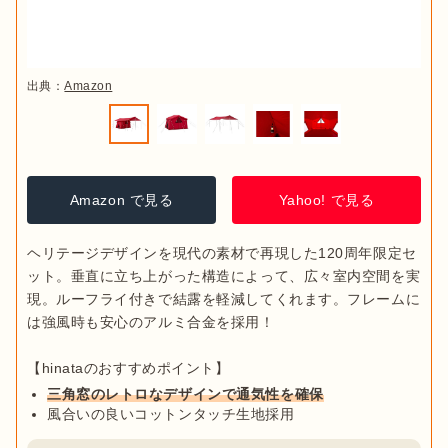
出典：
Amazon
Amazon で見る
Yahoo! で見る
ヘリテージデザインを現代の素材で再現した120周年限定セ
ット。垂直に立ち上がった構造によって、広々室内空間を実
現。ルーフライ付きで結露を軽減してくれます。フレームに
は強風時も安心のアルミ合金を採用！

三角窓のレトロなデザインで通気性を確保
風合いの良いコットンタッチ生地採用