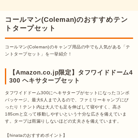
コールマン(Coleman)のおすすめテン
トタープセット
コールマン(Coleman)のキャンプ用品の中でも人気がある「テ
ントタープセット」を一挙紹介！
【Amazon.co.jp限定】タフワイドドーム4
300 ヘキサタープセット
タフワイドドーム300にヘキサタープがセットになったコンボ
パッケージ。最大6人まで入るので、ファミリーキャンプにぴ
ったり！テント内は大人でも足を伸ばして寝やすく、高さ
185cmと立って移動しやすいという十分な広さを備えていま
す。タープは雨漏りしないほどの丈夫さを備えています。
