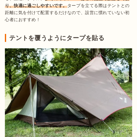
り、快適に過ごしやすいです。
タープを立てる際はテントとの
距離に気を付けて配置するだけなので、設営に慣れていない初
心者におすすめ！
テントを覆うようにタープを貼る