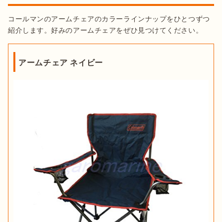
コールマンのアームチェアのカラーラインナップをひとつずつ
紹介します。好みのアームチェアをぜひ見つけてください。
アームチェア ネイビー