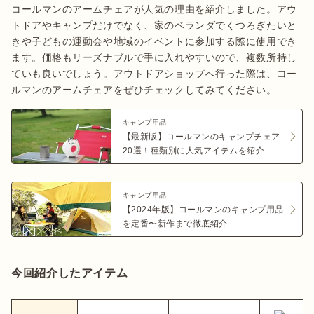
コールマンのアームチェアが人気の理由を紹介しました。アウ
トドアやキャンプだけでなく、家のベランダでくつろぎたいと
きや子どもの運動会や地域のイベントに参加する際に使用でき
ます。価格もリーズナブルで手に入れやすいので、複数所持し
ていも良いでしょう。アウトドアショップへ行った際は、コー
キャンプ用品
【最新版】コールマンのキャンプチェア
20選！種類別に人気アイテムを紹介
キャンプ用品
【2024年版】コールマンのキャンプ用品
を定番〜新作まで徹底紹介
今回紹介したアイテム