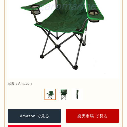
出典：
Amazon
Amazon で見る
楽天市場 で見る