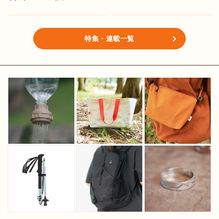
特集・連載一覧