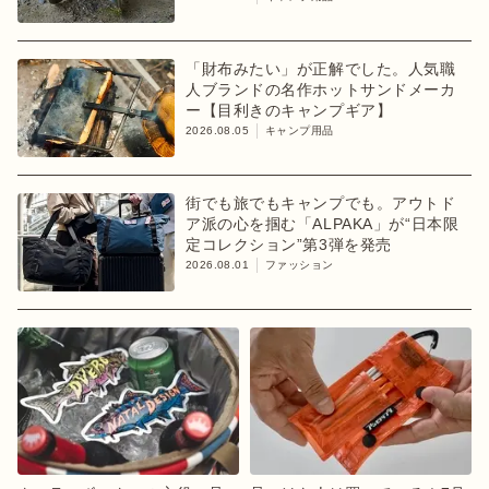
「財布みたい」が正解でした。人気職
人ブランドの名作ホットサンドメーカ
ー【目利きのキャンプギア】
2026.08.05
キャンプ用品
街でも旅でもキャンプでも。アウトド
ア派の心を掴む「ALPAKA」が“日本限
定コレクション”第3弾を発売
2026.08.01
ファッション