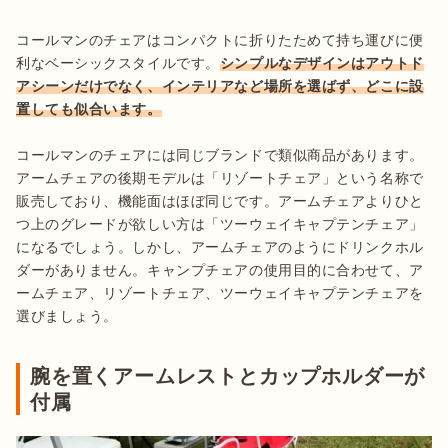
コールマンのチェアはコンパクトに折りたためて持ち運びに便
利なベーシックスタイルです。
シンプルなデザインはアウトド
アシーンだけでなく、インテリアなど場所を選ばず、どこに設
置しても似合います。
コールマンのチェアには同じブランドで類似商品があります。
アームチェアの後期モデルは「リゾートチェア」という名称で
販売しており、機能面はほぼ同じです。アームチェアよりひと
つ上のグレードが欲しい方は「ツーウェイキャプテンチェア」
になるでしょう。しかし、アームチェアのようにドリンクホル
ダーがありません。キャンプチェアの使用目的に合わせて、ア
ームチェア、リゾートチェア、ツーウェイキャプテンチェアを
選びましょう。
腕を置くアームレストとカップホルダーが
付属