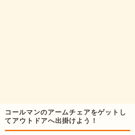
コールマンのアームチェアをゲットし
てアウトドアへ出掛けよう！