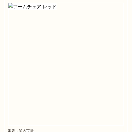
出典：
楽天市場