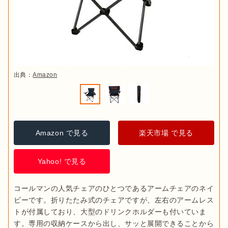
出典：
Amazon
Amazon で見る
楽天市場 で見る
Yahoo! で見る
コールマンの人気チェアのひとつであるアームチェアのネイ
ビーです。折りたたみ式のチェアですが、左右のアームレス
トが付属しており、大型のドリンクホルダーも付いていま
す。専用の収納ケースから出し、サッと展開できることから