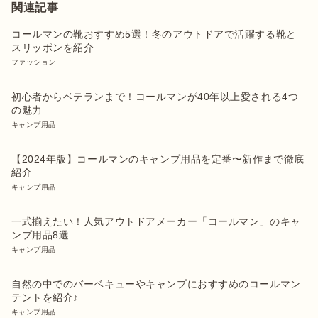
関連記事
コールマンの靴おすすめ5選！冬のアウトドアで活躍する靴と
スリッポンを紹介
ファッション
初心者からベテランまで！コールマンが40年以上愛される4つ
の魅力
キャンプ用品
【2024年版】コールマンのキャンプ用品を定番〜新作まで徹底
紹介
キャンプ用品
一式揃えたい！人気アウトドアメーカー「コールマン」のキャ
ンプ用品8選
キャンプ用品
自然の中でのバーベキューやキャンプにおすすめのコールマン
テントを紹介♪
キャンプ用品