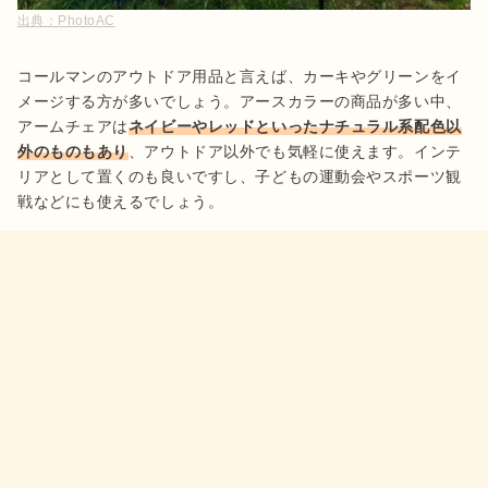
出典：
PhotoAC
コールマンのアウトドア用品と言えば、カーキやグリーンをイ
メージする方が多いでしょう。アースカラーの商品が多い中、
アームチェアは
ネイビーやレッドといったナチュラル系配色以
外のものもあり
、アウトドア以外でも気軽に使えます。インテ
リアとして置くのも良いですし、子どもの運動会やスポーツ観
戦などにも使えるでしょう。