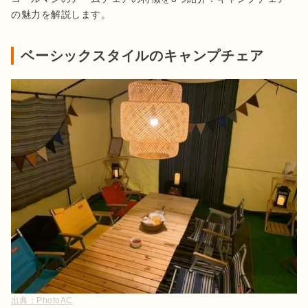
の魅力を解説します。
ベーシックスタイルのキャンプチェア
出典：
PhotoAC