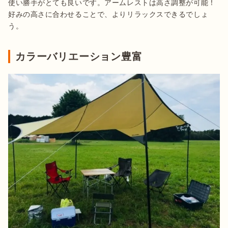
使い勝手がとても良いです。アームレストは高さ調整が可能！
好みの高さに合わせることで、よりリラックスできるでしょ
う。
カラーバリエーション豊富