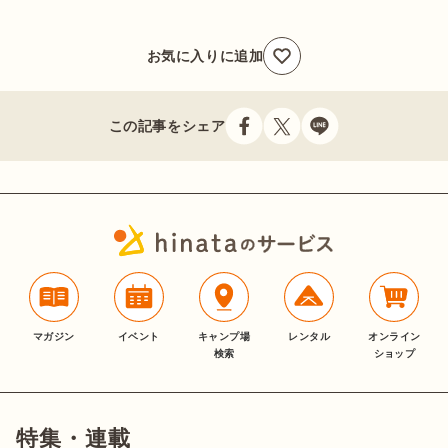
お気に入りに追加
この記事をシェア
マガジン
イベント
キャンプ場
レンタル
オンライン
検索
ショップ
特集・連載