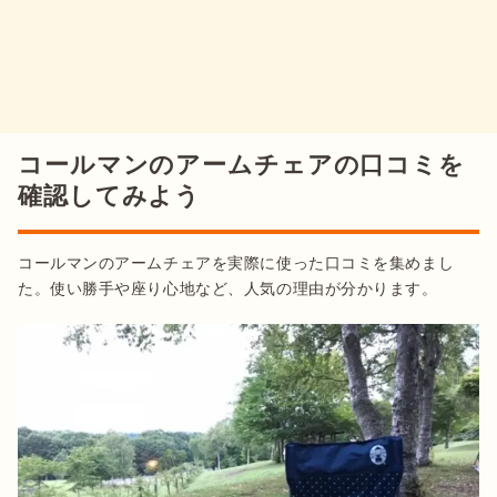
コールマンのアームチェアの口コミを
確認してみよう
コールマンのアームチェアを実際に使った口コミを集めまし
た。使い勝手や座り心地など、人気の理由が分かります。