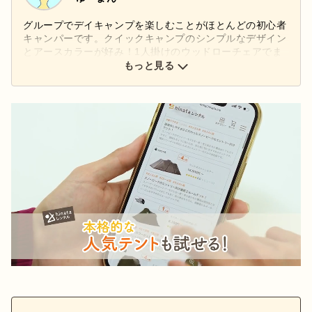
グループでデイキャンプを楽しむことがほとんどの初心者
キャンパーです。クイックキャンプのシンプルなデザイン
とアースカラーが好み！1人掛けのウッドローチェアでま
ったりとコーヒーを飲むのがお気に入り。
もっと見る