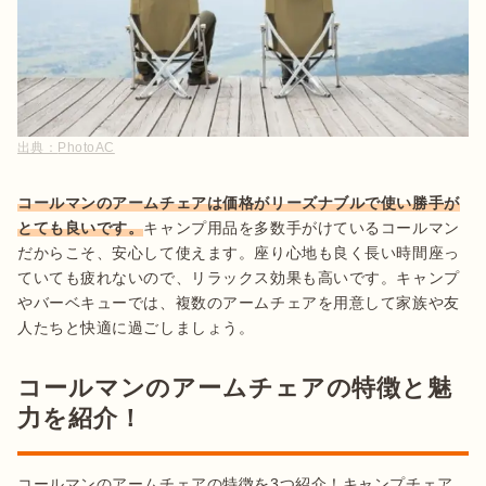
出典：
PhotoAC
コールマンのアームチェアは価格がリーズナブルで使い勝手が
とても良いです。
キャンプ用品を多数手がけているコールマン
だからこそ、安心して使えます。座り心地も良く長い時間座っ
ていても疲れないので、リラックス効果も高いです。キャンプ
やバーベキューでは、複数のアームチェアを用意して家族や友
人たちと快適に過ごしましょう。
コールマンのアームチェアの特徴と魅
力を紹介！
コールマンのアームチェアの特徴を3つ紹介！キャンプチェア