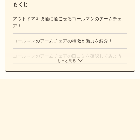
もくじ
アウトドアを快適に過ごせるコールマンのアームチェ
ア！
コールマンのアームチェアの特徴と魅力を紹介！
コールマンのアームチェアの口コミを確認してみよう
もっと見る