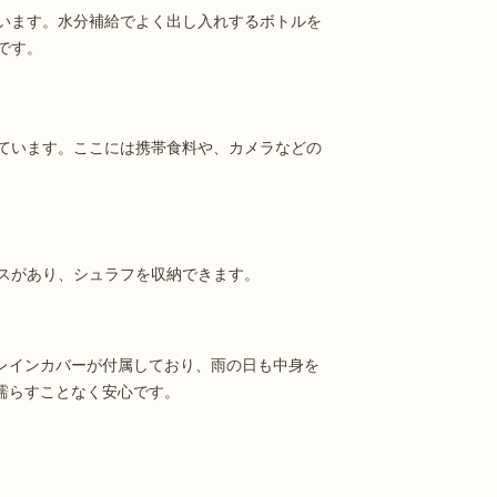
います。水分補給でよく出し入れするボトルを
です。
ています。ここには携帯食料や、カメラなどの
スがあり、シュラフを収納できます。
レインカバーが付属しており、雨の日も中身を
濡らすことなく安心です。