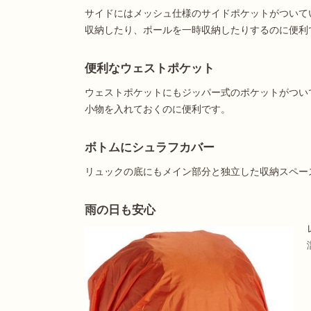
サイドにはメッシュ仕様のサイドポケットがついて
収納したり、ポールを一時収納したりするのに便利
便利なウェストポケット
ウェストポケットにもジッパー式のポケットがつい
小物を入れておくのに便利です。
ボトムにシュラフカバー
リュックの底にもメイン部分と独立した収納スペー
雨の日も安心