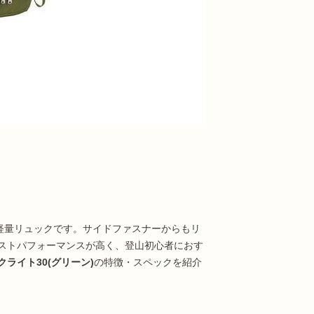
な軽量リュックです。サイドファスナーからもリ
ストパフォーマンスが高く、登山初心者におす
ライト30(グリーン)
の特徴・スペックを紹介