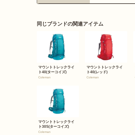
同じブランドの関連アイテム
マウントトレックライ
マウントトレックライ
ト40(ターコイズ)
ト40(レッド)
Coleman
Coleman
マウントトレックライ
ト30S(ターコイズ)
Coleman