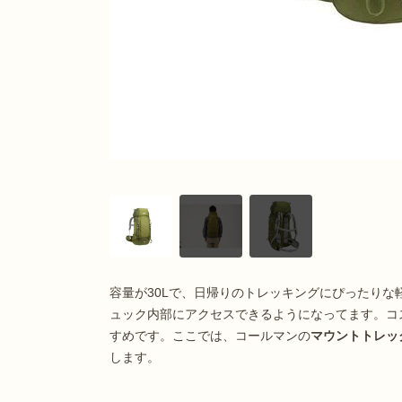
容量が30Lで、日帰りのトレッキングにぴったり
ュック内部にアクセスできるようになってます。コ
すめです。ここでは、コールマンの
マウントトレック
します。