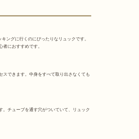
レッキングに行くのにぴったりなリュックです。
心者におすすめです。
セスできます。中身をすべて取り出さなくても
す。チューブを通す穴がついていて、リュック