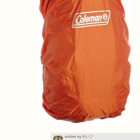
written by だいご