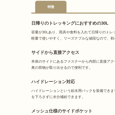
特徴
日帰りのトレッキングにおすすめの30L
容量が30Lあり、雨具や食料を入れて日帰りのト
軽量で使いやすく、リーズナブルな値段なので、初
サイドから直接アクセス
本体のサイドにあるファスナーから内部に直接アク
奥の荷物が取り出せるので便利です。
ハイドレーション対応
ハイドレーションという給水用パックを装備できま
を下ろさずに水分補給できます。
メッシュ仕様のサイドポケット