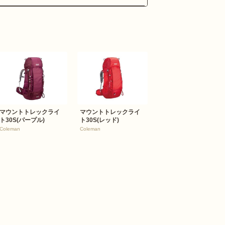
マウントトレックライ
マウントトレックライ
ト30S(パープル)
ト30S(レッド)
Coleman
Coleman