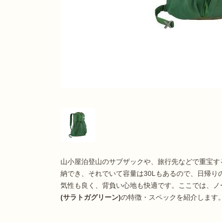
山小屋泊登山のサブザックや、旅行先などで重宝す
納でき、それでいて容量は30Lもあるので、日帰
気性も良く、背負い心地も快適です。ここでは、ノ
(サラトガグリーン)
の特徴・スペックを紹介します