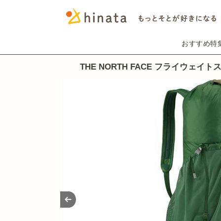
おすすめ特
THE NORTH FACE フライウェ
Prev