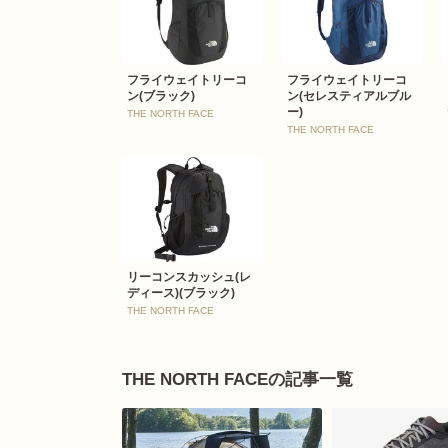
フライウェイトリーコ
フライウェイトリーコ
ン(ブラック)
ン(セレスティアルブル
ー)
THE NORTH FACE
THE NORTH FACE
リーコンスカッシュ(レ
ディース)(ブラック)
THE NORTH FACE
THE NORTH FACEの記事一覧