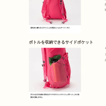
ボトルを収納できるサイドポケット