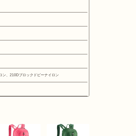
ロン、210Dブロックドビーナイロン