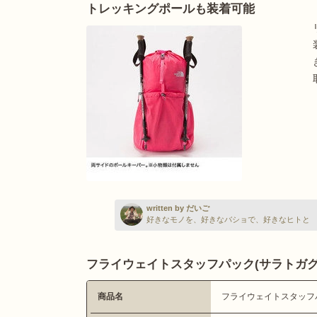
トレッキングポールも装着可能
written by だいご
好きなモノを、好きなバショで、好きなヒトと
フライウェイトスタッフパック(サラトガグ
商品名
フライウェイトスタッフ