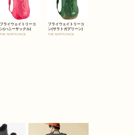
フライウェイトリーコ
フライウェイトリーコ
ン(ハニーサックル)
ン(サラトガグリーン)
THE NORTH FACE
THE NORTH FACE