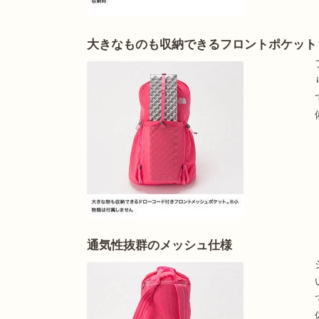
大きなものも収納できるフロントポケット
通気性抜群のメッシュ仕様