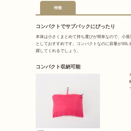
特徴
コンパクトでサブバックにぴったり
本体は小さくまとめて持ち運びが簡単なので、小屋
としておすすめです。コンパクトなのに容量が30
躍してくれるでしょう。
コンパクト収納可能