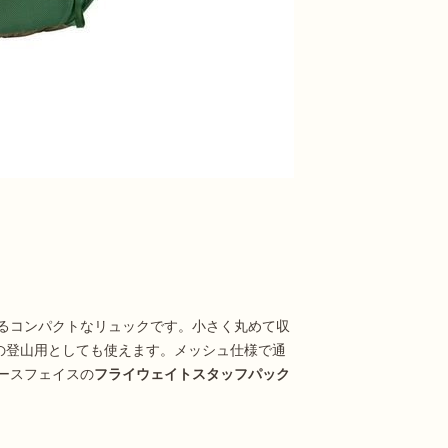
るコンパクトなリュックです。小さく丸めて収
りの登山用としても使えます。メッシュ仕様で通
ースフェイスの
フライウェイトスタッフパック
。