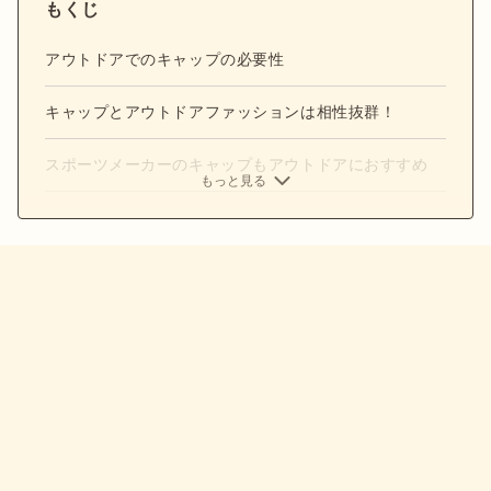
もくじ
アウトドアでのキャップの必要性
キャップとアウトドアファッションは相性抜群！
スポーツメーカーのキャップもアウトドアにおすすめ
もっと見る