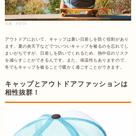
出典：
PIXTA
アウトドアにおいて、キャップは暑い日差しを防ぐ役割があり
ます。夏の炎天下などでついついキャップを被るのを忘れてし
まいがちですが、日差しを防いでくれるため、熱中症のリスク
を減らすことができるんです。また、保温性もありますので、
冬でもキャップを被ることで暖かく過ごすことができます。
キャップとアウトドアファッションは
相性抜群！