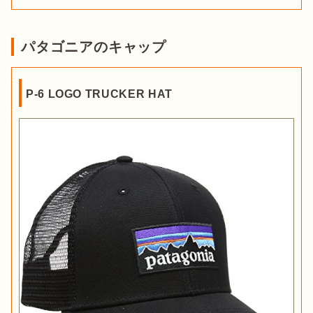
パタゴニアのキャップ
P-6 LOGO TRUCKER HAT