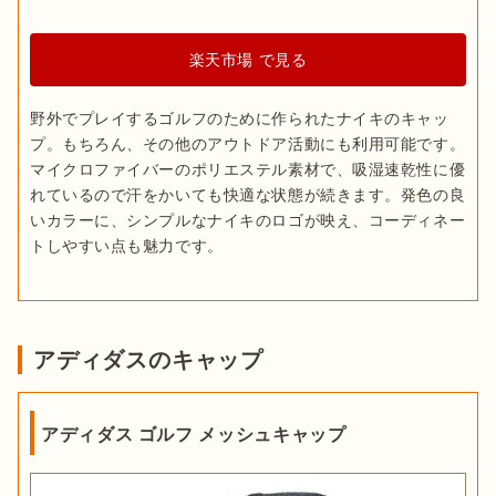
楽天市場 で見る
野外でプレイするゴルフのために作られたナイキのキャッ
プ。もちろん、その他のアウトドア活動にも利用可能です。
マイクロファイバーのポリエステル素材で、吸湿速乾性に優
れているので汗をかいても快適な状態が続きます。発色の良
いカラーに、シンプルなナイキのロゴが映え、コーディネー
アディダスのキャップ
アディダス ゴルフ メッシュキャップ