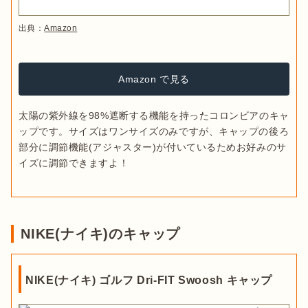
出典：
Amazon
Amazon で見る
太陽の紫外線を98%遮断する機能を持ったコロンビアのキャ
ップです。サイズはワンサイズのみですが、キャップの後ろ
部分に調節機能(アジャスター)が付いているためお好みのサ
NIKE(ナイキ)のキャップ
NIKE(ナイキ) ゴルフ Dri-FIT Swoosh キャップ