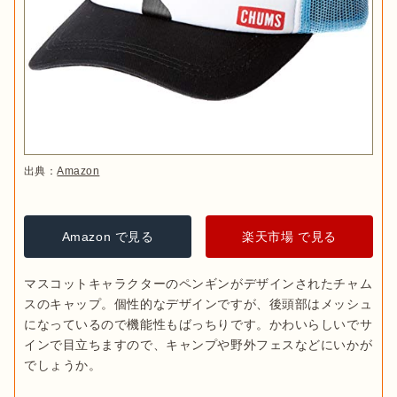
出典：
Amazon
Amazon で見る
楽天市場 で見る
マスコットキャラクターのペンギンがデザインされたチャム
スのキャップ。個性的なデザインですが、後頭部はメッシュ
になっているので機能性もばっちりです。かわいらしいでサ
インで目立ちますので、キャンプや野外フェスなどにいかが