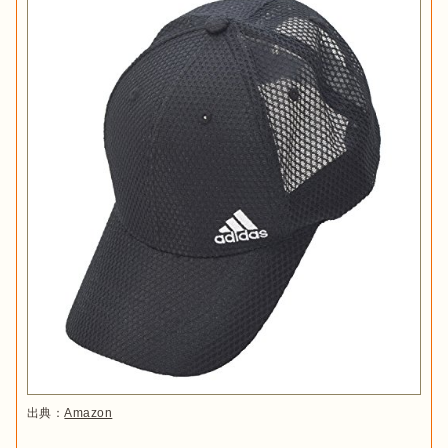
出典：
Amazon