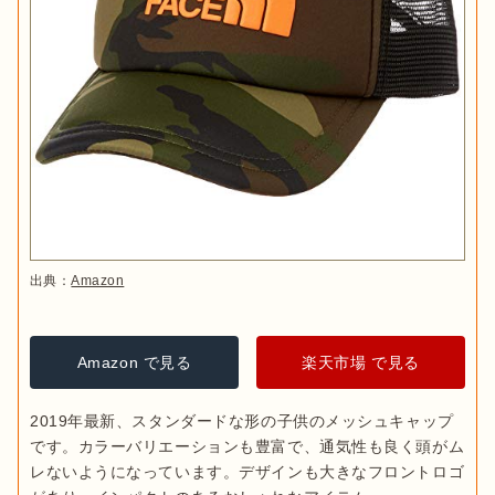
出典：
Amazon
Amazon で見る
楽天市場 で見る
2019年最新、スタンダードな形の子供のメッシュキャップ
です。カラーバリエーションも豊富で、通気性も良く頭がム
レないようになっています。デザインも大きなフロントロゴ