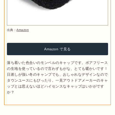
出典：
Amazon
Amazon で見る
落ち着いた色合いのモンベルのキャップです。ボアフリース
の生地を使っているので言わずもがな、とても暖かいです！
日差しが強い冬のキャンプでも、おしゃれなデザインなので
タウンユースにもぴったり。一見アウトドアメーカーのキャ
ップとは思えないほどハイセンスなキャップはいかがです
か？