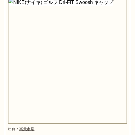
出典：
楽天市場