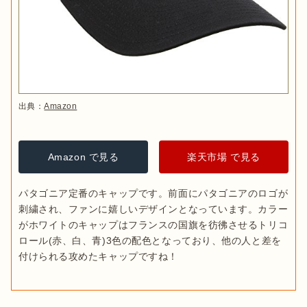
出典：
Amazon
Amazon で見る
楽天市場 で見る
パタゴニア定番のキャップです。前面にパタゴニアのロゴが
刺繍され、ファンに嬉しいデザインとなっています。カラー
がホワイトのキャップはフランスの国旗を彷彿させるトリコ
ロール(赤、白、青)3色の配色となっており、他の人と差を