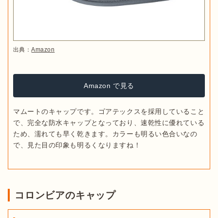
出典：
Amazon
Amazon で見る
マムートのキャップです。ゴアテックスを採用していること
で、完全な防水キャップとなっており、速乾性に優れている
ため、濡れても早く乾きます。カラーも明るい色合いなの
で、見た目の印象も明るくなりますね！
コロンビアのキャップ