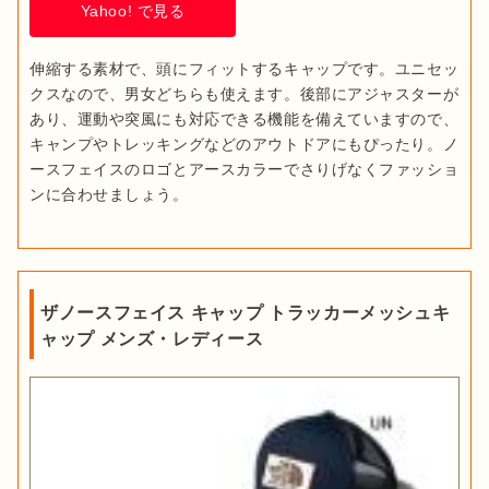
Yahoo! で見る
伸縮する素材で、頭にフィットするキャップです。ユニセッ
クスなので、男女どちらも使えます。後部にアジャスターが
あり、運動や突風にも対応できる機能を備えていますので、
キャンプやトレッキングなどのアウトドアにもぴったり。ノ
ースフェイスのロゴとアースカラーでさりげなくファッショ
ンに合わせましょう。
ザノースフェイス キャップ トラッカーメッシュキ
ャップ メンズ・レディース