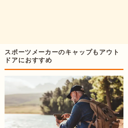
スポーツメーカーのキャップもアウト
ドアにおすすめ