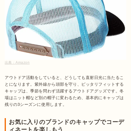
出典：
Amazon
アウトドア活動をしていると、どうしても直射日光に当たるこ
とになります。紫外線から頭部を守り、ピッタリフィットする
キャップは、季節を問わず活躍するアウトドアグッズです。冬
場はニット帽など別の帽子に変わるため、基本的にキャップは
残りの3シーズンに使用します。
お気に入りのブランドのキャップでコーデ
ィネートを楽しもう