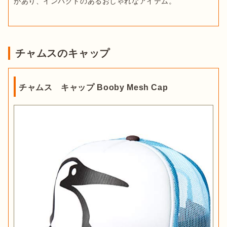
チャムスのキャップ
チャムス キャップ Booby Mesh Cap