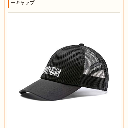
ーキャップ