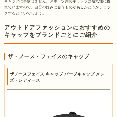
キャップは手放せません。スポーツ用のキャップは通気性に優
れていますので、自分の好みに合うものがあるかどうかチェッ
アウトドアファッションにおすすめの
キャップをブランドごとにご紹介
ザ・ノース・フェイスのキャップ
ザノースフェイス キャップ バーブキャップ メン
ズ・レディース