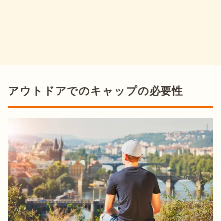
アウトドアでのキャップの必要性