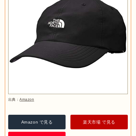
出典：
Amazon
Amazon で見る
楽天市場 で見る