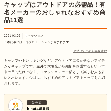
キャップはアウトドアの必需品！有
名メーカーのおしゃれなおすすめ商
品11選
2021.03.02
ファッション
※本記事には一部プロモーションが含まれます
アプリでこの記事を読む
キャンプやトレッキングなど、アウトドアに欠かせないアイテ
ムがキャップです。屋外で太陽光から頭部を保護するという本
来の目的だけでなく、ファッションの一部として楽しむ人も多
いと思います。今回は、おすすめのアウトドアキャップをご紹
介します。
制作者
hinata編集部