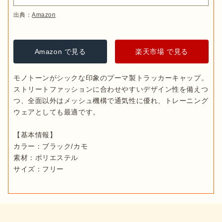
出典：
Amazon
Amazon で見る
楽天市場 で見る
モノトーンがシックな印象のプーマ製トラッカーキャップ。
ストリートファッションに合わせやすいデザイン性を備えつ
つ、全面以外はメッシュ機構で通気性に優れ、トレーニング
ウェアとしても最適です。

【基本情報】

カラー：ブラック/カモ 

素材：ポリエステル

サイズ：フリー