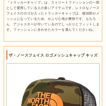
『トラッカーキャップ』は、ストリートファッションの一部
として愛用している人の多いアイテムです。レトロなノース
フェイスのロゴが入ったトラッカーキャップは、後頭部がメ
ッシュになっているため、かぶり心地が爽快です。もちろ
ん、アジャスターが付いているのでしっかりとフィットしま
す。ファッションに合わせたカラーを選んでくださいね。
ザ・ノースフェイス ロゴメッシュキャップ キッズ