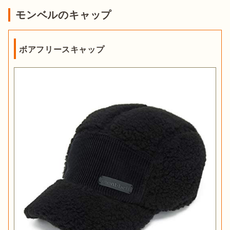
モンベルのキャップ
ボアフリースキャップ