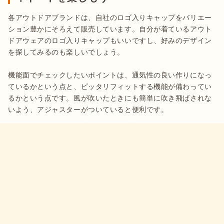
各アウトドアブランドは、自社のロゴ入りキャップをバリエー
ション豊かにそろえて販売しています。自分が着ているアウト
ドアウェアのロゴ入りキャップもいいですし、好みのデザイン
を探してみるのも楽しいでしょう。

機能面でチェックしたいポイントは、通気性の良い作りになっ
ているかという点と、ピッタリフィットする機能が備わってい
るかという点です。風が吹いたときにも簡単に吹き飛ばされな