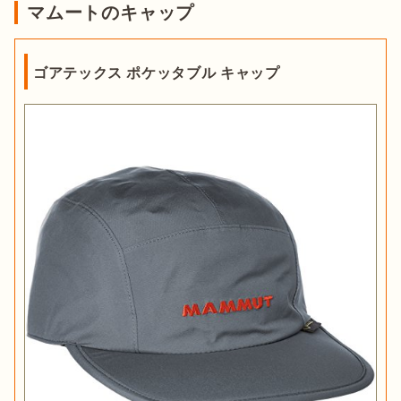
マムートのキャップ
ゴアテックス ポケッタブル キャップ