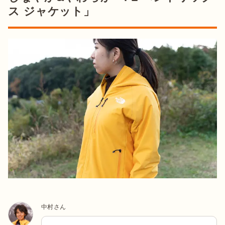
ス ジャケット」
中村さん