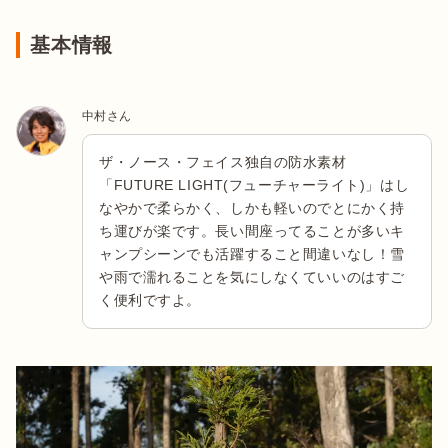
基本情報
中村さん
ザ・ノース・フェイス独自の防水素材
「FUTURE LIGHT(フューチャーライト)」はし
なやかで柔らかく、しかも軽いのでとにかく持
ち運びが楽です。長い間座ってることが多いキ
ャンプシーンでも活躍すること間違いなし！雪
や雨で濡れることを気にしなくていいのはすご
く便利ですよ。