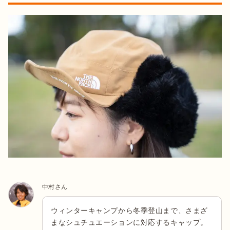
中村さん
ウィンターキャンプから冬季登山まで、さまざ
まなシュチュエーションに対応するキャップ。