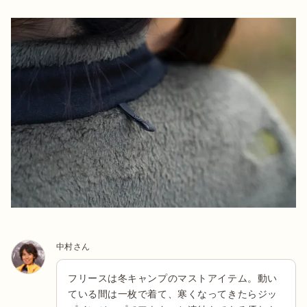
中村さん
フリースは冬キャンプのマストアイテム。動い
ている間は一枚で着て、寒くなってきたらジッ