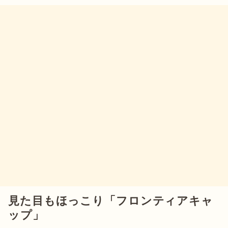
見た目もほっこり「フロンティアキャ
ップ」