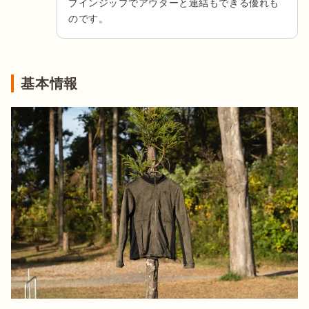
プインジップでアウターと連結もできる優れも
のです。
基本情報