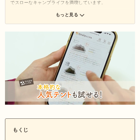
でスローなキャンプライフを満喫しています。
もっと見る
もくじ