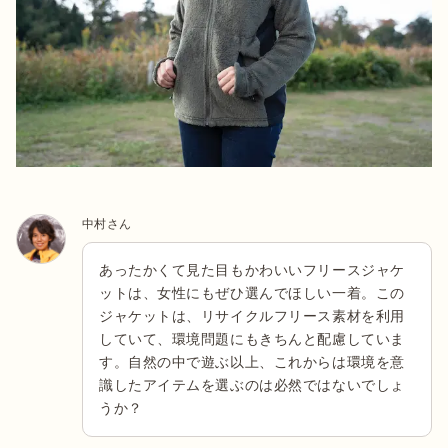
中村さん
あったかくて見た目もかわいいフリースジャケ
ットは、女性にもぜひ選んでほしい一着。この
ジャケットは、リサイクルフリース素材を利用
していて、環境問題にもきちんと配慮していま
す。自然の中で遊ぶ以上、これからは環境を意
識したアイテムを選ぶのは必然ではないでしょ
うか？