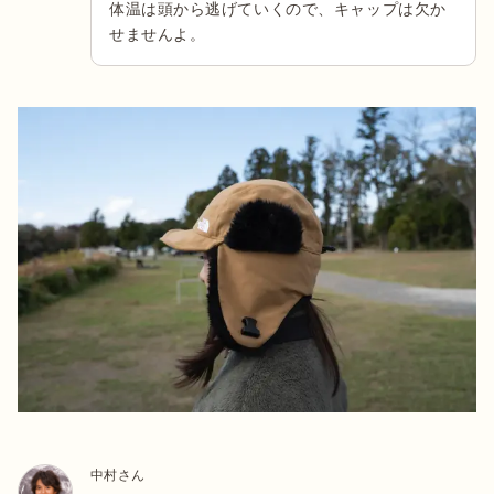
体温は頭から逃げていくので、キャップは欠か
せませんよ。
中村さん