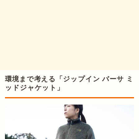
環境まで考える「ジップイン バーサ ミ
ッドジャケット」