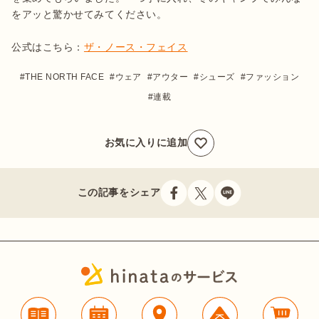
をアッと驚かせてみてください。

公式はこちら：
ザ・ノース・フェイス
THE NORTH FACE
ウェア
アウター
シューズ
ファッション
連載
お気に入りに追加
この記事をシェア