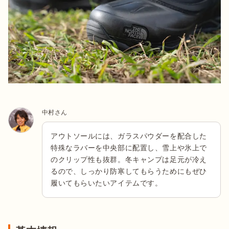
中村さん
アウトソールには、ガラスパウダーを配合した
特殊なラバーを中央部に配置し、雪上や氷上で
のクリップ性も抜群。冬キャンプは足元が冷え
るので、しっかり防寒してもらうためにもぜひ
履いてもらいたいアイテムです。