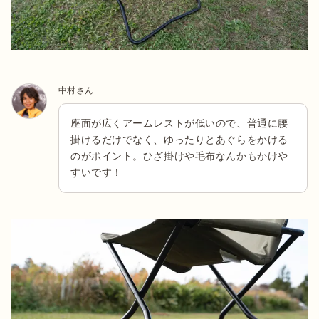
中村さん
座面が広くアームレストが低いので、普通に腰
掛けるだけでなく、ゆったりとあぐらをかける
のがポイント。ひざ掛けや毛布なんかもかけや
すいです！