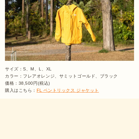
サイズ：S、M、L、XL

カラー：フレアオレンジ、サミットゴールド、ブラック

価格：38,500円(税込)

購入はこちら：
FL ベントリックス ジャケット