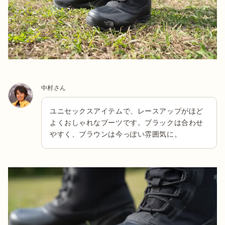
中村さん
ユニセックスアイテムで、レースアップがほど
よくおしゃれなブーツです。ブラックは合わせ
やすく、ブラウンは今っぽい雰囲気に。