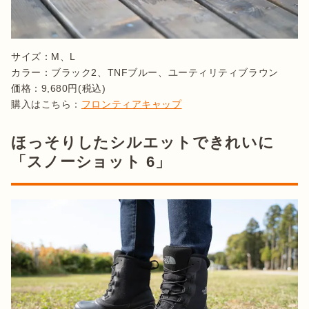
サイズ：M、L

カラー：ブラック2、TNFブルー、ユーティリティブラウン

価格：9,680円(税込)

購入はこちら：
フロンティアキャップ
ほっそりしたシルエットできれいに
「スノーショット 6」