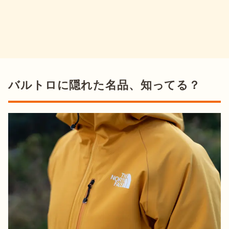
バルトロに隠れた名品、知ってる？