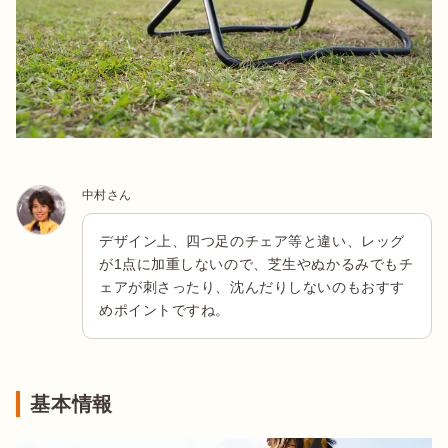
中村さん
デザイン上、四つ足のチェア等と違い、レッグ
が1点に加重しないので、芝生やぬかるみでもチ
ェアが刺さったり、沈んだりしないのもおすす
めポイントですね。
基本情報