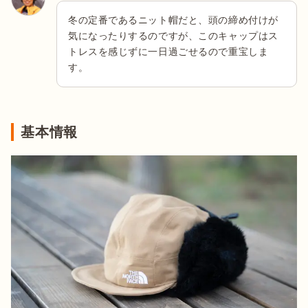
冬の定番であるニット帽だと、頭の締め付けが
気になったりするのですが、このキャップはス
トレスを感じずに一日過ごせるので重宝しま
す。
基本情報