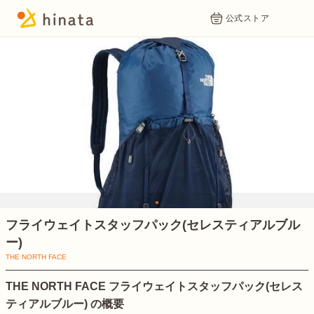
公式ストア
1
フライウェイトスタッフパック(セレスティアルブル
ー)
THE NORTH FACE
THE NORTH FACE フライウェイトスタッフパック(セレス
ティアルブルー) の概要