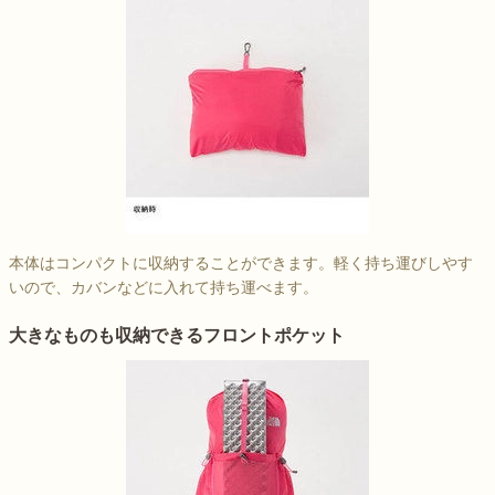
本体はコンパクトに収納することができます。軽く持ち運びしやす
いので、カバンなどに入れて持ち運べます。
大きなものも収納できるフロントポケット