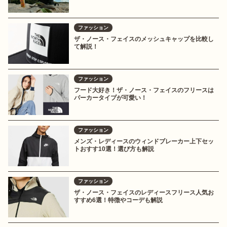
ファッション
ザ・ノース・フェイスのメッシュキャップを比較し
て解説！
ファッション
フード大好き！ザ・ノース・フェイスのフリースは
パーカータイプが可愛い！
ファッション
メンズ・レディースのウィンドブレーカー上下セッ
トおすす10選！選び方も解説
ファッション
ザ・ノース・フェイスのレディースフリース人気お
すすめ6選！特徴やコーデも解説