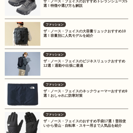
ザ・ノース・フェイスのおすすめトレランシューズ5
選！特徴や選び方も解説
ファッション
ザ・ノース・フェイスの大容量リュックおすすめ10
選！容量別に人気モデルを紹介
ファッション
ザ・ノース・フェイスのビジネスリュックおすすめ
12選！通勤や出張に最適
ファッション
ザ・ノース・フェイスのネックウォーマーおすすめ9
選！おしゃれに防寒対策
ファッション
ザ・ノース・フェイスのおすすめ手袋17選！普段使
いから登山・自転車・スキー用まで人気品を紹介