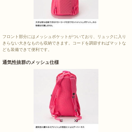
フロント部分にはメッシュポケットがついており、リュックに入り
きらない大きなものも収納できます。コードを調節すればマットな
ども装備できて便利です。
通気性抜群のメッシュ仕様