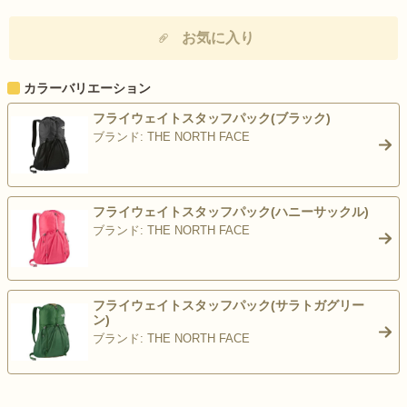
お気に入り
カラーバリエーション
フライウェイトスタッフパック(ブラック)
ブランド: THE NORTH FACE
>
フライウェイトスタッフパック(ハニーサックル)
ブランド: THE NORTH FACE
>
フライウェイトスタッフパック(サラトガグリー
ン)
ブランド: THE NORTH FACE
>