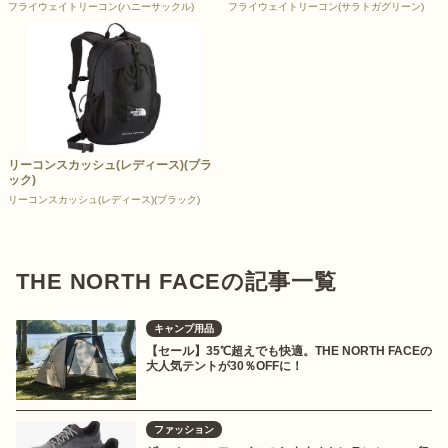
フライウェイトリーコン(ハニーサックル)
フライウェイトリーコン(サラトガグリーン)
リーコンスカッシュ(レディース)(ブラ
ック)
リーコンスカッシュ(レディース)(ブラック)
THE NORTH FACEの記事一覧
キャンプ用品
【セール】35℃超えでも快適。THE NORTH FACEの
大人気テントが30％OFFに！
ファッション