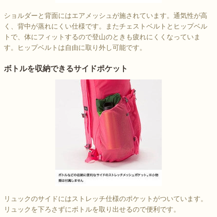
ショルダーと背面にはエアメッシュが施されています。通気性が高
く、背中が蒸れにくい仕様です。またチェストベルトとヒップベル
トで、体にフィットするので登山のときも疲れにくくなっていま
す。ヒップベルトは自由に取り外し可能です。
ボトルを収納できるサイドポケット
リュックのサイドにはストレッチ仕様のポケットがついています。
リュックを下ろさずにボトルを取り出せるので便利です。