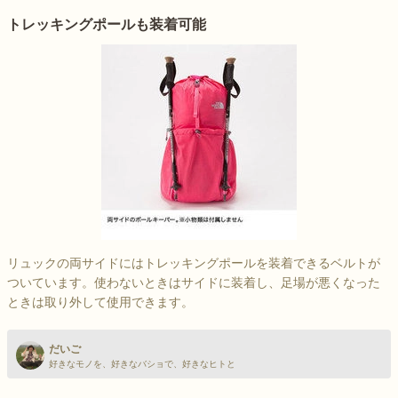
トレッキングポールも装着可能
リュックの両サイドにはトレッキングポールを装着できるベルトが
ついています。使わないときはサイドに装着し、足場が悪くなった
ときは取り外して使用できます。
だいご
好きなモノを、好きなバショで、好きなヒトと