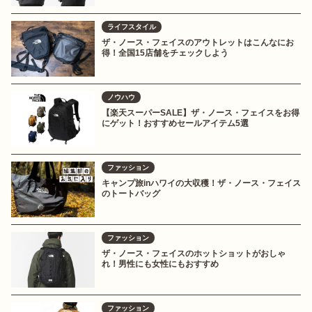
ライフスタイル
ザ・ノース・フェイスのアウトレットはこんなにお
得！全国15店舗をチェックしよう
ノウハウ
【楽天スーパーSALE】ザ・ノース・フェイスをお得
にゲット！おすすめセールアイテム5選
ファッション
キャンプ旅inハワイの大収穫！ザ・ノース・フェイス
のトートバッグ
ファッション
ザ・ノース・フェイスのホットショットがおしゃ
れ！男性にも女性にもおすすめ
ファッション