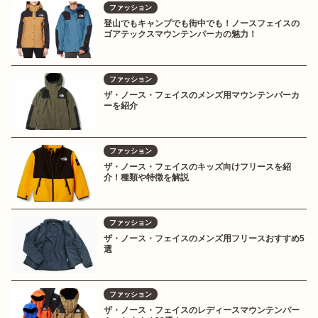
ファッション
登山でもキャンプでも街中でも！ノースフェイスの
ゴアテックスマウンテンパーカの魅力！
ファッション
ザ・ノース・フェイスのメンズ用マウンテンパーカ
ーを紹介
ファッション
ザ・ノース・フェイスのキッズ向けフリースを紹
介！種類や特徴を解説
ファッション
ザ・ノース・フェイスのメンズ用フリースおすすめ5
選
ファッション
ザ・ノース・フェイスのレディースマウンテンパー