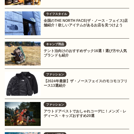
ライフスタイル
全国のTHE NORTH FACE(ザ・ノース・フェイス)店
舗紹介！欲しいアイテムがあるお店を見つけよう
キャンプ用品
テント泊向けのおすすめザック16選！選び方や人気
ブランドも紹介
ファッション
【2024年最新】ザ・ノースフェイスのモコモコフリ
ース13選紹介
ファッション
アウトドアベストでおしゃれコーデに！メンズ・レ
ディース・キッズおすすめ20選