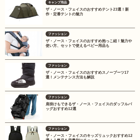
キャンプ用品
ザ・ノース・フェイスのおすすめテント23選！新
作・定番テントの魅力
ファッション
ザ・ノース・フェイスのおすすめ抱っこ紐！魅力や
使い方、セットで使えるベビー用品も
ファッション
ザ・ノース・フェイスのおすすめスノーブーツ17
選！メンテナンス方法も解説
ファッション
肩掛けもできるザ・ノース・フェイスのダッフルバ
ッグおすすめ12選
ファッション
ザ・ノース・フェイスのキッズリュックおすすめ12