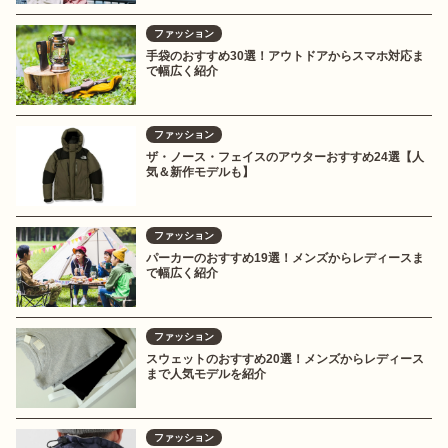
ファッション
手袋のおすすめ30選！アウトドアからスマホ対応ま
で幅広く紹介
ファッション
ザ・ノース・フェイスのアウターおすすめ24選【人
気＆新作モデルも】
ファッション
パーカーのおすすめ19選！メンズからレディースま
で幅広く紹介
ファッション
スウェットのおすすめ20選！メンズからレディース
まで人気モデルを紹介
ファッション