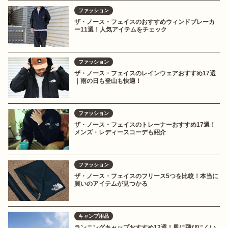
ファッション
ザ・ノース・フェイスのおすすめウィンドブレーカ
ー11選！人気アイテムをチェック
ファッション
ザ・ノース・フェイスのレインウェアおすすめ17選
｜雨の日も登山も快適！
ファッション
ザ・ノース・フェイスのトレーナーおすすめ17選！
メンズ・レディースコーデも紹介
ファッション
ザ・ノース・フェイスのフリース5つを比較！本当に
買いのアイテムが見つかる
キャンプ用品
ランニングキャップおすすめ12選！風に飛びにくい