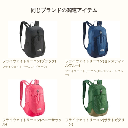
同じブランドの関連アイテム
フライウェイトリーコン(ブラック)
フライウェイトリーコン(セレスティア
ルブルー)
フライウェイトリーコン(ブラック)
フライウェイトリーコン(セレスティアルブル
ー)
フライウェイトリーコン(ハニーサック
フライウェイトリーコン(サラトガグリ
ル)
ーン)