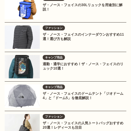
ザ・ノース・フェイスの30Lリュックを用途別に解
説！
ファッション
ザ・ノース・フェイスのインナーダウンおすすめ11
選！選び方も解説
キャンプ用品
通勤・通学におすすめ！ザ・ノース・フェイスのリ
ュック10選！
キャンプ用品
ザ・ノース・フェイスのドームテント「ジオドーム
4」と「ドーム5」を徹底解説！
ファッション
ザ・ノース・フェイスの人気トートバッグおすすめ
20選！レディースも注目