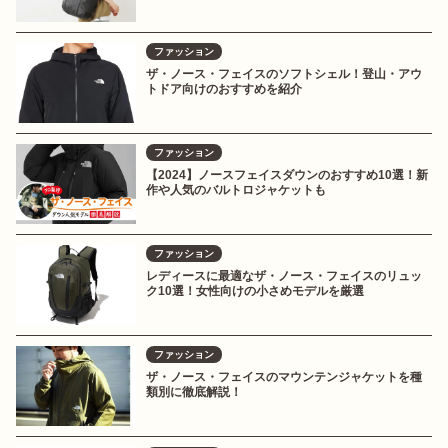
ファッション
ザ・ノース・フェイスのソフトシェル！登山・アウ
トドア向けのおすすめを紹介
ファッション
【2024】ノースフェイスダウンのおすすめ10選！新
作や人気のバルトロジャケットも
ファッション
レディースに最適なザ・ノース・フェイスのリュッ
ク10選！女性向けの小さめモデルを厳選
ファッション
ザ・ノース・フェイスのマウンテンジャケットを種
類別に徹底解説！