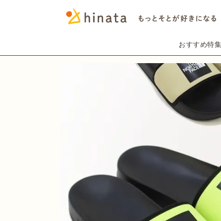
おすすめ特