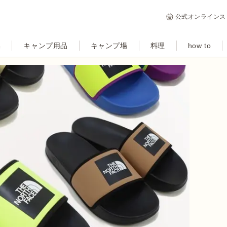
公式オンラインス
集
キャンプ用品
キャンプ場
料理
how to