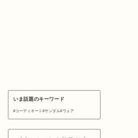
いま話題のキーワード
コーディネート
サンダル
ウェア