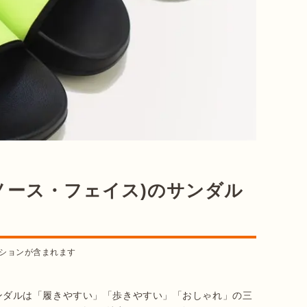
(ザ・ノース・フェイス)のサンダル
ションが含まれます
)のサンダルは「履きやすい」「歩きやすい」「おしゃれ」の三