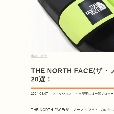
出典：
楽天
THE NORTH FACE
20選！
2024.08.07
ファッション
※本記事には一部プロモー
THE NORTH FACE(ザ・ノース・フェイス