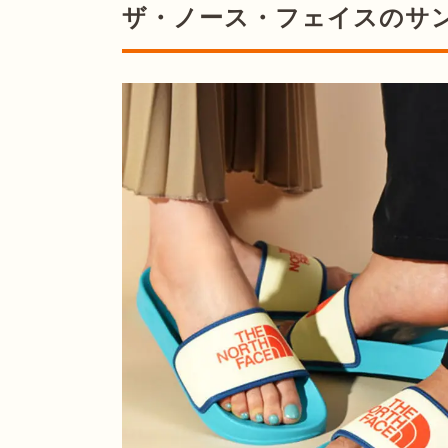
ザ・ノース・フェイスのサ