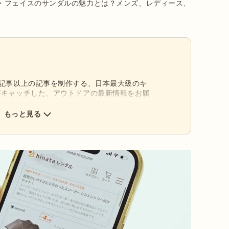
・フェイスのサンダルの魅力とは？メンズ、レディース、
0記事以上の記事を制作する、日本最大級のキ
がキャッチした、アウトドアの最新情報をお届
もっと見る