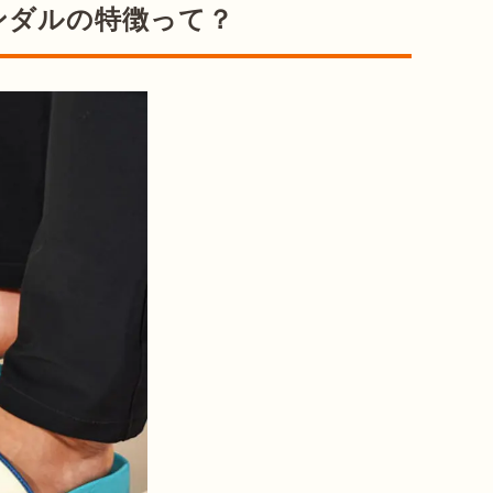
ンダルの特徴って？