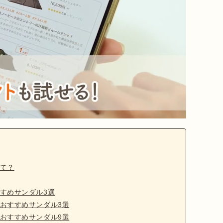
て？
すめサンダル3選
おすすめサンダル3選
おすすめサンダル9選