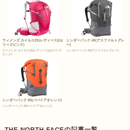
ウィメンズ カイルス25(レディース)(セ
シンダーパック 40(アスファルトグレ
リーズピンク)
ー)
ウィメンズ カイルス25(レディース)(セリーズ
シンダーパック 40(アスファルトグレー)
ピンク)
シンダーパック 40(パパイアオレンジ)
シンダーパック 40(パパイアオレンジ)
THE NORTH FACEの記事一覧