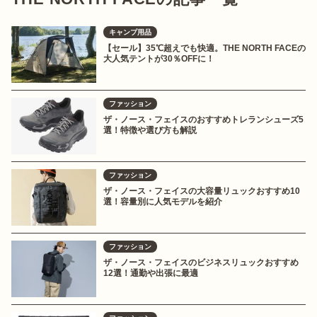
キャンプ用品
【セール】35℃超えでも快適。THE NORTH FACEの
大人気テントが30％OFFに！
ファッション
ザ・ノース・フェイスのおすすめトレランシューズ5
選！特徴や選び方も解説
ファッション
ザ・ノース・フェイスの大容量リュックおすすめ10
選！容量別に人気モデルを紹介
ファッション
ザ・ノース・フェイスのビジネスリュックおすすめ
12選！通勤や出張に最適