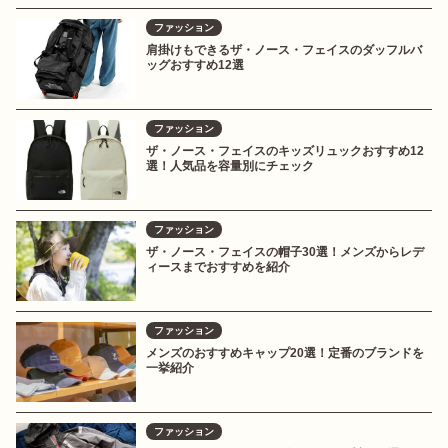
ファッション
肩掛けもできるザ・ノース・フェイスのダッフルバ
ッグおすすめ12選
ファッション
ザ・ノース・フェイスのキッズリュックおすすめ12
選！人気品を容量別にチェック
ファッション
ザ・ノース・フェイスの帽子30選！メンズからレデ
ィースまでおすすめを紹介
ファッション
メンズのおすすめキャップ20選！定番のブランドを
一挙紹介
ファッション