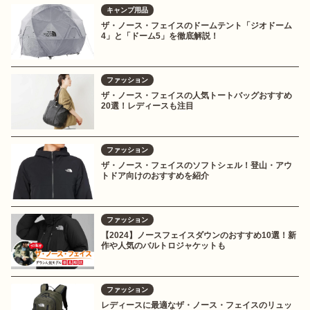
キャンプ用品
ザ・ノース・フェイスのドームテント「ジオドーム
4」と「ドーム5」を徹底解説！
ファッション
ザ・ノース・フェイスの人気トートバッグおすすめ
20選！レディースも注目
ファッション
ザ・ノース・フェイスのソフトシェル！登山・アウ
トドア向けのおすすめを紹介
ファッション
【2024】ノースフェイスダウンのおすすめ10選！新
作や人気のバルトロジャケットも
ファッション
レディースに最適なザ・ノース・フェイスのリュッ