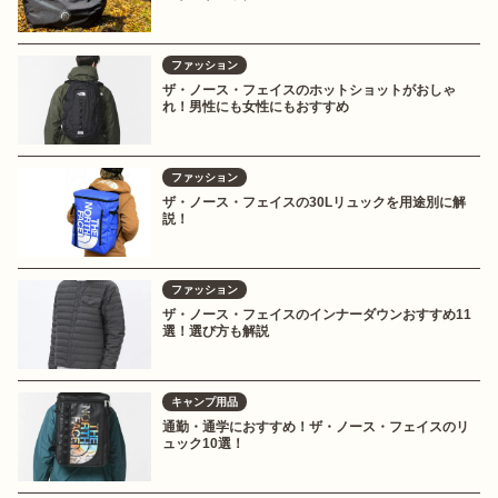
ファッション
ザ・ノース・フェイスのホットショットがおしゃ
れ！男性にも女性にもおすすめ
ファッション
ザ・ノース・フェイスの30Lリュックを用途別に解
説！
ファッション
ザ・ノース・フェイスのインナーダウンおすすめ11
選！選び方も解説
キャンプ用品
通勤・通学におすすめ！ザ・ノース・フェイスのリ
ュック10選！