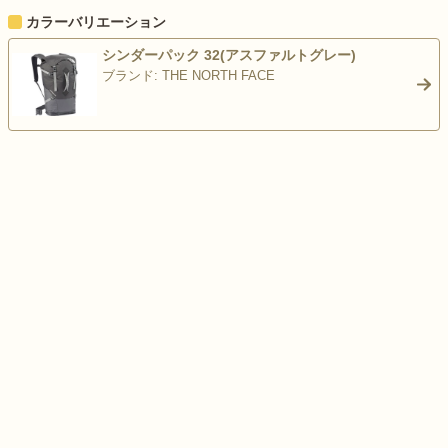
カラーバリエーション
シンダーパック 32(アスファルトグレー)
ブランド: THE NORTH FACE
>