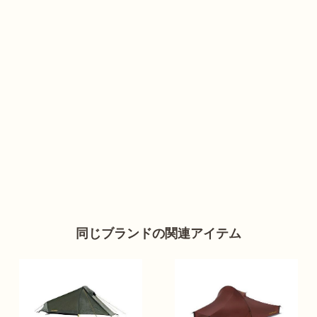
同じブランドの関連アイテム