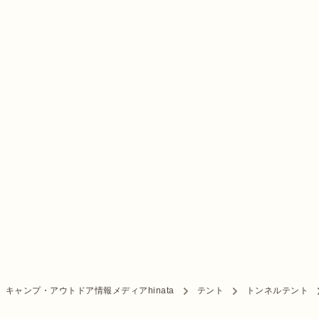
キャンプ・アウトドア情報メディアhinata
テント
トンネルテント