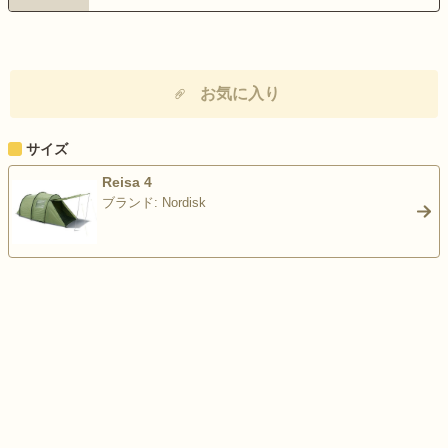
お気に入り
サイズ
Reisa 4
ブランド: Nordisk
>