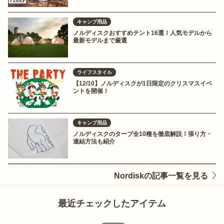
キャンプ用品
ノルディスクおすすめテント16選！人気モデルから
最新モデルまで厳選
ライフスタイル
【12/10】ノルディスクが1日限定のクリスマスイベ
ントを開催！
キャンプ用品
ノルディスクのタープ全10種を徹底解説！張り方・
連結方法も紹介
Nordiskの記事一覧を見る
最近チェックしたアイテム