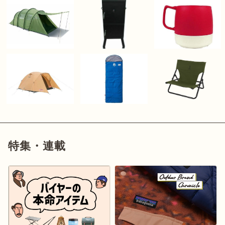
特集・連載