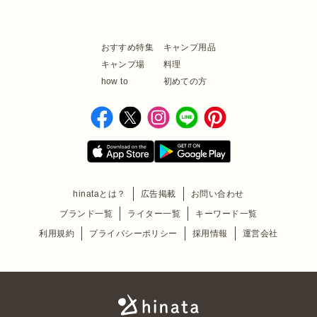
おすすめ特集
キャンプ用品
キャンプ場
料理
how to
初めての方
hinataとは？
広告掲載
お問い合わせ
ブランド一覧
ライター一覧
キーワード一覧
利用規約
プライバシーポリシー
採用情報
運営会社