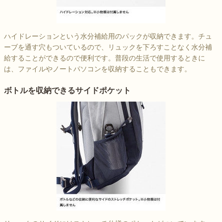
ハイドレーションという水分補給用のパックが収納できます。チュ
ーブを通す穴もついているので、リュックを下ろすことなく水分補
給することができるので便利です。普段の生活で使用するときに
は、ファイルやノートパソコンを収納することもできます。
ボトルを収納できるサイドポケット