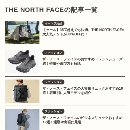
THE NORTH FACEの記事一覧
キャンプ用品
【セール】35℃超えでも快適。THE NORTH FACEの
大人気テントが30％OFFに！
ファッション
ザ・ノース・フェイスのおすすめトレランシューズ5
選！特徴や選び方も解説
ファッション
ザ・ノース・フェイスの大容量リュックおすすめ10
選！容量別に人気モデルを紹介
ファッション
ザ・ノース・フェイスのビジネスリュックおすすめ
12選！通勤や出張に最適