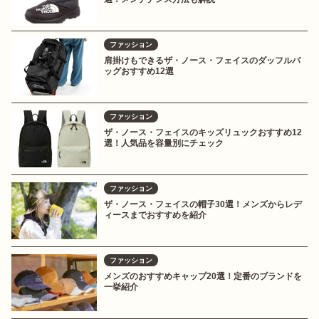
ファッション
肩掛けもできるザ・ノース・フェイスのダッフルバ
ッグおすすめ12選
ファッション
ザ・ノース・フェイスのキッズリュックおすすめ12
選！人気品を容量別にチェック
ファッション
ザ・ノース・フェイスの帽子30選！メンズからレデ
ィースまでおすすめを紹介
ファッション
メンズのおすすめキャップ20選！定番のブランドを
一挙紹介