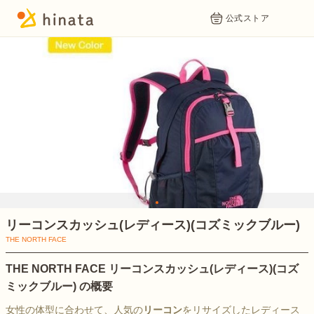
公式ストア
1
リーコンスカッシュ(レディース)(コズミックブルー)
THE NORTH FACE
THE NORTH FACE リーコンスカッシュ(レディース)(コズ
ミックブルー) の概要
女性の体型に合わせて、人気の
リーコン
をリサイズしたレディース