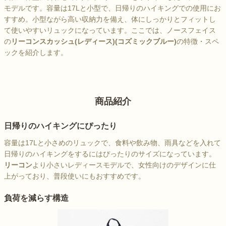
モデルです。容量は17Lと小型で、日帰りのハイキングでの使用にお
すすめ。小型ながら高い収納力を備え、体にしっかりとフィットし
て使いやすいリュックになっています。ここでは、ノースフェイス
の
リーコンスカッシュ(レディース)(コズミックブルー)
の特徴・スペ
ックを紹介します。
商品紹介
日帰りのハイキングにぴったり
容量は17Lと小さめのリュックで、食料や飲み物、雨具などを入れて
日帰りのハイキングをするにはぴったりのサイズになっています。
リーコン
より小さいレディースモデルで、女性向けのデザインに仕
上がっており、普段使いにもおすすめです。
負荷を減らす構造