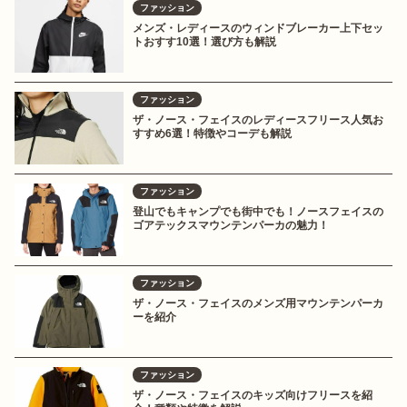
ファッション
メンズ・レディースのウィンドブレーカー上下セッ
トおすす10選！選び方も解説
ファッション
ザ・ノース・フェイスのレディースフリース人気お
すすめ6選！特徴やコーデも解説
ファッション
登山でもキャンプでも街中でも！ノースフェイスの
ゴアテックスマウンテンパーカの魅力！
ファッション
ザ・ノース・フェイスのメンズ用マウンテンパーカ
ーを紹介
ファッション
ザ・ノース・フェイスのキッズ向けフリースを紹