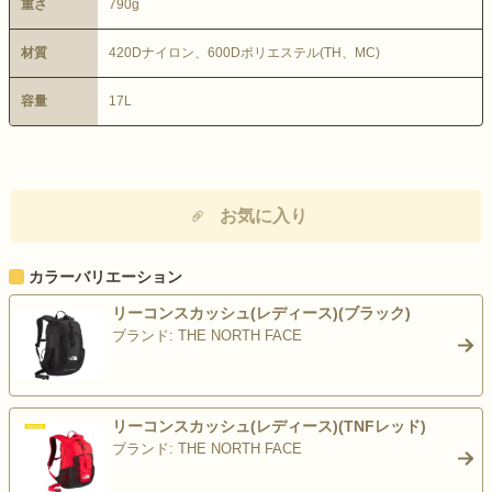
重さ
790g
材質
420Dナイロン、600Dポリエステル(TH、MC)
容量
17L
お気に入り
カラーバリエーション
リーコンスカッシュ(レディース)(ブラック)
ブランド: THE NORTH FACE
>
リーコンスカッシュ(レディース)(TNFレッド)
ブランド: THE NORTH FACE
>