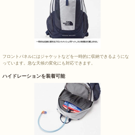
フロントパネルにはジャケットなどを一時的に収納できるようにな
っています。急な天候の変化にも対応できます。
ハイドレーションを装着可能