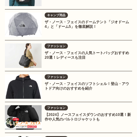
キャンプ用品
ザ・ノース・フェイスのドームテント「ジオドーム
4」と「ドーム5」を徹底解説！
ファッション
ザ・ノース・フェイスの人気トートバッグおすすめ
20選！レディースも注目
ファッション
ザ・ノース・フェイスのソフトシェル！登山・アウ
トドア向けのおすすめを紹介
ファッション
【2024】ノースフェイスダウンのおすすめ10選！新
作や人気のバルトロジャケットも