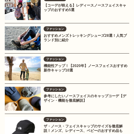
【コーデが映える】レディースノースフェイスキャ
ップのおすすめ5選
ファッション
おすすめメンズトレッキングシューズ28選！人気ブ
ランド別に紹介
ファッション
機能性アップ！【2020年】ノースフェイスおすすめ
新作キャップ10選
ファッション
参考にしたいノースフェイスのキャップコーデ【デ
ザイン・機能を徹底解説】
ファッション
ザ・ノース・フェイスキャップのサイズを徹底解
説！メンズ、レディース、ベビーのおすすめ品も