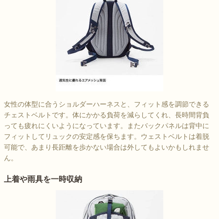
女性の体型に合うショルダーハーネスと、フィット感を調節できる
チェストベルトです。体にかかる負荷を減らしてくれ、長時間背負
っても疲れにくいようになっています。またバックパネルは背中に
フィットしてリュックの安定感を保ちます。ウェストベルトは着脱
可能で、あまり長距離を歩かない場合は外してもよいかもしれませ
ん。
上着や雨具を一時収納