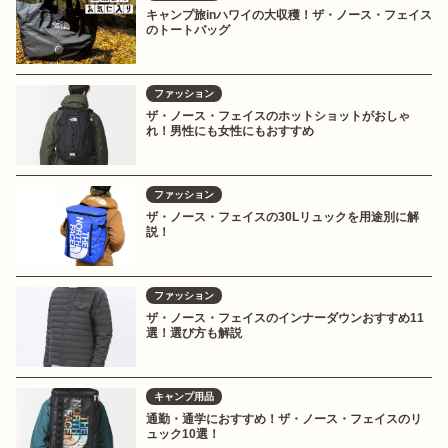
キャンプ旅inハワイの大収穫！ザ・ノース・フェイス
のトートバッグ
ファッション
ザ・ノース・フェイスのホットショットがおしゃ
れ！男性にも女性にもおすすめ
ファッション
ザ・ノース・フェイスの30Lリュックを用途別に解
説！
ファッション
ザ・ノース・フェイスのインナーダウンおすすめ11
選！選び方も解説
キャンプ用品
通勤・通学におすすめ！ザ・ノース・フェイスのリ
ュック10選！