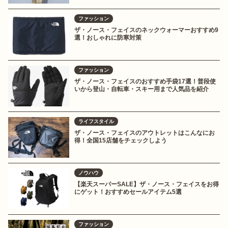
ファッション
ザ・ノース・フェイスのネックウォーマーおすすめ9
選！おしゃれに防寒対策
ファッション
ザ・ノース・フェイスのおすすめ手袋17選！普段使
いから登山・自転車・スキー用まで人気品を紹介
ライフスタイル
ザ・ノース・フェイスのアウトレットはこんなにお
得！全国15店舗をチェックしよう
ノウハウ
【楽天スーパーSALE】ザ・ノース・フェイスをお得
にゲット！おすすめセールアイテム5選
ファッション