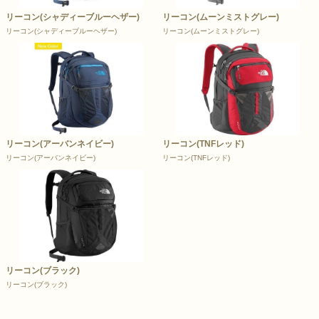
リーコン(シャディーブルーヘザー)
リーコン(ムーンミストグレー)
リーコン(シャディーブルーヘザー)
リーコン(ムーンミストグレー)
リーコン(アーバンネイビー)
リーコン(TNFレッド)
リーコン(アーバンネイビー)
リーコン(TNFレッド)
リーコン(ブラック)
リーコン(ブラック)