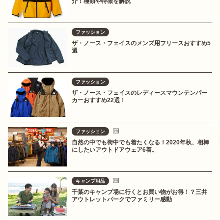
介！種類や特徴を解説
ファッション
ザ・ノース・フェイスのメンズ用フリースおすすめ5
選
ファッション
ザ・ノース・フェイスのレディースマウンテンパー
カーおすすめ22選！
ファッション
自然の中でも街中でも着たくなる！2020年秋、相棒
にしたいアウトドアウェア6着。
キャンプ用品
千葉のキャンプ場に行くとお買い物がお得！？三井
アウトレットパークでファミリー感動