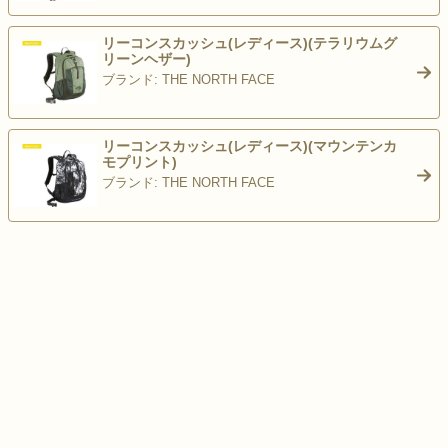
リーコンスカッシュ(レディース)(テラリウムグ
リーンヘザー)
ブランド: THE NORTH FACE
>
リーコンスカッシュ(レディース)(マウンテンカ
モプリント)
ブランド: THE NORTH FACE
>