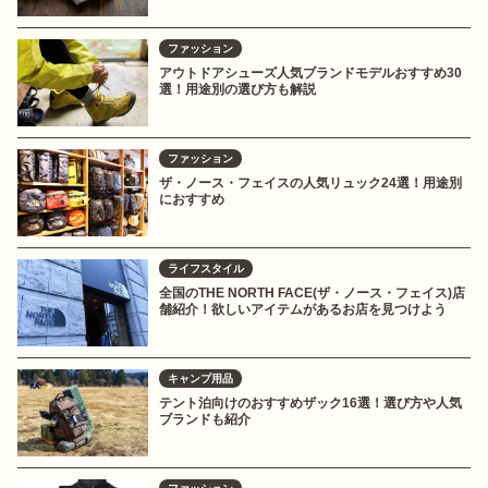
ファッション
アウトドアシューズ人気ブランドモデルおすすめ30
選！用途別の選び方も解説
ファッション
ザ・ノース・フェイスの人気リュック24選！用途別
におすすめ
ライフスタイル
全国のTHE NORTH FACE(ザ・ノース・フェイス)店
舗紹介！欲しいアイテムがあるお店を見つけよう
キャンプ用品
テント泊向けのおすすめザック16選！選び方や人気
ブランドも紹介