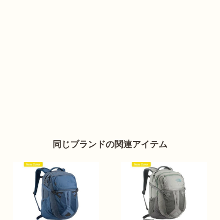
同じブランドの関連アイテム