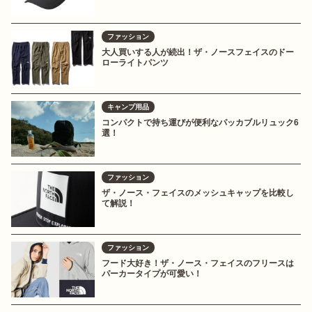
ファッション
大人買いする人が続出！ザ・ノースフェイスのドー
ローライトパンツ
キャンプ用品
コンパクトで持ち運びが便利なパッカブルリュック6
選！
ファッション
ザ・ノース・フェイスのメッシュキャップを比較し
て解説！
ファッション
フード大好き！ザ・ノース・フェイスのフリースは
パーカータイプが可愛い！