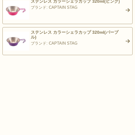
ステンレス カラーシェラカップ 320ml(ピンク)
ブランド: CAPTAIN STAG
>
ステンレス カラーシェラカップ 320ml(パープ
ル)
ブランド: CAPTAIN STAG
>