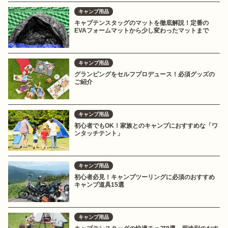
キャンプ用品
キャプテンスタッグのマットを徹底解説！定番の
EVAフォームマットから少し変わったマットまで
キャンプ用品
グランピングをセルフプロデュース！必須グッズの
ご紹介
キャンプ用品
初心者でもOK！家族とのキャンプにおすすめな「ワ
ンタッチテント」
キャンプ用品
初心者必見！キャンプツーリングに必須のおすすめ
キャンプ道具15選
キャンプ用品