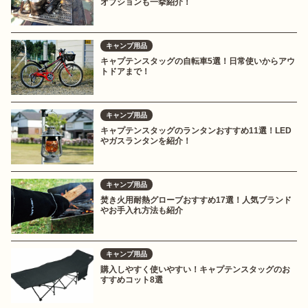
オプションも一挙紹介！
キャンプ用品
キャプテンスタッグの自転車5選！日常使いからアウ
トドアまで！
キャンプ用品
キャプテンスタッグのランタンおすすめ11選！LED
やガスランタンを紹介！
キャンプ用品
焚き火用耐熱グローブおすすめ17選！人気ブランド
やお手入れ方法も紹介
キャンプ用品
購入しやすく使いやすい！キャプテンスタッグのお
すすめコット8選