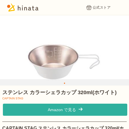
公式ストア
1
ステンレス カラーシェラカップ 320ml(ホワイト)
CAPTAIN STAG
Amazon で見る
CAPTAIN STAG ステンレス カラーシェラカップ 320ml(ホ