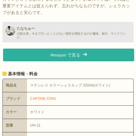
重要アイテムとは捉えられず、忘れがちなものですが、シェラカッ
プがあると安心です。
たなちゅー
大阪出身。今まで行ったことがない場所を開拓するのが趣味。旅行、サイクリン
グ。
Amazon で見る
基本情報・料金
商品名
ステンレス カラーシェラカップ 320ml(ホワイト)
ブランド
CAPTAIN STAG
カラー
ホワイト
型番
UH-11