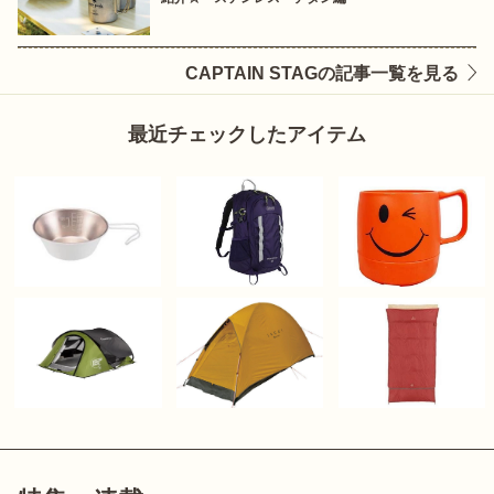
CAPTAIN STAGの記事一覧を見る
最近チェックしたアイテム