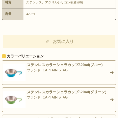
材質
ステンレス、アクリルシリコン樹脂塗装
容量
320ml
お気に入り
カラーバリエーション
ステンレスカラーシェラカップ320ml(ブルー)
ブランド: CAPTAIN STAG
>
ステンレスカラーシェラカップ320ml(グリーン)
ブランド: CAPTAIN STAG
>