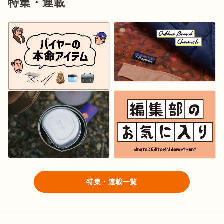
特集・連載
特集・連載一覧