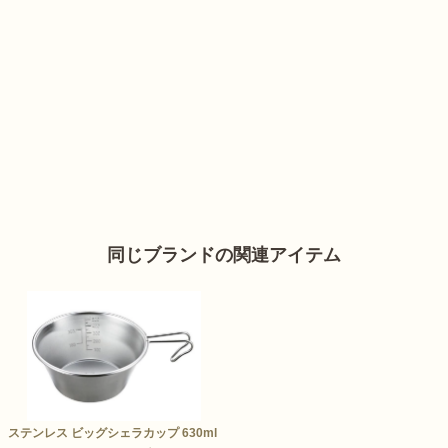
同じブランドの関連アイテム
ステンレス ビッグシェラカップ 630ml