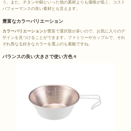
う。また、チタンや銅といった他の素材よりも価格が低く、コスト
パフォーマンスの良い素材とも言えます。
豊富なカラーバリエーション
カラーバリエーション
が豊富で選択肢が多いので、お気に入りのデ
ザインを見つけることができます。ファミリーやカップルで、それ
ぞれ異なる好きなカラーを選ぶのも素敵ですね。
バランスの良い大きさで使い方色々