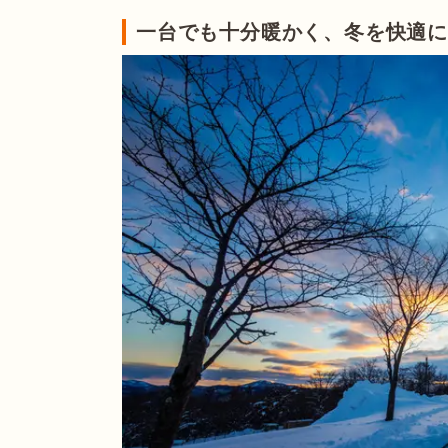
一台でも十分暖かく、冬を快適