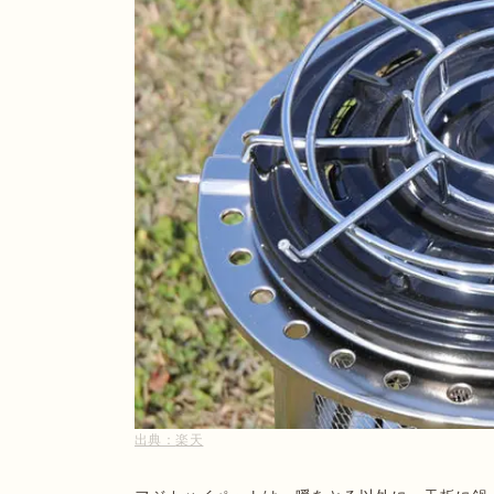
出典：
楽天