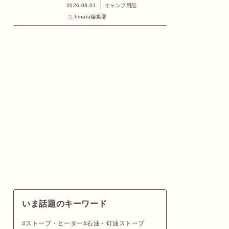
2026.08.01
キャンプ用品
hinata編集部
いま話題のキーワード
ストーブ・ヒーター
石油・灯油ストーブ