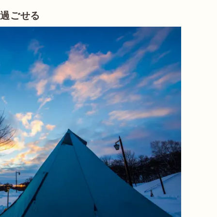
に過ごせる