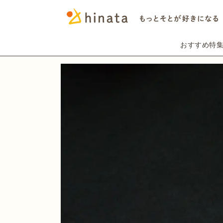
おすすめ特