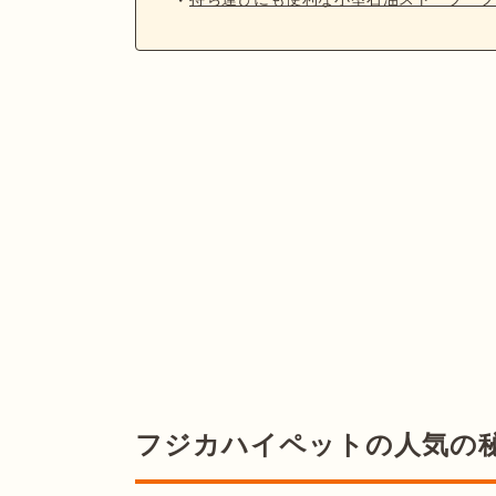
フジカハイペットの人気の