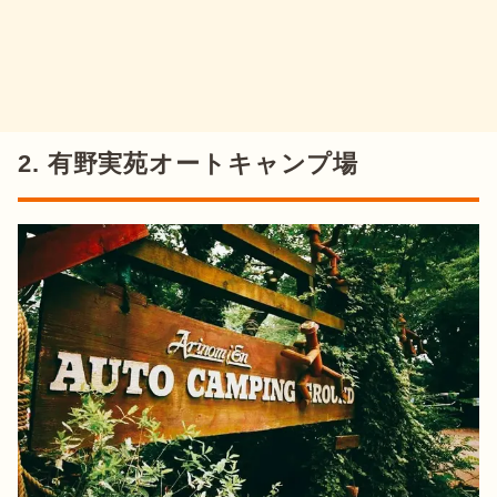
2. 有野実苑オートキャンプ場