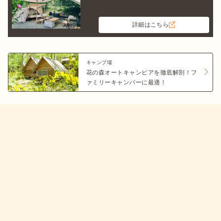
詳細はこちら
キャンプ場
花の森オートキャンピアを徹底解剖！フ
ァミリーキャンパーに最適！