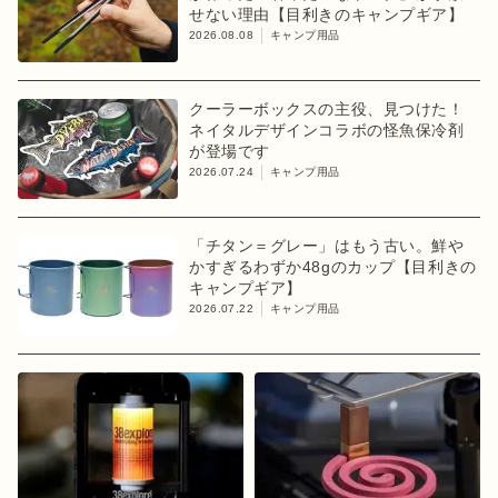
せない理由【目利きのキャンプギア】
2026.08.08
キャンプ用品
クーラーボックスの主役、見つけた！
ネイタルデザインコラボの怪魚保冷剤
が登場です
2026.07.24
キャンプ用品
「チタン＝グレー」はもう古い。鮮や
かすぎるわずか48gのカップ【目利きの
キャンプギア】
2026.07.22
キャンプ用品