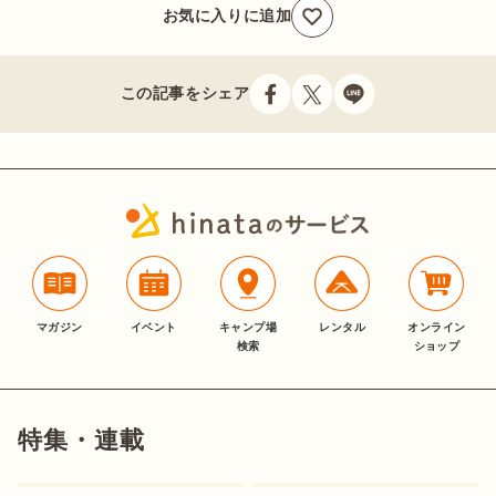
お気に入りに追加
この記事をシェア
マガジン
イベント
キャンプ場
レンタル
オンライン
検索
ショップ
特集・連載