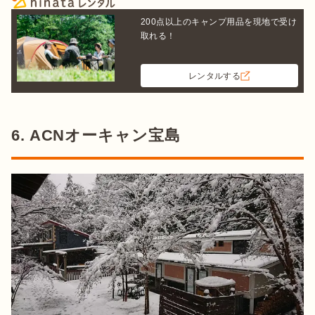
200点以上のキャンプ用品を現地で受け
取れる！
レンタルする
6. ACNオーキャン宝島