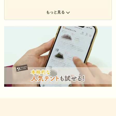
もっと見る