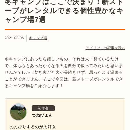
冬キャンプはここで決まり！薪スト
ーブがレンタルできる個性豊かなキ
ャンプ場7選
2021.08.06
キャンプ場
アプリでこの記事を読む
冬キャンプにあったら嬉しいもの、それは火！見ているだけ
で、体も心もあったかくなる火を自分で扱ってみたいと思いま
せんか？しかし焚き火だと火が長続きせず、思ったより温まる
ことができません。そこで今回は、薪ストーブがレンタルでき
るキャンプ場をご紹介します！
制作者
つねぴょん
のんびりするのが大好き