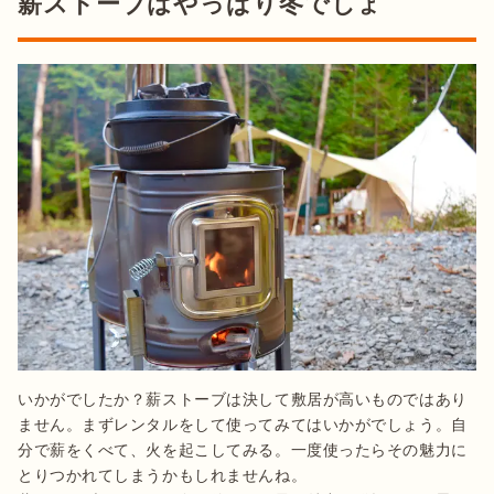
薪ストーブはやっぱり冬でしょ
いかがでしたか？薪ストーブは決して敷居が高いものではあり
ません。まずレンタルをして使ってみてはいかがでしょう。自
分で薪をくべて、火を起こしてみる。一度使ったらその魅力に
とりつかれてしまうかもしれませんね。
