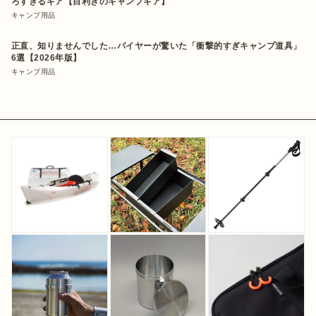
ろすぎるギア【目利きのキャンプギア】
キャンプ用品
正直、知りませんでした…バイヤーが驚いた「衝撃的すぎキャンプ道具」
6選【2026年版】
キャンプ用品