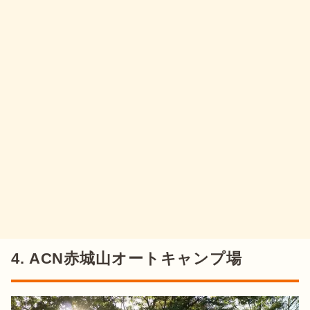
4. ACN赤城山オートキャンプ場