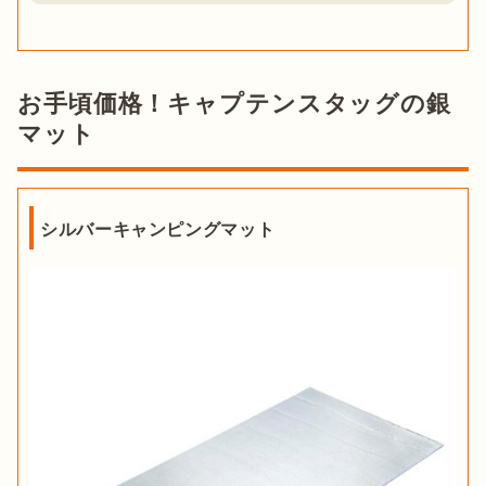
お手頃価格！キャプテンスタッグの銀
マット
シルバーキャンピングマット