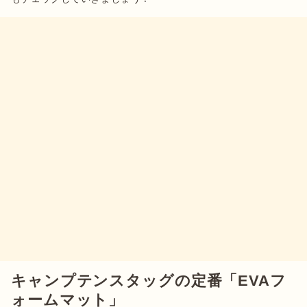
キャンプテンスタッグの定番「EVAフ
ォームマット」