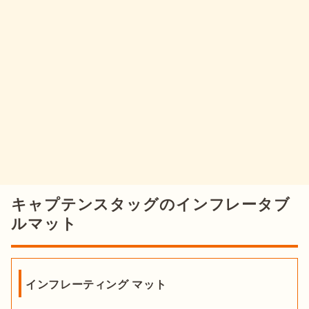
キャプテンスタッグのインフレータブ
ルマット
インフレーティング マット