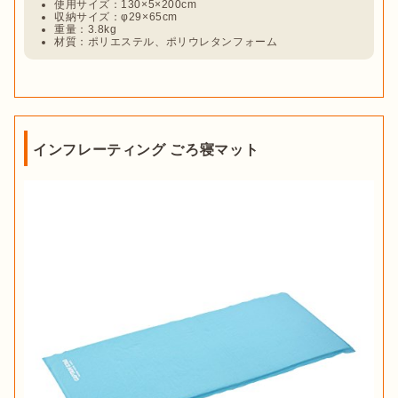
使用サイズ：130×5×200cm
収納サイズ：φ29×65cm
重量：3.8kg
材質：ポリエステル、ポリウレタンフォーム
インフレーティング ごろ寝マット