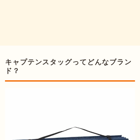
キャプテンスタッグってどんなブラン
ド？