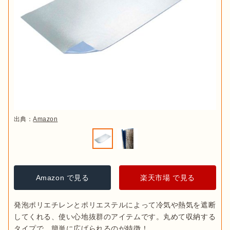
出典：
Amazon
Amazon で見る
楽天市場 で見る
発泡ポリエチレンとポリエステルによって冷気や熱気を遮断
してくれる、使い心地抜群のアイテムです。丸めて収納する