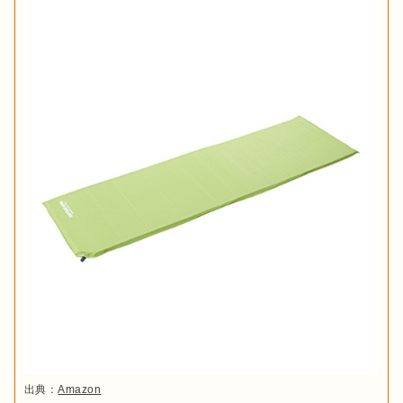
出典：
Amazon