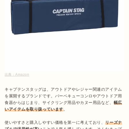
出典：
Amazon
キャプテンスタッグは、アウトドアやレジャー関連のアイテム
を展開するブランドです。バーベキューコンロやアウトドア用
食器からはじまり、サイクリング用品やカヌー用品など、
幅広
いアイテムを取り扱っています
。

使いやすさと購入しやすい価格を第一に考えており、
リーズナ