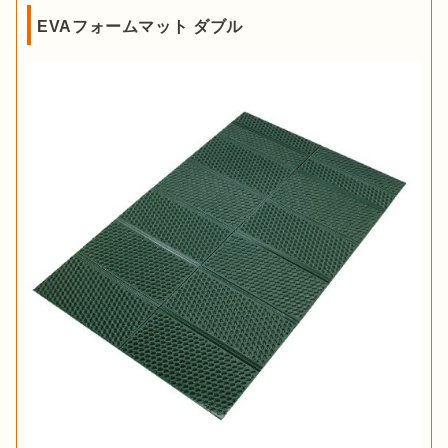
EVAフォームマット ダブル