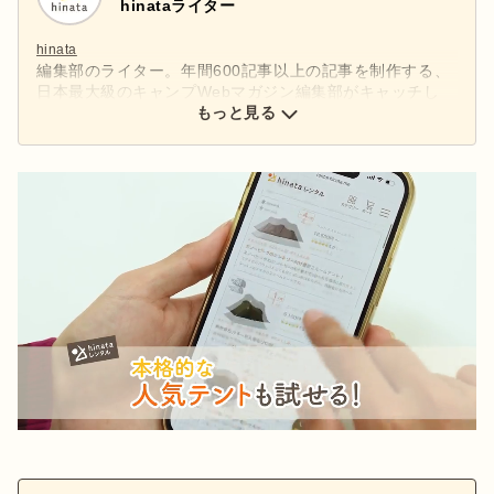
hinataライター
hinata
編集部のライター。年間600記事以上の記事を制作する、
日本最大級のキャンプWebマガジン編集部がキャッチし
た、アウトドアの最新情報をお届けします。
もっと見る