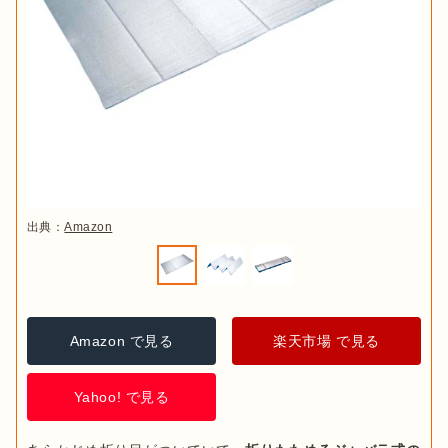
出典：
Amazon
Amazon で見る
楽天市場 で見る
Yahoo! で見る