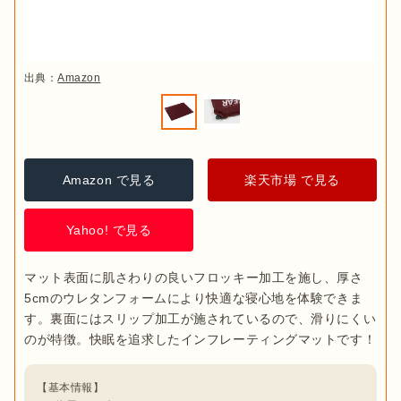
出典：
Amazon
Amazon で見る
楽天市場 で見る
Yahoo! で見る
マット表面に肌さわりの良いフロッキー加工を施し、厚さ
5cmのウレタンフォームにより快適な寝心地を体験できま
す。裏面にはスリップ加工が施されているので、滑りにくい