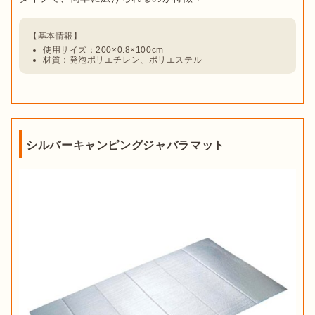
使用サイズ：200×0.8×100cm
材質：発泡ポリエチレン、ポリエステル
シルバーキャンピングジャバラマット