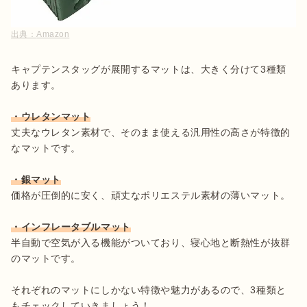
出典：
Amazon
キャプテンスタッグが展開するマットは、大きく分けて3種類
あります。

・ウレタンマット
丈夫なウレタン素材で、そのまま使える汎用性の高さが特徴的
なマットです。

・銀マット
価格が圧倒的に安く、頑丈なポリエステル素材の薄いマット。

・インフレータブルマット
半自動で空気が入る機能がついており、寝心地と断熱性が抜群
のマットです。

それぞれのマットにしかない特徴や魅力があるので、3種類と
もチェックしていきましょう！