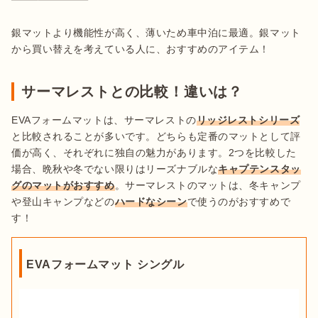
銀マットより機能性が高く、薄いため車中泊に最適。銀マット
から買い替えを考えている人に、おすすめのアイテム！
サーマレストとの比較！違いは？
EVAフォームマットは、サーマレストの
リッジレストシリーズ
と比較されることが多いです。どちらも定番のマットとして評
価が高く、それぞれに独自の魅力があります。2つを比較した
場合、晩秋や冬でない限りはリーズナブルな
キャプテンスタッ
グのマットがおすすめ
。サーマレストのマットは、冬キャンプ
や登山キャンプなどの
ハードなシーン
で使うのがおすすめで
す！
EVAフォームマット シングル