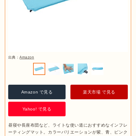
出典：
Amazon
Amazon で見る
楽天市場 で見る
Yahoo! で見る
昼寝や長座布団など、ライトな使い道におすすめなインフレ
ーティングマット。カラーバリエーションが紫、青、ピンク