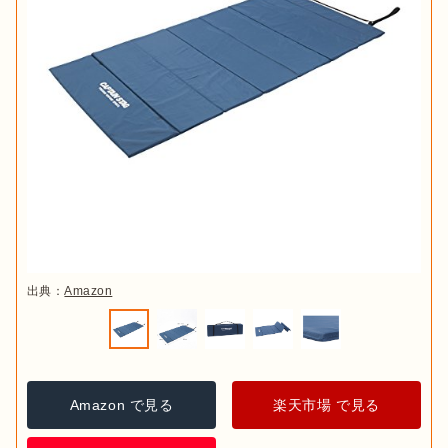
出典：
Amazon
Amazon で見る
楽天市場 で見る