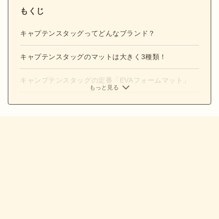
もくじ
キャプテンスタッグってどんなブランド？
キャプテンスタッグのマットは大きく3種類！
キャンプテンスタッグの定番「EVAフォームマット」
もっと見る