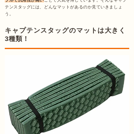
ブルで汎用性が高い
ことで人気を博しています。そんなキャプ
テンスタッグには、どんなマットがあるのか見ていきましょ
う。
キャプテンスタッグのマットは大きく
3種類！