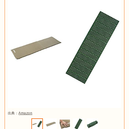
出典：
Amazon