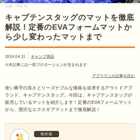
出典：
PIXTA
キャプテンスタッグのマットを徹底
解説！定番のEVAフォームマットか
ら少し変わったマットまで
2024.04.11
キャンプ用品
※本記事には一部プロモーションが含まれます
アプリでこの記事を読む
使い勝手の良さとリーズナブルな価格を追求するアウトドアブ
ランド、キャプテンスタッグ。今回は、キャプテンスタッグが
販売しているマットを紹介します！定番のEVAフォームマット
から、贅沢なエクスギアマットまで徹底解説！
制作者