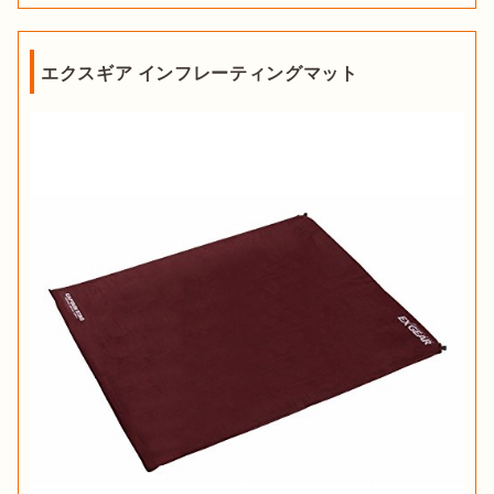
エクスギア インフレーティングマット