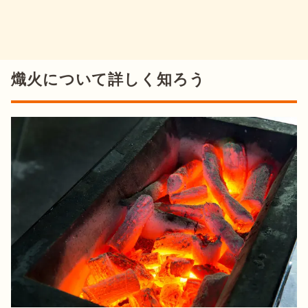
熾火について詳しく知ろう