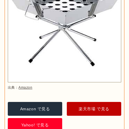
出典：
Amazon
Amazon で見る
楽天市場 で見る
Yahoo! で見る