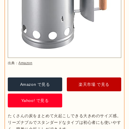
出典：
Amazon
Amazon で見る
楽天市場 で見る
Yahoo! で見る
たくさんの炭をまとめて火起こしできる大きめのサイズ感。
リーズナブルでスタンダードなタイプは初心者にも使いやす