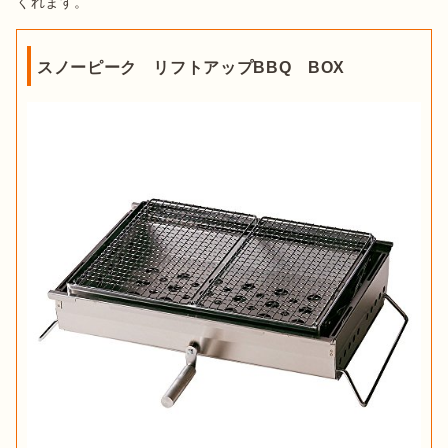
スノーピーク リフトアップBBQ BOX