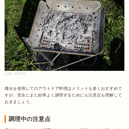
出典：
PIXTA
熾火を使用してのアウトドア料理はメリットも多くおすすめで
すが、安全にまた効率よく調理するためにも注意点も理解して
調理中の注意点