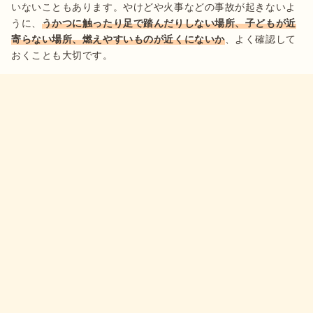
いないこともあります。やけどや火事などの事故が起きないよ
うに、
うかつに触ったり足で踏んだりしない場所、子どもが近
寄らない場所、燃えやすいものが近くにないか
、よく確認して
おくことも大切です。