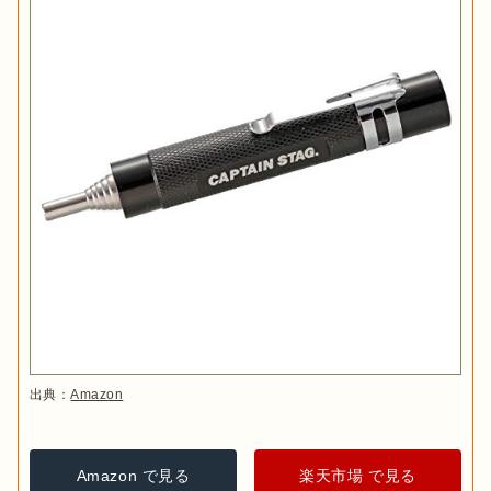
出典：
Amazon
Amazon で見る
楽天市場 で見る