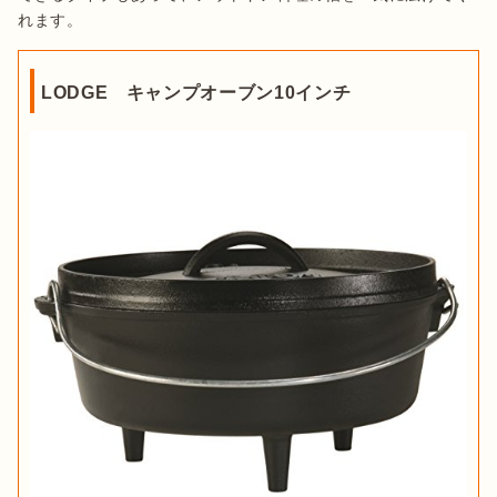
れます。
LODGE キャンプオーブン10インチ