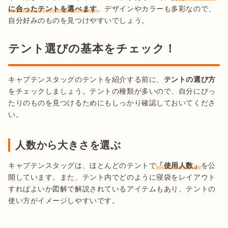
に合ったテントを選べます
。デザインやカラーも多彩なので、
自分好みのものを見つけやすいでしょう。
テント選びの基本をチェック！
キャプテンスタッグのテントを紹介する前に、
テントの選び方
をチェックしましょう。テントの種類が多いので、自分にぴっ
たりのものを見つけるためにもしっかり確認しておいてくださ
い。
人数から大きさを選ぶ
キャプテンスタッグは、ほとんどのテントで
「使用人数」
を公
開しています。また、テント内でどのように寝袋をレイアウト
すればよいか図解で解説されているアイテムもあり、テントの
使い方がイメージしやすいです。
