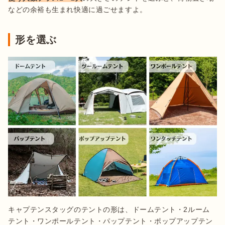
形を選ぶ
キャプテンスタッグのテントの形は、ドームテント・2ルーム
テント・ワンポールテント・パップテント・ポップアップテン