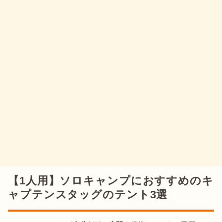
【1人用】ソロキャンプにおすすめのキ
ャプテンスタッグのテント3選