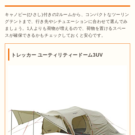
キャノピー(ひさし)付きの2ルームから、コンパクトなツーリン
グテントまで、行き先やシチュエーションに合わせて選んでみ
ましょう。1人よりも荷物が増えるので、荷物を置けるスペー
スが確保できるかもチェックしておくと安心です。
トレッカー ユーティリティードーム3UV