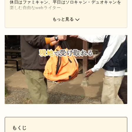
休日はファミキャン、平日はソロキャン・デュオキャンを
楽しむ自由なwebライター。
もっと見る
もくじ