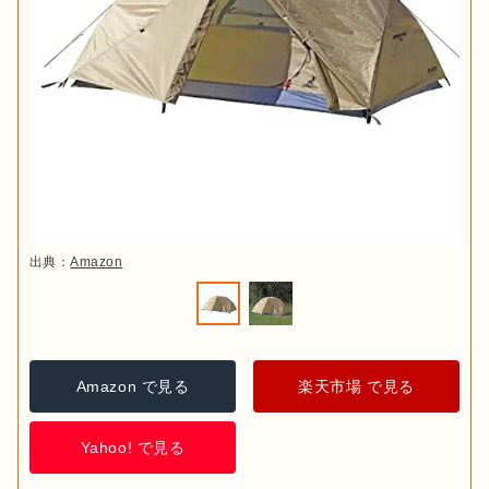
出典：
Amazon
Amazon で見る
楽天市場 で見る
Yahoo! で見る