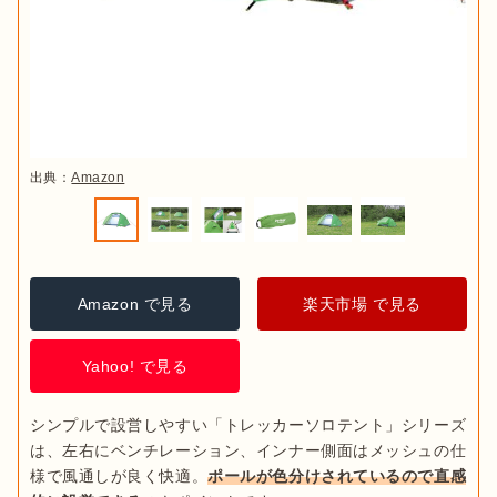
出典：
Amazon
Amazon で見る
楽天市場 で見る
Yahoo! で見る
シンプルで設営しやすい「トレッカーソロテント」シリーズ
は、左右にベンチレーション、インナー側面はメッシュの仕
様で風通しが良く快適。
ポールが色分けされているので直感