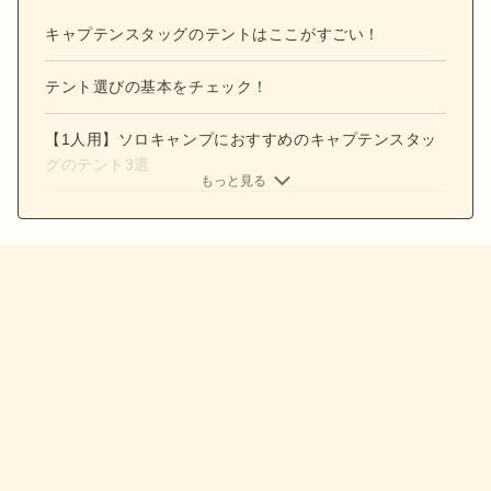
キャプテンスタッグのテントはここがすごい！
テント選びの基本をチェック！
【1人用】ソロキャンプにおすすめのキャプテンスタッ
グのテント3選
もっと見る