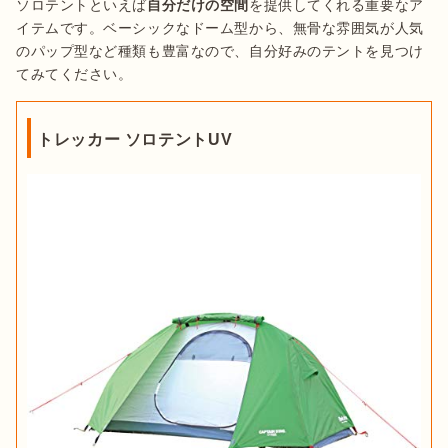
ソロテントといえば
自分だけの空間
を提供してくれる重要なア
イテムです。ベーシックなドーム型から、無骨な雰囲気が人気
のパップ型など種類も豊富なので、自分好みのテントを見つけ
てみてください。
トレッカー ソロテントUV