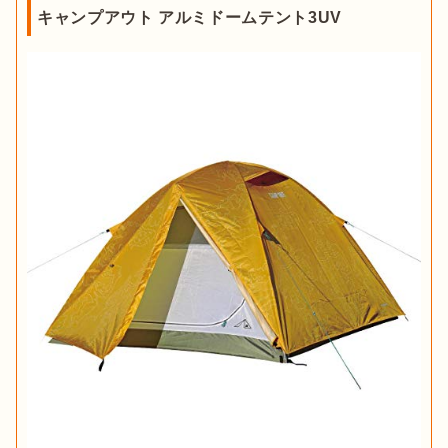
キャンプアウト アルミドームテント3UV