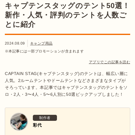
キャプテンスタッグのテント50選！
新作・人気・評判のテントを人数ご
とに紹介
2024.08.09
キャンプ用品
※本記事には一部プロモーションが含まれます
アプリでこの記事を読む
CAPTAIN STAG(キャプテンスタッグ)のテントは、幅広い層に
人気。2ルームテントやドームテントなどさまざまなタイプが
そろっています。本記事ではキャプテンスタッグのテントをソ
ロ・2人・3〜4人・5〜6人別に50選ピックアップしました！
制作者
彩代