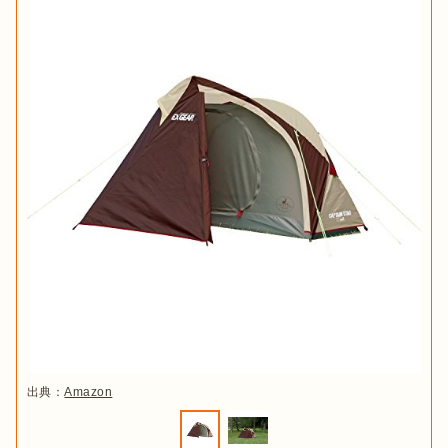
出典：
Amazon