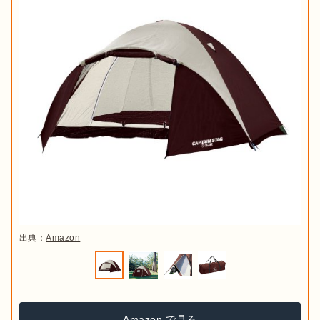
出典：
Amazon
Amazon で見る