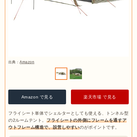
出典：
Amazon
Amazon で見る
楽天市場 で見る
フライシート単体でシェルターとしても使える、トンネル型
の2ルームテント。
フライシートの外側にフレームを通すア
ウトフレーム構造で、設営しやすい