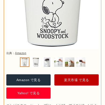
出典：
Amazon
Amazon で見る
楽天市場 で見る
Yahoo! で見る