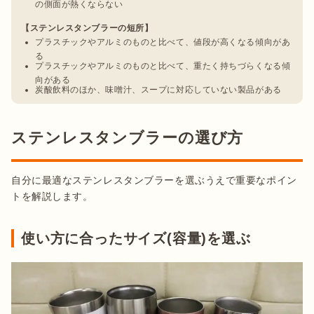
の側面が熱くならない
【ステンレスタンブラーの短所】
プラスチックやアルミのものと比べて、値段が高くなる傾向があ
る
プラスチックやアルミのものと比べて、重たく持ちづらくなる傾
向がある
炭酸飲料のほか、味噌汁、スープに対応していない製品がある
ステンレスタンブラーの選び方
自分に最適なステンレスタンブラーを選ぶうえで重要なポイン
トを解説します。
使い方に合ったサイズ(容量)を選ぶ