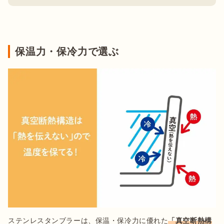
保温力・保冷力で選ぶ
ステンレスタンブラーは、保温・保冷力に優れた
「真空断熱構