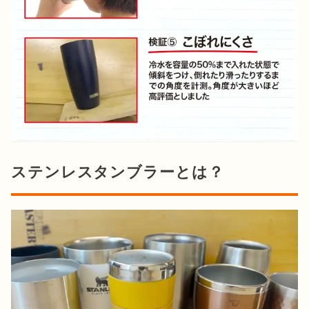
ステンレスタンブラーとは？