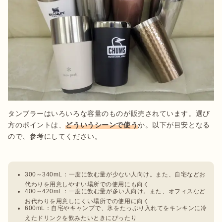
タンブラーはいろいろな容量のものが販売されています。選び
方のポイントは、
どういうシーンで使う
か。以下が目安となる
ので、参考にしてください。

300～340mL：一度に飲む量が少ない人向け。また、自宅などお
代わりを用意しやすい場所での使用にも向く
400～420mL：一度に飲む量が多い人向け。また、オフィスなど
お代わりを用意しにくい場所での使用に向く
600mL：自宅やキャンプで、氷をたっぷり入れてをキンキンに冷
えたドリンクを飲みたいときにぴったり