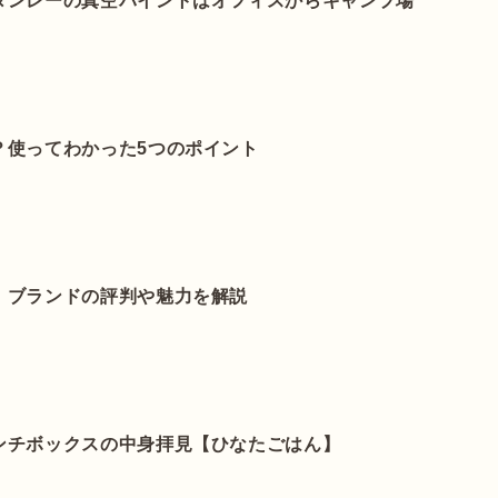
タンレーの真空パイントはオフィスからキャンプ場
？使ってわかった5つのポイント
！ブランドの評判や魅力を解説
ンチボックスの中身拝見【ひなたごはん】