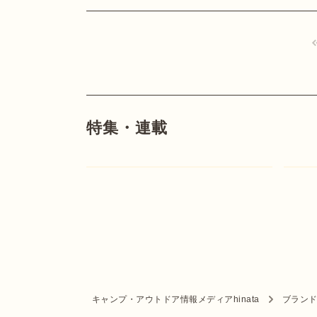
特集・連載
キャンプ・アウトドア情報メディアhinata
ブラン