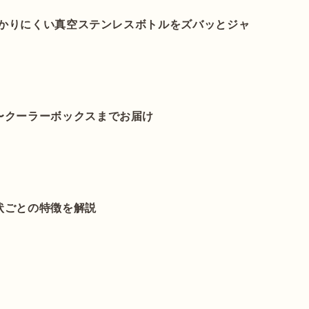
がわかりにくい真空ステンレスボトルをズバッとジャ
〜クーラーボックスまでお届け
状ごとの特徴を解説