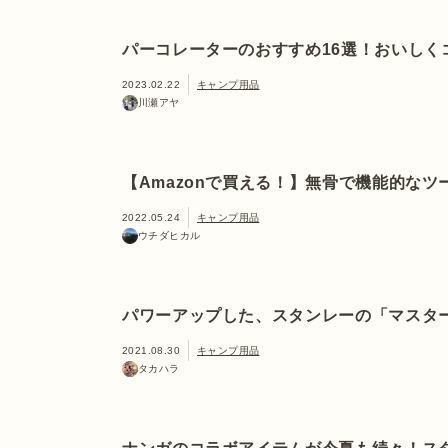
パーコレーターのおすすめ16選！おいしく
2023.02.22
キャンプ用品
川瀬アヤ
【Amazonで買える！】無骨で機能的なツ
2022.05.24
キャンプ用品
ウチダヒカル
パワーアップした、スタンレーの「マスタ
2021.08.30
キャンプ用品
タカハラ