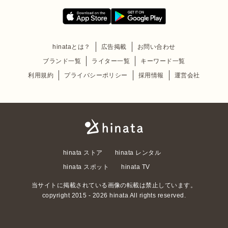
hinataとは？
広告掲載
お問い合わせ
ブランド一覧
ライター一覧
キーワード一覧
利用規約
プライバシーポリシー
採用情報
運営会社
hinata ストア
hinata レンタル
hinata スポット
hinata TV
当サイトに掲載されている画像の転載は禁止しています。
copyright 2015 - 2026 hinata All rights reserved.