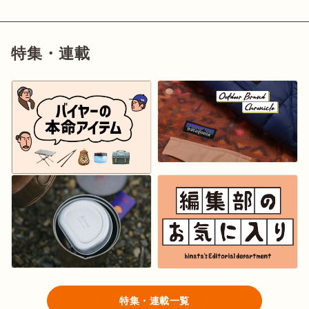
特集・連載
特集・連載一覧