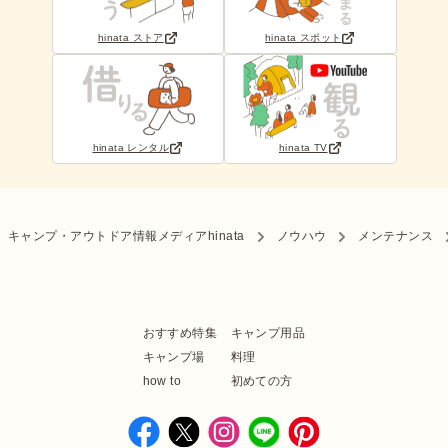
hinata ストア
hinata スポット
hinata レンタル
hinata TV
キャンプ・アウトドア情報メディアhinata
ノウハウ
メンテナンス
おすすめ特集
キャンプ用品
キャンプ場
料理
how to
初めての方