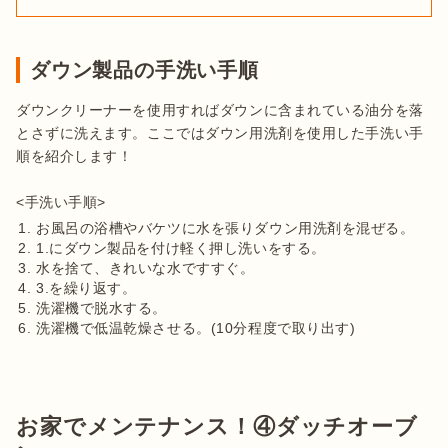
ダウン製品の手洗い手順
ダウンクリーナーを使用すればダウンに含まれている油分を落
とさずに洗えます。ここではダウン用洗剤を使用した手洗い手
順を紹介します！

お風呂の浴槽やバケツに水を張りダウン用洗剤を混ぜる。
1.にダウン製品を付け軽く押し洗いをする。
水を捨て、きれいな水ですすぐ。
3.を繰り返す。
洗濯機で脱水する。
洗濯機で低温乾燥させる。(10分程度で取り出す)
お家でメンテナンス！④ダッチオーブ