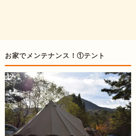
お家でメンテナンス！①テント