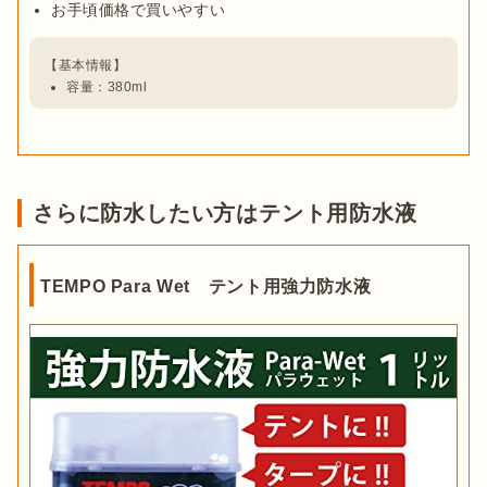
お手頃価格で買いやすい
容量：380ml
さらに防水したい方はテント用防水液
TEMPO Para Wet テント用強力防水液