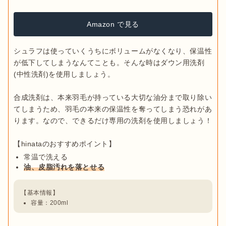
Amazon で見る
シュラフは使っていくうちにボリュームがなくなり、保温性
が低下してしまうなんてことも。そんな時はダウン用洗剤
(中性洗剤)を使用しましょう。

合成洗剤は、本来羽毛が持っている大切な油分まで取り除い
てしまうため、羽毛の本来の保温性を奪ってしまう恐れがあ
ります。なので、できるだけ専用の洗剤を使用しましょう！

常温で洗える
油、皮脂汚れを落とせる
容量：200ml