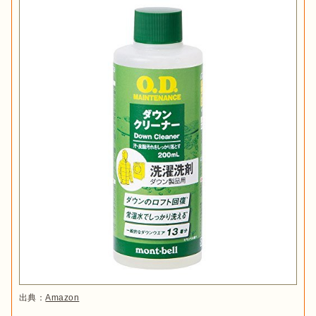
出典：
Amazon