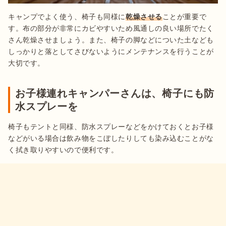
キャンプでよく使う、椅子も同様に
乾燥させる
ことが重要で
す。布の部分が非常にカビやすいため風通しの良い場所でたく
さん乾燥させましょう。また、椅子の脚などについた土なども
しっかりと落としてさびないようにメンテナンスを行うことが
大切です。
お子様連れキャンパーさんは、椅子にも防
水スプレーを
椅子もテントと同様、防水スプレーなどをかけておくとお子様
などがいる場合は飲み物をこぼしたりしても染み込むことがな
く拭き取りやすいので便利です。