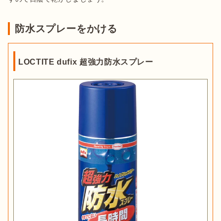
防水スプレーをかける
LOCTITE dufix 超強力防水スプレー