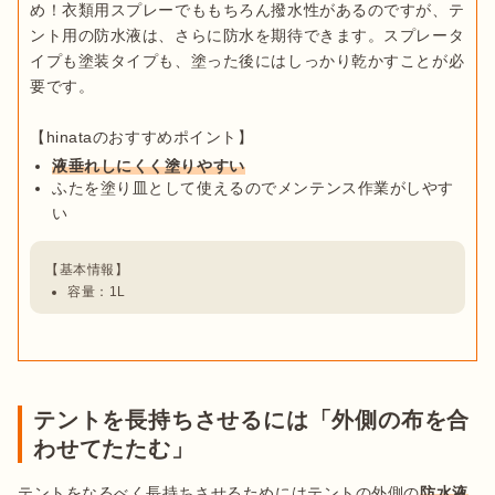
め！衣類用スプレーでももちろん撥水性があるのですが、テ
ント用の防水液は、さらに防水を期待できます。スプレータ
イプも塗装タイプも、塗った後にはしっかり乾かすことが必
要です。

液垂れしにくく塗りやすい
ふたを塗り皿として使えるのでメンテンス作業がしやす
い
容量：1L
テントを長持ちさせるには「外側の布を合
わせてたたむ」
テントをなるべく長持ちさせるためにはテントの外側の
防水液