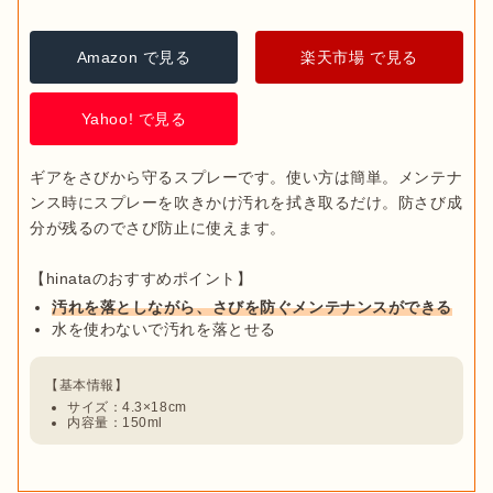
Amazon で見る
楽天市場 で見る
Yahoo! で見る
ギアをさびから守るスプレーです。使い方は簡単。メンテナ
ンス時にスプレーを吹きかけ汚れを拭き取るだけ。防さび成
分が残るのでさび防止に使えます。

汚れを落としながら、さびを防ぐメンテナンスができる
水を使わないで汚れを落とせる
サイズ：4.3×18cm
内容量：150ml