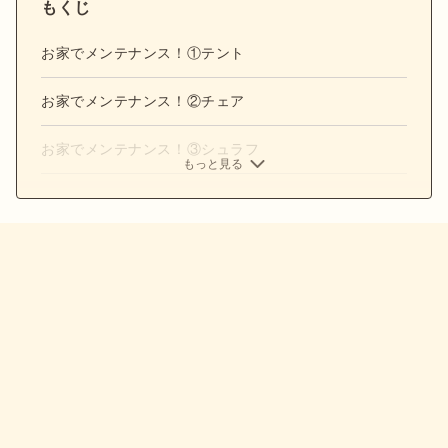
もくじ
お家でメンテナンス！①テント
お家でメンテナンス！②チェア
お家でメンテナンス！③シュラフ
もっと見る