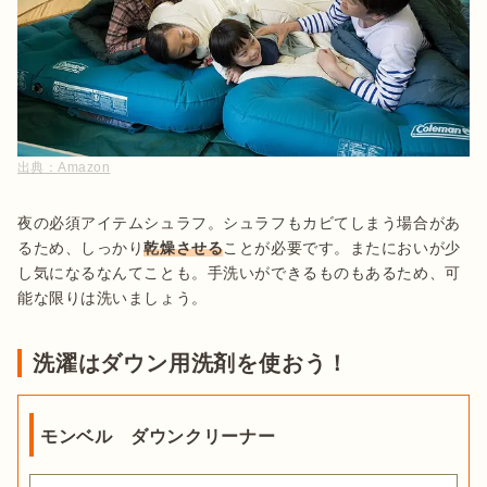
出典：
Amazon
夜の必須アイテムシュラフ。シュラフもカビてしまう場合があ
るため、しっかり
乾燥させる
ことが必要です。またにおいが少
し気になるなんてことも。手洗いができるものもあるため、可
能な限りは洗いましょう。
洗濯はダウン用洗剤を使おう！
モンベル ダウンクリーナー