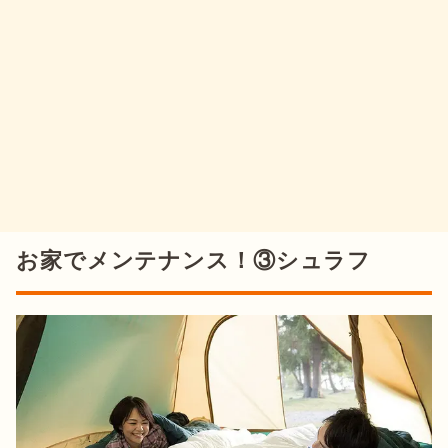
お家でメンテナンス！③シュラフ