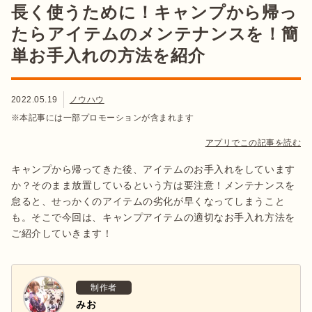
長く使うために！キャンプから帰っ
たらアイテムのメンテナンスを！簡
単お手入れの方法を紹介
2022.05.19
ノウハウ
※本記事には一部プロモーションが含まれます
アプリでこの記事を読む
キャンプから帰ってきた後、アイテムのお手入れをしています
か？そのまま放置しているという方は要注意！メンテナンスを
怠ると、せっかくのアイテムの劣化が早くなってしまうこと
も。そこで今回は、キャンプアイテムの適切なお手入れ方法を
ご紹介していきます！
制作者
みお