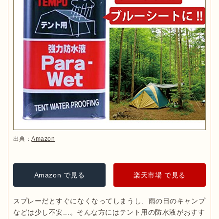
出典：
Amazon
Amazon で見る
楽天市場 で見る
スプレーだとすぐになくなってしまうし、雨の日のキャンプ
などは少し不安...。そんな方にはテント用の防水液がおすす