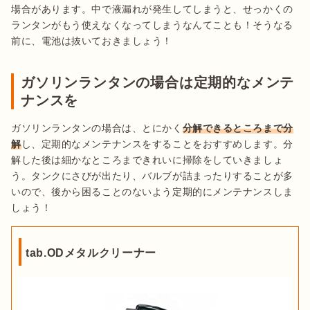
場合があります。中で液漏れが発生してしまうと、せっかくの
ランタンがもう使えなくなってしまうなんてことも！そうなる
前に、電池は抜いておきましょう！
ガソリンランタンの場合は定期的なメンテ
ナンスを
ガソリンランタンの場合は、とにかく
分解できるところまで分
解
し、定期的なメンテナンスをすることをおすすめします。分
解した後は細かなところまできれいに掃除をしていきましょ
う。タンクにさびが出たり、バルブが詰まったりすることが多
いので、後から困ることのないよう定期的にメンテナンスしま
しょう！
tab.ODメタルクリーナー