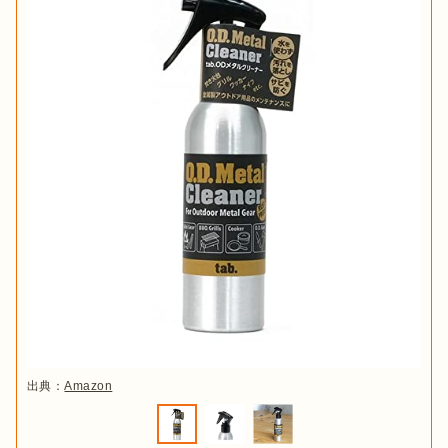
出典：
Amazon