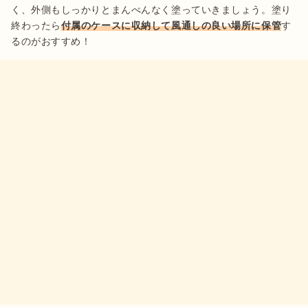
く、外側もしっかりとまんべんなく塗っていきましょう。塗り
終わったら
付属のケースに収納して風通しの良い場所に保管
す
るのがおすすめ！