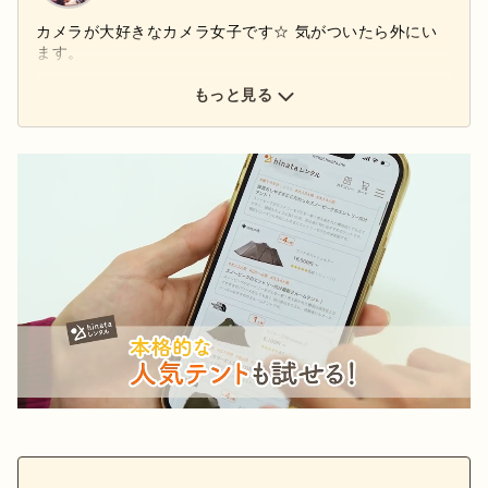
カメラが大好きなカメラ女子です☆ 気がついたら外にい
ます。
もっと見る