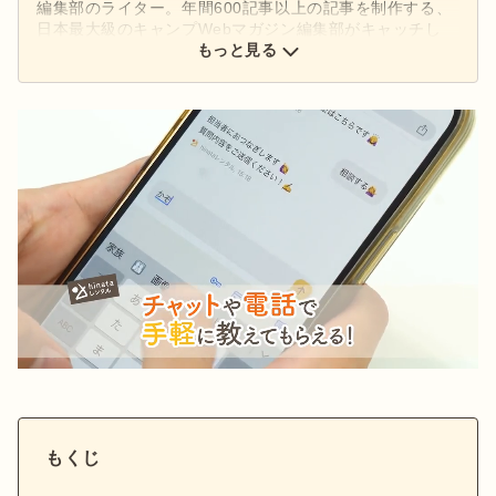
編集部のライター。年間600記事以上の記事を制作する、
日本最大級のキャンプWebマガジン編集部がキャッチし
た、アウトドアの最新情報をお届けします。
もっと見る
Next
Stay
もくじ