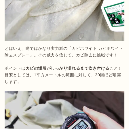
とはいえ、噂ではかなり実力派の「カビホワイト カビホワイト
除去スプレー」。その威力を信じて、カビ除去に挑戦です！

ポイントは
カビの場所がしっかり濡れるまで吹き付ける
こと！
目安としては、1平方メートルの範囲に対して、20回ほど噴霧
します。