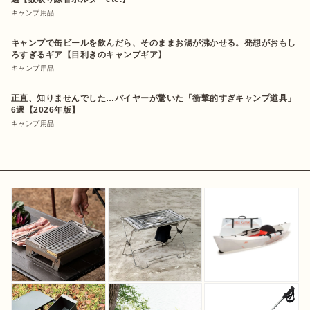
キャンプ用品
キャンプで缶ビールを飲んだら、そのままお湯が沸かせる。発想がおもし
ろすぎるギア【目利きのキャンプギア】
キャンプ用品
正直、知りませんでした…バイヤーが驚いた「衝撃的すぎキャンプ道具」
6選【2026年版】
キャンプ用品