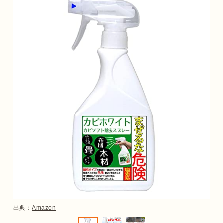
出典：
Amazon