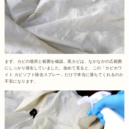
まず、カビの場所と範囲を確認。黒カビは、なかなかの広範囲
にしっかり発生していました。改めて見ると、この「カビホワ
イト カビソフト除去スプレー」だけで本当に落ちてくれるのか
不安になります。