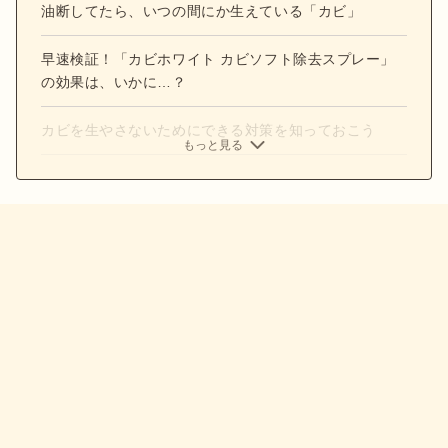
油断してたら、いつの間にか生えている「カビ」
早速検証！「カビホワイト カビソフト除去スプレー」
の効果は、いかに…？
カビを生やさないためにできる対策を知っておこう
もっと見る