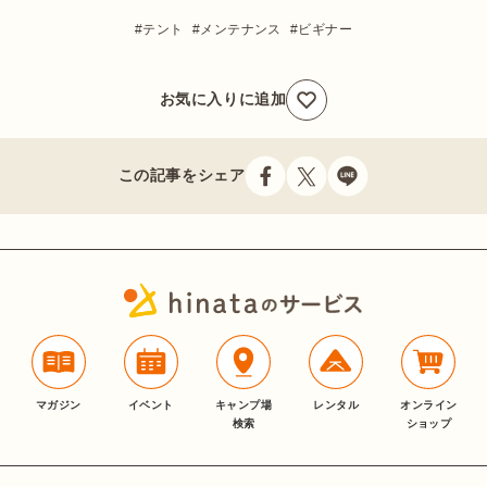
テント
メンテナンス
ビギナー
お気に入りに追加
この記事をシェア
マガジン
イベント
キャンプ場
レンタル
オンライン
検索
ショップ