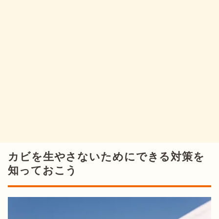
カビを生やさないためにできる対策を
知っておこう