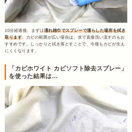
10分経過後、まずは
濡れ雑巾でスプレーで濡らした場所を拭き
取ります
。カビの範囲が広い場合は、水で直接洗い流すのもお
すすめです。しっかりと拭き落とすことで、今後もカビが生え
にくくなります。
「カビホワイト カビソフト除去スプレー」
を使った結果は…