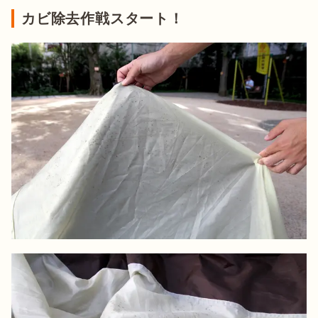
カビ除去作戦スタート！