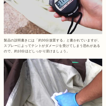
製品の説明書きには「約30分放置する」と書かれていますが、
スプレーによってテントがダメージを受けてしまう恐れがある
ので、約10分ほどしっかり浸けましょう。