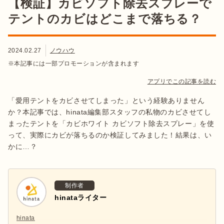
【検証】カビソフト除去スプレーで
テントのカビはどこまで落ちる？
2024.02.27
ノウハウ
※本記事には一部プロモーションが含まれます
アプリでこの記事を読む
「愛用テントをカビさせてしまった」という経験ありません
か？本記事では、hinata編集部スタッフの私物のカビさせてし
まったテントを「カビホワイト カビソフト除去スプレー」を使
って、実際にカビが落ちるのか検証してみました！結果は、い
かに…？
制作者
hinataライター
hinata