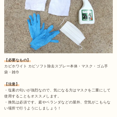
【必要なもの】
カビホワイト カビソフト除去スプレー本体・マスク・ゴム手
袋・雑巾

【注意】
・塩素の匂いが強烈なので、気になる方はマスクを二重にして
使用することもオススメします。

・換気は必須です。庭やベランダなどの屋外、空気がこもらな
い場所で行うようにしましょう！