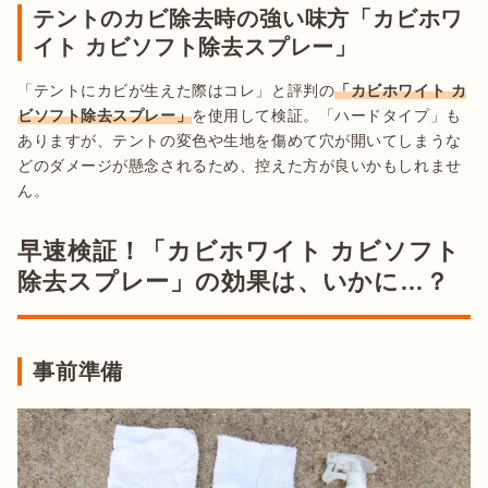
テントのカビ除去時の強い味方「カビホワ
イト カビソフト除去スプレー」
「テントにカビが生えた際はコレ」と評判の
「カビホワイト カ
ビソフト除去スプレー」
を使用して検証。「ハードタイプ」も
ありますが、テントの変色や生地を傷めて穴が開いてしまうな
どのダメージが懸念されるため、控えた方が良いかもしれませ
ん。
早速検証！「カビホワイト カビソフト
除去スプレー」の効果は、いかに…？
事前準備