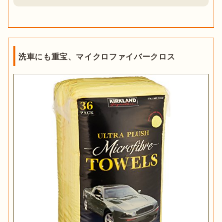
洗車にも重宝、マイクロファイバークロス