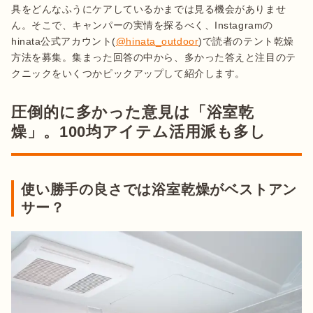
具をどんなふうにケアしているかまでは見る機会がありませ
ん。そこで、キャンパーの実情を探るべく、Instagramの
hinata公式アカウント(
@hinata_outdoor
)で読者のテント乾燥
方法を募集。集まった回答の中から、多かった答えと注目のテ
クニックをいくつかピックアップして紹介します。
圧倒的に多かった意見は「浴室乾
燥」。100均アイテム活用派も多し
使い勝手の良さでは浴室乾燥がベストアン
サー？