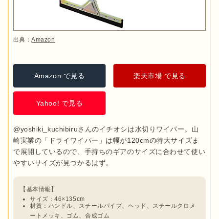
出典：
Amazon
Amazon で見る
楽天市場 で見る
Yahoo! で見る
@yoshiki_kuchibiruさんのイチオシは水切りワイパー。山
崎実業の「ドライワイパー」は幅が120cmの特大サイズま
で展開しているので、手持ちのギアのサイズに合わせて使い
サイズ：46×135cm
材質：ハンドル、スチールパイプ、ヘッド、スチールクロメ
ートメッキ、ゴム、合成ゴム