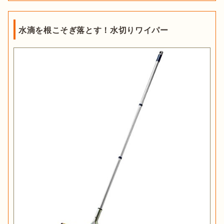
水滴を根こそぎ落とす！水切りワイパー