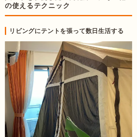
の使えるテクニック
リビングにテントを張って数日生活する