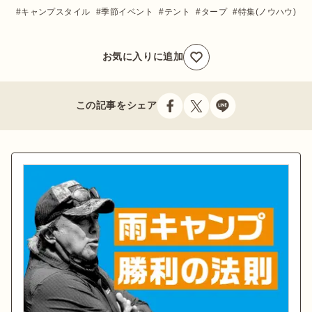
キャンプスタイル
季節イベント
テント
タープ
特集(ノウハウ)
お気に入りに追加
この記事をシェア