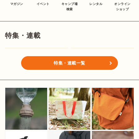
マガジン
イベント
キャンプ場
レンタル
オンライン
検索
ショップ
特集・連載
特集・連載一覧