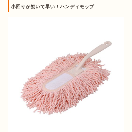
小回りが効いて早い！ハンディモップ