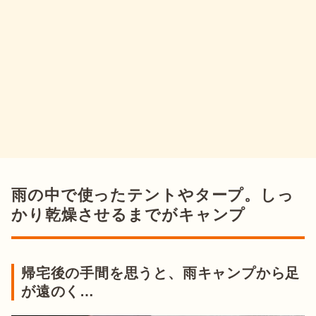
雨の中で使ったテントやタープ。しっ
かり乾燥させるまでがキャンプ
帰宅後の手間を思うと、雨キャンプから足
が遠のく…