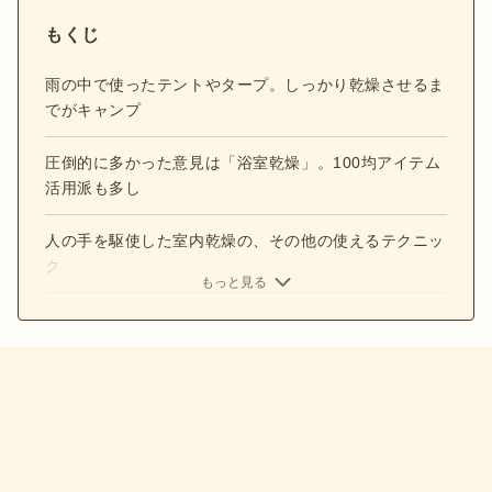
もくじ
雨の中で使ったテントやタープ。しっかり乾燥させるま
でがキャンプ
圧倒的に多かった意見は「浴室乾燥」。100均アイテム
活用派も多し
人の手を駆使した室内乾燥の、その他の使えるテクニッ
ク
もっと見る