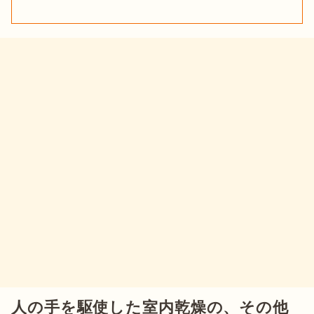
人の手を駆使した室内乾燥の、その他