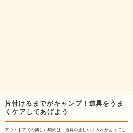
片付けるまでがキャンプ！道具をうま
くケアしてあげよう
アウトドアでの楽しい時間は、道具の正しい手入れがあってこ