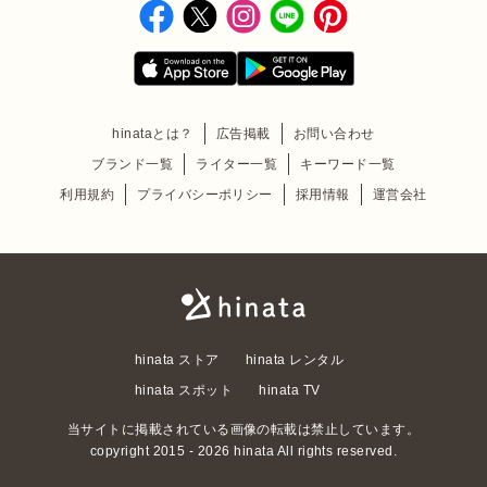
hinataとは？
広告掲載
お問い合わせ
ブランド一覧
ライター一覧
キーワード一覧
利用規約
プライバシーポリシー
採用情報
運営会社
hinata ストア
hinata レンタル
hinata スポット
hinata TV
当サイトに掲載されている画像の転載は禁止しています。
copyright 2015 - 2026 hinata All rights reserved.