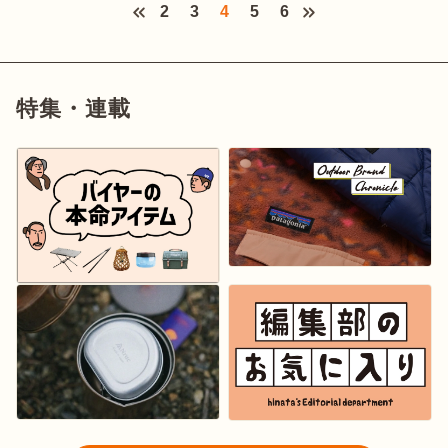
2
3
4
5
6
特集・連載