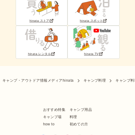
hinata ストア
hinata スポット
hinata レンタル
hinata TV
キャンプ・アウトドア情報メディアhinata
キャンプ料理
キャンプ料
おすすめ特集
キャンプ用品
キャンプ場
料理
how to
初めての方