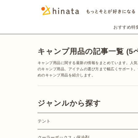
おすすめ特
キャンプ用品の記事一覧 (5
キャンプ用品に関する最新の情報をまとめています。人気
のキャンプ用品、アイテムの選び方まで幅広くサポート。
めのキャンプ用品を紹介します。
ジャンルから探す
テント
クーラーボックス・保冷剤