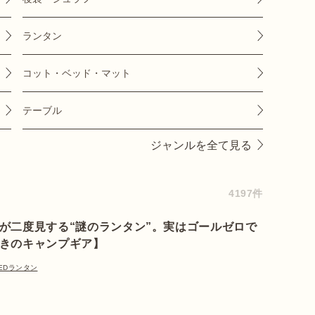
ランタン
コット・ベッド・マット
テーブル
ジャンルを全て見る
4197件
が二度見する“謎のランタン”。実はゴールゼロで
きのキャンプギア】
EDランタン