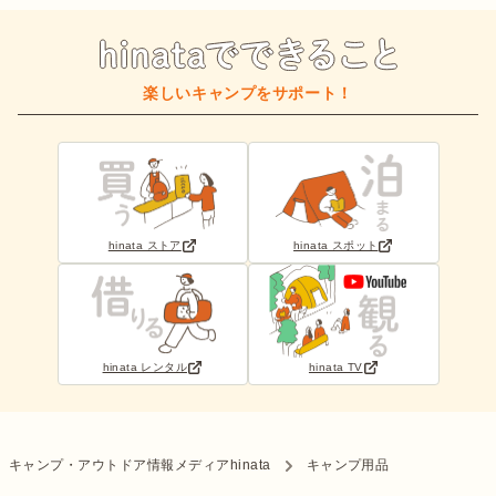
楽しいキャンプをサポート！
hinata ストア
hinata スポット
hinata レンタル
hinata TV
キャンプ・アウトドア情報メディアhinata
キャンプ用品