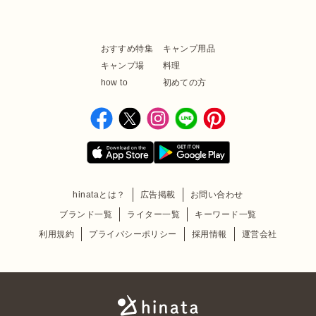
おすすめ特集
キャンプ用品
キャンプ場
料理
how to
初めての方
hinataとは？
広告掲載
お問い合わせ
ブランド一覧
ライター一覧
キーワード一覧
利用規約
プライバシーポリシー
採用情報
運営会社