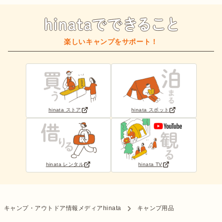
楽しいキャンプをサポート！
hinata ストア
hinata スポット
hinata レンタル
hinata TV
キャンプ・アウトドア情報メディアhinata
キャンプ用品