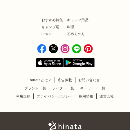
おすすめ特集
キャンプ用品
キャンプ場
料理
how to
初めての方
hinataとは？
広告掲載
お問い合わせ
ブランド一覧
ライター一覧
キーワード一覧
利用規約
プライバシーポリシー
採用情報
運営会社