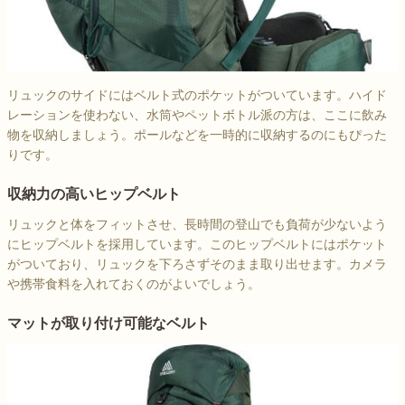
リュックのサイドにはベルト式のポケットがついています。ハイド
レーションを使わない、水筒やペットボトル派の方は、ここに飲み
物を収納しましょう。ポールなどを一時的に収納するのにもぴった
りです。
収納力の高いヒップベルト
リュックと体をフィットさせ、長時間の登山でも負荷が少ないよう
にヒップベルトを採用しています。このヒップベルトにはポケット
がついており、リュックを下ろさずそのまま取り出せます。カメラ
や携帯食料を入れておくのがよいでしょう。
マットが取り付け可能なベルト