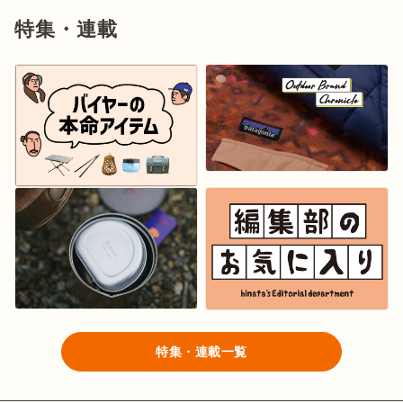
特集・連載
特集・連載一覧