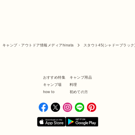
キャンプ・アウトドア情報メディアhinata
スタウト45(シャドーブラック
おすすめ特集
キャンプ用品
キャンプ場
料理
how to
初めての方