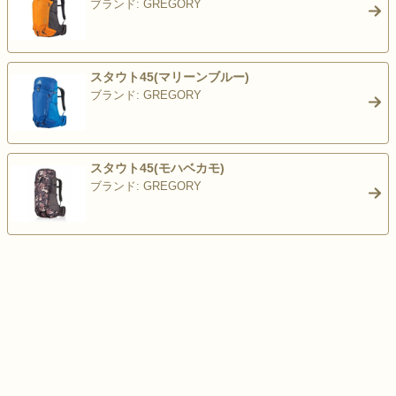
ブランド: GREGORY
>
スタウト45(マリーンブルー)
ブランド: GREGORY
>
スタウト45(モハベカモ)
ブランド: GREGORY
>