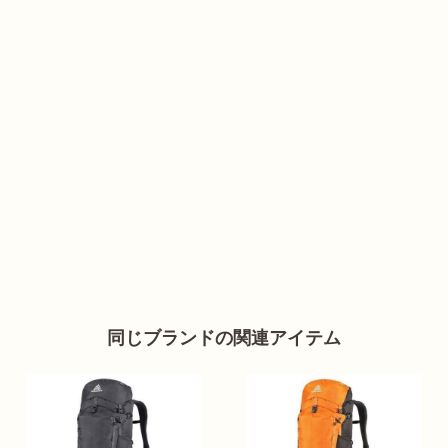
同じブランドの関連アイテム