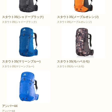
スタウト35(シャドーブラック)
スタウト35(メープルオレンジ)
スタウト35(シャドーブラック)
スタウト35(メープルオレンジ)
スタウト35(マリーンブルー)
スタウト35(モハベカモ)
スタウト35(マリーンブルー)
スタウト35(モハベカモ)
アンバー44
アンバー44