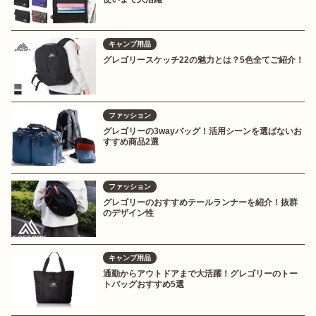
キャンプ用品
グレゴリースケッチ22の魅力とは？5色全てご紹介！
ファッション
グレゴリーの3wayバッグ！活用シーンを選ばないお
すすめ商品2選
ファッション
グレゴリーのおすすめテールランナーを紹介！抜群
のデザイン性
キャンプ用品
通勤からアウトドアまで大活躍！グレゴリーのトー
トバッグおすすめ5選