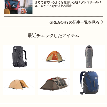
まるで着ているような背負い心地！グレゴリーのバ
ルトロがこんなに人気な理由
GREGORYの記事一覧を見る
最近チェックしたアイテム