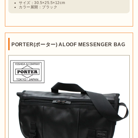
サイズ：30.5×25.5×12cm
カラー展開：ブラック
PORTER(ポーター) ALOOF MESSENGER BAG