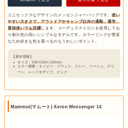
ユニセックスなデザインのメッセンジャーバッグです。
使い
やすい大きさで、アウトドアやキャンプ以外の通勤、通学、
普段使いでも活躍
します。コーデュラナイロンを使用してお
り耐久性の高いシンプルなモデルです。カラーリングが豊富
サイズ：340×290×130mm
カラー展開：ネイビー、ブラック、グレー、ベージュ、グリ
ーン、レッドモザイク、ピンク
Mammut(マムート) Xeron Messenger 14