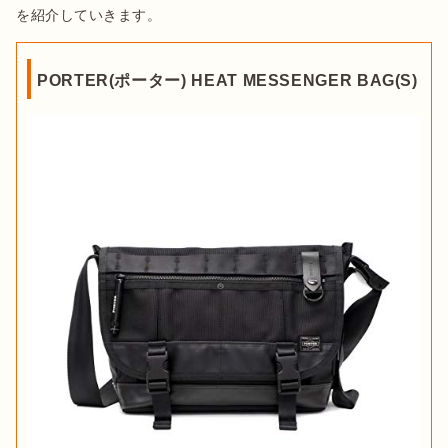
を紹介していきます。
PORTER(ポーター) HEAT MESSENGER BAG(S)