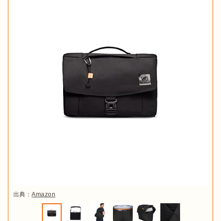
出典：
Amazon