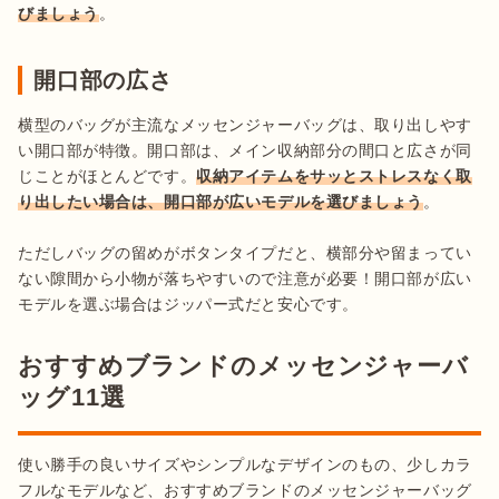
びましょう
。
開口部の広さ
横型のバッグが主流なメッセンジャーバッグは、取り出しやす
い開口部が特徴。開口部は、メイン収納部分の間口と広さが同
じことがほとんどです。
収納アイテムをサッとストレスなく取
り出したい場合は、開口部が広いモデルを選びましょう
。

ただしバッグの留めがボタンタイプだと、横部分や留まってい
ない隙間から小物が落ちやすいので注意が必要！開口部が広い
モデルを選ぶ場合はジッパー式だと安心です。
おすすめブランドのメッセンジャーバ
ッグ11選
使い勝手の良いサイズやシンプルなデザインのもの、少しカラ
フルなモデルなど、おすすめブランドのメッセンジャーバッグ