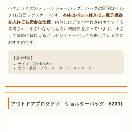
小さいサイズのメッセンジャーバッグ。バッグの開閉はベル
クロ式(面ファスナー)です。
本体はパット付きで、電子機器
を入れても安全な仕様
。内側にはジッパー付き内ポケットも
装備され、小さいながらも高い機能性を持っています。小さ
くて気軽に背負えるメッセンジャーバッグを探している方に
サイズ：22×17×6cm
カラー展開：ブラック、ガーデンタペストリー
アウトドアプロダクツ ショルダーバッグ 62031