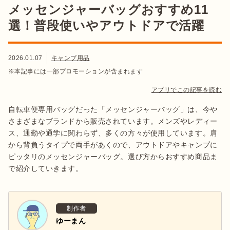
メッセンジャーバッグおすすめ11
選！普段使いやアウトドアで活躍
2026.01.07
キャンプ用品
※本記事には一部プロモーションが含まれます
アプリでこの記事を読む
自転車便専用バッグだった「メッセンジャーバッグ」は、今や
さまざまなブランドから販売されています。メンズやレディー
ス、通勤や通学に関わらず、多くの方々が使用しています。肩
から背負うタイプで両手があくので、アウトドアやキャンプに
ピッタリのメッセンジャーバッグ。選び方からおすすめ商品ま
で紹介していきます。
制作者
ゆーまん