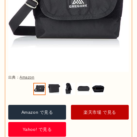
出典：
Amazon
Amazon で見る
楽天市場 で見る
Yahoo! で見る