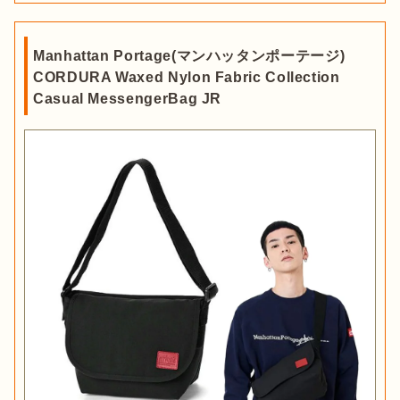
Manhattan Portage(マンハッタンポーテージ)
CORDURA Waxed Nylon Fabric Collection
Casual MessengerBag JR