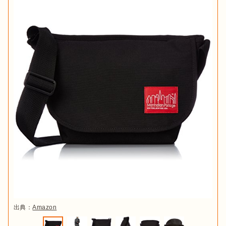
出典：
Amazon