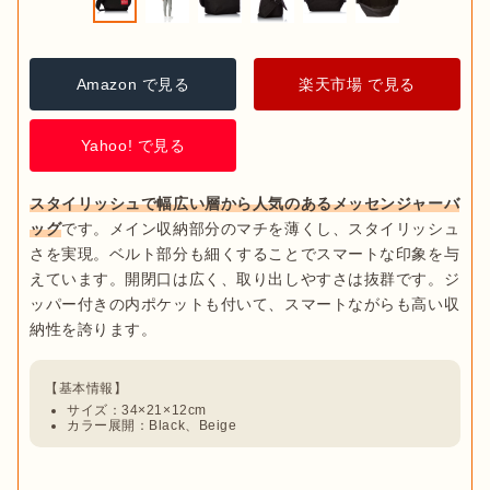
Amazon で見る
楽天市場 で見る
Yahoo! で見る
スタイリッシュで幅広い層から人気のあるメッセンジャーバ
ッグ
です。メイン収納部分のマチを薄くし、スタイリッシュ
さを実現。ベルト部分も細くすることでスマートな印象を与
えています。開閉口は広く、取り出しやすさは抜群です。ジ
ッパー付きの内ポケットも付いて、スマートながらも高い収
サイズ：34×21×12cm
カラー展開：Black、Beige