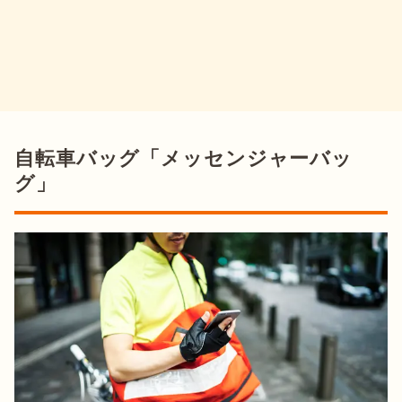
自転車バッグ「メッセンジャーバッ
グ」