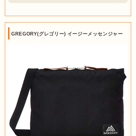
GREGORY(グレゴリー) イージーメッセンジャー