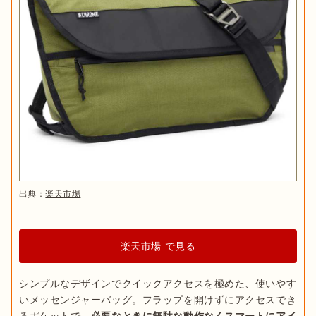
出典：
楽天市場
楽天市場 で見る
シンプルなデザインでクイックアクセスを極めた、使いやす
いメッセンジャーバッグ。フラップを開けずにアクセスでき
るポケットで、
必要なときに無駄な動作なくスマートにアイ