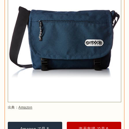
出典：
Amazon
Amazon で見る
楽天市場 で見る