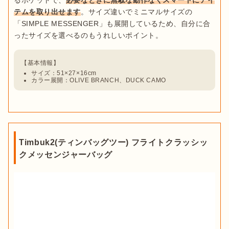
テムを取り出せます
。サイズ違いでミニマルサイズの
「SIMPLE MESSENGER」も展開しているため、自分に合
サイズ：51×27×16cm
カラー展開：OLIVE BRANCH、DUCK CAMO
Timbuk2(ティンバッグツー) フライトクラッシッ
クメッセンジャーバッグ