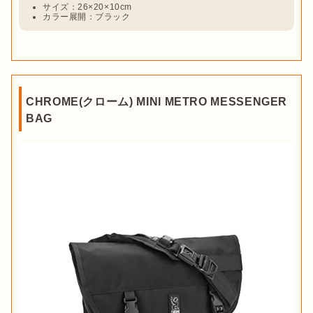
サイズ：26×20×10cm
カラー展開：ブラック
CHROME(クローム) MINI METRO MESSENGER
BAG