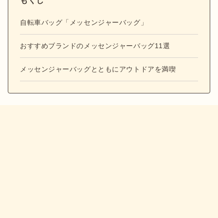
もくじ
自転車バッグ「メッセンジャーバッグ」
おすすめブランドのメッセンジャーバッグ11選
メッセンジャーバッグとともにアウトドアを満喫