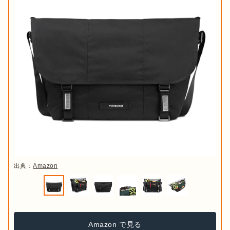
出典：
Amazon
Amazon で見る