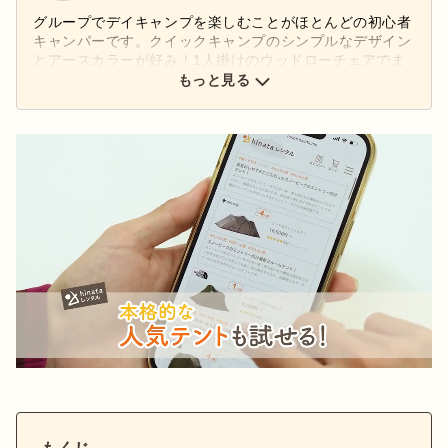
グループでデイキャンプを楽しむことがほとんどの初心者
キャンパーです。クイックキャンプのシンプルなデザイン
とアースカラーが好み！1人掛けのウッドローチェアでま
ったりとコーヒーを飲むのがお気に入り。
もっと見る